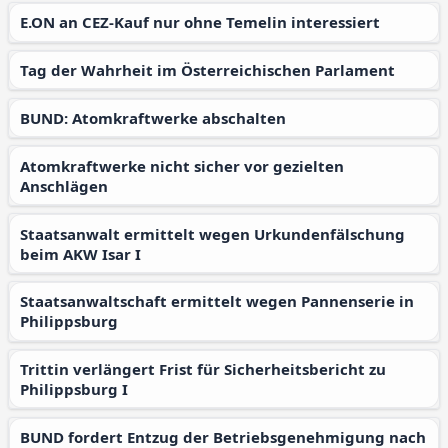
E.ON an CEZ-Kauf nur ohne Temelin interessiert
Tag der Wahrheit im Österreichischen Parlament
BUND: Atomkraftwerke abschalten
Atomkraftwerke nicht sicher vor gezielten
Anschlägen
Staatsanwalt ermittelt wegen Urkundenfälschung
beim AKW Isar I
Staatsanwaltschaft ermittelt wegen Pannenserie in
Philippsburg
Trittin verlängert Frist für Sicherheitsbericht zu
Philippsburg I
BUND fordert Entzug der Betriebsgenehmigung nach