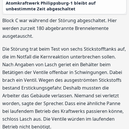
Atomkraftwerk Philippsburg-1 bleibt auf
unbestimmte Zeit abgeschaltet
Block C war während der Störung abgeschaltet. Hier
werden zurzeit 180 abgebrannte Brennelemente
ausgetauscht.
Die Störung trat beim Test von sechs Stickstofftanks auf,
die im Notfall die Kernreaktion unterbrechen sollen.
Nach Angaben von Lasch geriet ein Behälter beim
Betätigen der Ventile offenbar in Schwingungen. Dabei
brach ein Ventil. Wegen des ausgeströmten Stickstoffs
bestand Erstickungsgefahr. Deshalb mussten die
Arbeiter das Gebäude verlassen. Niemand sei verletzt
worden, sagte der Sprecher. Dass eine ähnliche Panne
bei laufendem Betrieb des Kraftwerks passieren könne,
schloss Lasch aus. Die Ventile würden im laufenden
Betrieb nicht benötigt.