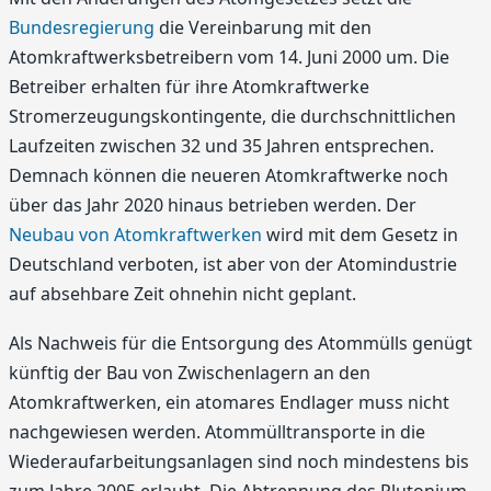
Bundesregierung
die Vereinbarung mit den
Atomkraftwerksbetreibern vom 14. Juni 2000 um. Die
Betreiber erhalten für ihre Atomkraftwerke
Stromerzeugungskontingente, die durchschnittlichen
Laufzeiten zwischen 32 und 35 Jahren entsprechen.
Demnach können die neueren Atomkraftwerke noch
über das Jahr 2020 hinaus betrieben werden. Der
Neubau von Atomkraftwerken
wird mit dem Gesetz in
Deutschland verboten, ist aber von der Atomindustrie
auf absehbare Zeit ohnehin nicht geplant.
Als Nachweis für die Entsorgung des Atommülls genügt
künftig der Bau von Zwischenlagern an den
Atomkraftwerken, ein atomares Endlager muss nicht
nachgewiesen werden. Atommülltransporte in die
Wiederaufarbeitungsanlagen sind noch mindestens bis