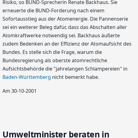
Risiko, so BUND-Sprecherin Renate Backhaus. Sie
erneuerte die BUND-Forderung nach einem
Sofortausstieg aus der Atomenergie. Die Pannenserie
sei ein weiterer Beleg dafür, dass das Abschalten aller
Atomkraftwerke notwendig sei. Backhaus äußerte
zudem Bedenken an der Effizienz der Atomaufsicht des
Bundes. Es stelle sich die Frage, warum die
Bundesregierung als oberste atomrechtliche
Aufsichtsbehörde die "jahrelangen Schlampereien" in
Baden-Württemberg
nicht bemerkt habe.
Am 30-10-2001
Umweltminister beraten in