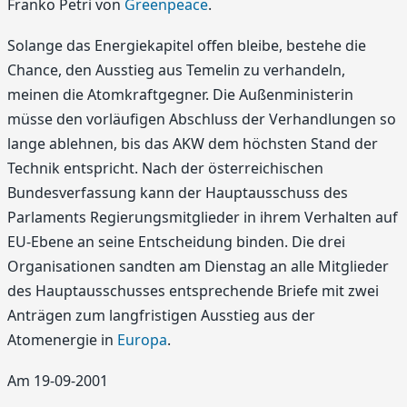
Franko Petri von
Greenpeace
.
Solange das Energiekapitel offen bleibe, bestehe die
Chance, den Ausstieg aus Temelin zu verhandeln,
meinen die Atomkraftgegner. Die Außenministerin
müsse den vorläufigen Abschluss der Verhandlungen so
lange ablehnen, bis das AKW dem höchsten Stand der
Technik entspricht. Nach der österreichischen
Bundesverfassung kann der Hauptausschuss des
Parlaments Regierungsmitglieder in ihrem Verhalten auf
EU-Ebene an seine Entscheidung binden. Die drei
Organisationen sandten am Dienstag an alle Mitglieder
des Hauptausschusses entsprechende Briefe mit zwei
Anträgen zum langfristigen Ausstieg aus der
Atomenergie in
Europa
.
Am 19-09-2001