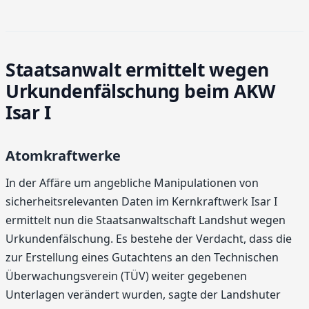
Staatsanwalt ermittelt wegen
Urkundenfälschung beim AKW
Isar I
Atomkraftwerke
In der Affäre um angebliche Manipulationen von
sicherheitsrelevanten Daten im Kernkraftwerk Isar I
ermittelt nun die Staatsanwaltschaft Landshut wegen
Urkundenfälschung. Es bestehe der Verdacht, dass die
zur Erstellung eines Gutachtens an den Technischen
Überwachungsverein (TÜV) weiter gegebenen
Unterlagen verändert wurden, sagte der Landshuter