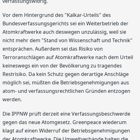
verfassungswidrig.
Vor dem Hintergrund des "Kalkar-Urteils" des
Bundesverfassungsgerichts sei ein Weiterbetrieb der
Atomkraftwerke auch deswegen unzulässig, weil sie
nicht mehr dem "Stand von Wissenschaft und Technik"
entsprächen. Außerdem sei das Risiko von
Terroranschlägen auf Atomkraftwerke nach dem Urteil
keineswegs ein von der Bevölkerung zu tragendes
Restrisiko. Da kein Schutz gegen derartige Anschläge
möglich sei, müßten die Betriebsgenehmigungen aus
atom- und verfassungsrechtlichen Gründen entzogen
werden.
Die IPPNW prüft derzeit eine Verfassungsbeschwerde
gegen das neue Atomgesetz. Greenpeace wiederum
klagt auf einen Widerruf der Betriebsgenehmigungen
der Atomkraftwerke. Die Umweltverbände halten die