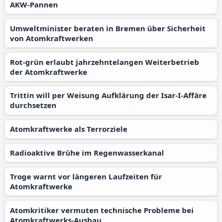
AKW-Pannen
Umweltminister beraten in Bremen über Sicherheit
von Atomkraftwerken
Rot-grün erlaubt jahrzehntelangen Weiterbetrieb
der Atomkraftwerke
Trittin will per Weisung Aufklärung der Isar-I-Affäre
durchsetzen
Atomkraftwerke als Terrorziele
Radioaktive Brühe im Regenwasserkanal
Troge warnt vor längeren Laufzeiten für
Atomkraftwerke
Atomkritiker vermuten technische Probleme bei
Atomkraftwerks-Ausbau