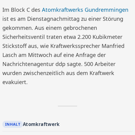
Im Block C des
Atomkraftwerks Gundremmingen
ist es am Dienstagnachmittag zu einer Störung
gekommen. Aus einem gebrochenen
Sicherheitsventil traten etwa 2.200 Kubikmeter
Stickstoff aus, wie Kraftwerkssprecher Manfried
Lasch am Mittwoch auf eine Anfrage der
Nachrichtenagentur ddp sagte. 500 Arbeiter
wurden zwischenzeitlich aus dem Kraftwerk
evakuiert.
Atomkraftwerk