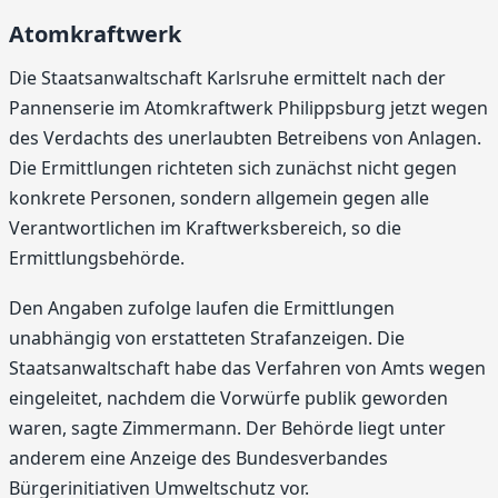
Atomkraftwerk
Die Staatsanwaltschaft Karlsruhe ermittelt nach der
Pannenserie im Atomkraftwerk Philippsburg jetzt wegen
des Verdachts des unerlaubten Betreibens von Anlagen.
Die Ermittlungen richteten sich zunächst nicht gegen
konkrete Personen, sondern allgemein gegen alle
Verantwortlichen im Kraftwerksbereich, so die
Ermittlungsbehörde.
Den Angaben zufolge laufen die Ermittlungen
unabhängig von erstatteten Strafanzeigen. Die
Staatsanwaltschaft habe das Verfahren von Amts wegen
eingeleitet, nachdem die Vorwürfe publik geworden
waren, sagte Zimmermann. Der Behörde liegt unter
anderem eine Anzeige des Bundesverbandes
Bürgerinitiativen Umweltschutz vor.