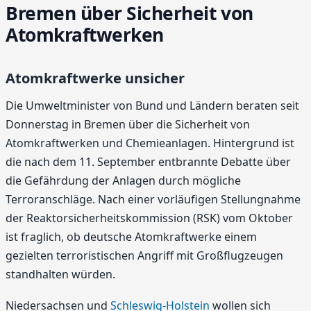
Bremen über Sicherheit von
Atomkraftwerken
Atomkraftwerke unsicher
Die Umweltminister von Bund und Ländern beraten seit
Donnerstag in Bremen über die Sicherheit von
Atomkraftwerken und Chemieanlagen. Hintergrund ist
die nach dem 11. September entbrannte Debatte über
die Gefährdung der Anlagen durch mögliche
Terroranschläge. Nach einer vorläufigen Stellungnahme
der Reaktorsicherheitskommission (RSK) vom Oktober
ist fraglich, ob deutsche Atomkraftwerke einem
gezielten terroristischen Angriff mit Großflugzeugen
standhalten würden.
Niedersachsen und
Schleswig-Holstein
wollen sich