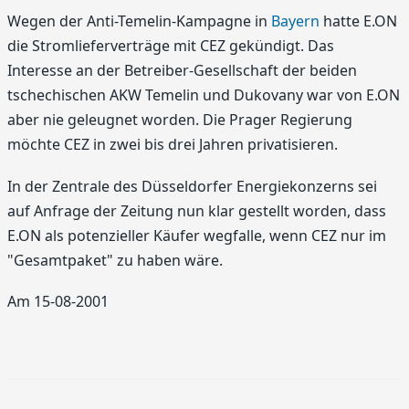
Wegen der Anti-Temelin-Kampagne in
Bayern
hatte E.ON
die Stromlieferverträge mit CEZ gekündigt. Das
Interesse an der Betreiber-Gesellschaft der beiden
tschechischen AKW Temelin und Dukovany war von E.ON
aber nie geleugnet worden. Die Prager Regierung
möchte CEZ in zwei bis drei Jahren privatisieren.
In der Zentrale des Düsseldorfer Energiekonzerns sei
auf Anfrage der Zeitung nun klar gestellt worden, dass
E.ON als potenzieller Käufer wegfalle, wenn CEZ nur im
"Gesamtpaket" zu haben wäre.
Am 15-08-2001