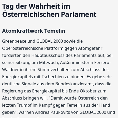
Tag der Wahrheit im
Österreichischen Parlament
Atomkraftwerk Temelin
Greenpeace und GLOBAL 2000 sowie die
Oberösterreichische Plattform gegen Atomgefahr
forderten den Hauptausschuss des Parlaments auf, bei
seiner Sitzung am Mittwoch, Außenministerin Ferrero-
Waldner in ihrem Stimmverhalten zum Abschluss des
Energiekapitels mit Tschechien zu binden. Es gebe sehr
deutliche Signale aus dem Bundeskanzleramt, dass die
Regierung das Energiekapitel bis Ende Oktober zum
Abschluss bringen will. "Damit würde Österreich den
letzten Trumpf im Kampf gegen Temelin aus der Hand
geben", warnen Andrea Paukovits von GLOBAL 2000 und