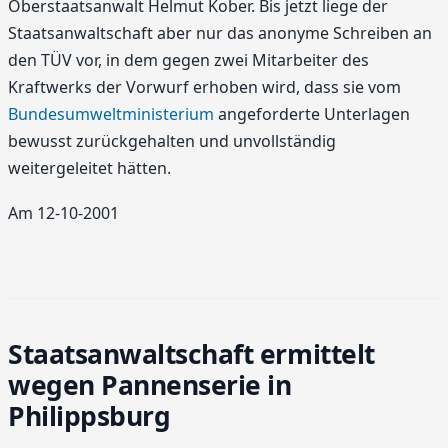
Oberstaatsanwalt Helmut Kober. Bis jetzt liege der
Staatsanwaltschaft aber nur das anonyme Schreiben an
den TÜV vor, in dem gegen zwei Mitarbeiter des
Kraftwerks der Vorwurf erhoben wird, dass sie vom
Bundesumweltministerium
angeforderte Unterlagen
bewusst zurückgehalten und unvollständig
weitergeleitet hätten.
Am 12-10-2001
Staatsanwaltschaft ermittelt
wegen Pannenserie in
Philippsburg