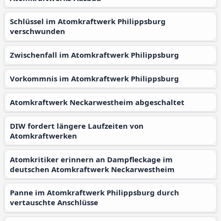
Schlüssel im Atomkraftwerk Philippsburg
verschwunden
Zwischenfall im Atomkraftwerk Philippsburg
Vorkommnis im Atomkraftwerk Philippsburg
Atomkraftwerk Neckarwestheim abgeschaltet
DIW fordert längere Laufzeiten von
Atomkraftwerken
Atomkritiker erinnern an Dampfleckage im
deutschen Atomkraftwerk Neckarwestheim
Panne im Atomkraftwerk Philippsburg durch
vertauschte Anschlüsse