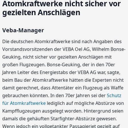
Atomkraftwerke nicht sicher vor
gezielten Anschlägen
Veba-Manager
Die deutschen Atomkraftwerke sind nach Angaben des
Vorstandsvorsitzenden der VEBA Oel AG, Wilhelm Bonse-
Geuking, nicht sicher vor gezielten Anschlägen mit
großen Flugzeugen. Bonse-Geuking, der in den 70er
Jahren Leiter des Energiestabs der VEBA AG war, sagte,
beim Bau der Atomkraftwerke hätten die Experten nicht
damit gerechnet, dass Attentäter ein Flugzeug als Waffe
gebrauchen könnten. In den 70er Jahren sei der
Schutz
für Atomkraftwerke
lediglich auf mögliche Abstürze von
Kampfflugzeugen ausgelegt worden. Hintergrund seien
damals die gehäuften Starfighter-Abstürze gewesen.
Wenn jedoch ein vollgetankter Passagierjet gezielt auf