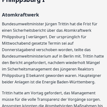
Atomkraftwerk
Bundesumweltminister Jürgen Trittin hat die Frist für
einen Sicherheitsbericht über das Atomkraftwerk
Philippsburg I verlängert. Der ursprünglich für
Mittwochabend gesetzte Termin sei auf
Donnerstagabend verschoben worden, teilte das
Bundesumweltministerium auf in Berlin mit. Trittin hatte
den Bericht angefordert, nachdem wiederholt Mängel
im Sicherheitsmanagement des jüngeren Reaktors
Philippsburg II bekannt geworden waren. Haupteigner
beider Anlagen ist die Energie Baden-Württemberg.
Trittin hatte am Vortag gefordert, das Management
müsse für die volle Transparenz der Vorgänge sorgen.
Ansonsten könnten die Atombehörden Maßnahmen bis