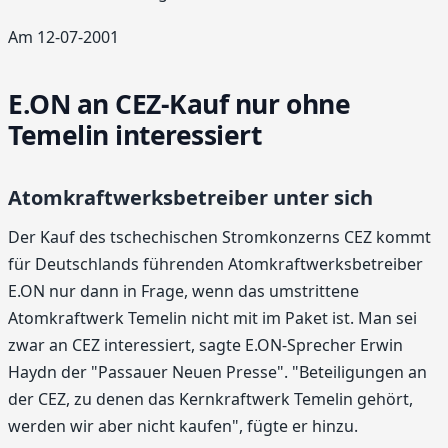
Am 12-07-2001
E.ON an CEZ-Kauf nur ohne
Temelin interessiert
Atomkraftwerksbetreiber unter sich
Der Kauf des tschechischen Stromkonzerns CEZ kommt
für Deutschlands führenden Atomkraftwerksbetreiber
E.ON nur dann in Frage, wenn das umstrittene
Atomkraftwerk Temelin nicht mit im Paket ist. Man sei
zwar an CEZ interessiert, sagte E.ON-Sprecher Erwin
Haydn der "Passauer Neuen Presse". "Beteiligungen an
der CEZ, zu denen das Kernkraftwerk Temelin gehört,
werden wir aber nicht kaufen", fügte er hinzu.