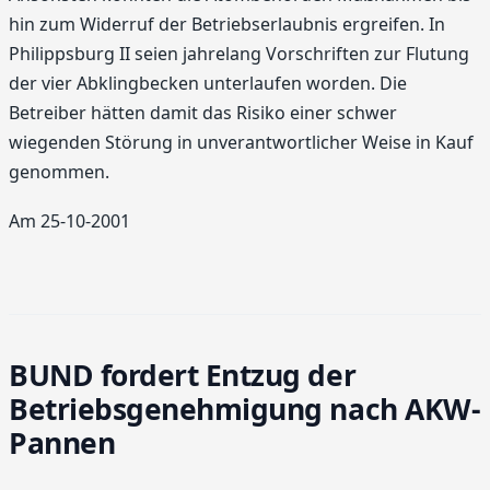
hin zum Widerruf der Betriebserlaubnis ergreifen. In
Philippsburg II seien jahrelang Vorschriften zur Flutung
der vier Abklingbecken unterlaufen worden. Die
Betreiber hätten damit das Risiko einer schwer
wiegenden Störung in unverantwortlicher Weise in Kauf
genommen.
Am 25-10-2001
BUND fordert Entzug der
Betriebsgenehmigung nach AKW-
Pannen