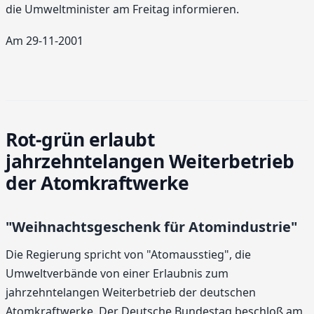
die Umweltminister am Freitag informieren.
Am 29-11-2001
Rot-grün erlaubt
jahrzehntelangen Weiterbetrieb
der Atomkraftwerke
"Weihnachtsgeschenk für Atomindustrie"
Die Regierung spricht von "Atomausstieg", die
Umweltverbände von einer Erlaubnis zum
jahrzehntelangen Weiterbetrieb der deutschen
Atomkraftwerke. Der Deutsche Bundestag beschloß am