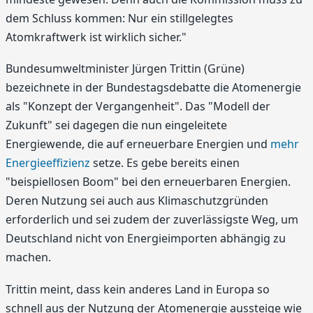
dem Schluss kommen: Nur ein stillgelegtes
Atomkraftwerk ist wirklich sicher."
Bundesumweltminister Jürgen Trittin (Grüne)
bezeichnete in der Bundestagsdebatte die Atomenergie
als "Konzept der Vergangenheit". Das "Modell der
Zukunft" sei dagegen die nun eingeleitete
Energiewende, die auf erneuerbare Energien und
mehr
Energieeffizienz
setze. Es gebe bereits einen
"beispiellosen Boom" bei den erneuerbaren Energien.
Deren Nutzung sei auch aus Klimaschutzgründen
erforderlich und sei zudem der zuverlässigste Weg, um
Deutschland nicht von Energieimporten abhängig zu
machen.
Trittin meint, dass kein anderes Land in Europa so
schnell aus der Nutzung der Atomenergie aussteige wie