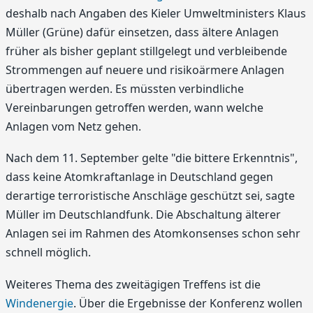
deshalb nach Angaben des Kieler Umweltministers Klaus
Müller (Grüne) dafür einsetzen, dass ältere Anlagen
früher als bisher geplant stillgelegt und verbleibende
Strommengen auf neuere und risikoärmere Anlagen
übertragen werden. Es müssten verbindliche
Vereinbarungen getroffen werden, wann welche
Anlagen vom Netz gehen.
Nach dem 11. September gelte "die bittere Erkenntnis",
dass keine Atomkraftanlage in Deutschland gegen
derartige terroristische Anschläge geschützt sei, sagte
Müller im Deutschlandfunk. Die Abschaltung älterer
Anlagen sei im Rahmen des Atomkonsenses schon sehr
schnell möglich.
Weiteres Thema des zweitägigen Treffens ist die
Windenergie
. Über die Ergebnisse der Konferenz wollen