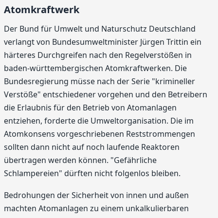
Atomkraftwerk
Der Bund für Umwelt und Naturschutz Deutschland
verlangt von Bundesumweltminister Jürgen Trittin ein
härteres Durchgreifen nach den Regelverstößen in
baden-württembergischen Atomkraftwerken. Die
Bundesregierung müsse nach der Serie "krimineller
Verstöße" entschiedener vorgehen und den Betreibern
die Erlaubnis für den Betrieb von Atomanlagen
entziehen, forderte die Umweltorganisation. Die im
Atomkonsens vorgeschriebenen Reststrommengen
sollten dann nicht auf noch laufende Reaktoren
übertragen werden können. "Gefährliche
Schlampereien" dürften nicht folgenlos bleiben.
Bedrohungen der Sicherheit von innen und außen
machten Atomanlagen zu einem unkalkulierbaren