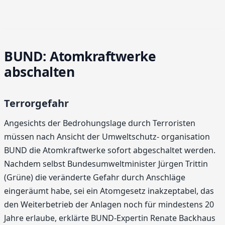
BUND: Atomkraftwerke
abschalten
Terrorgefahr
Angesichts der Bedrohungslage durch Terroristen
müssen nach Ansicht der Umweltschutz- organisation
BUND die Atomkraftwerke sofort abgeschaltet werden.
Nachdem selbst Bundesumweltminister Jürgen Trittin
(Grüne) die veränderte Gefahr durch Anschläge
eingeräumt habe, sei ein Atomgesetz inakzeptabel, das
den Weiterbetrieb der Anlagen noch für mindestens 20
Jahre erlaube, erklärte BUND-Expertin Renate Backhaus