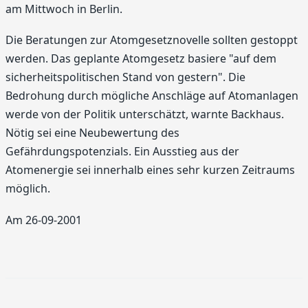
am Mittwoch in Berlin.
Die Beratungen zur Atomgesetznovelle sollten gestoppt
werden. Das geplante Atomgesetz basiere "auf dem
sicherheitspolitischen Stand von gestern". Die
Bedrohung durch mögliche Anschläge auf Atomanlagen
werde von der Politik unterschätzt, warnte Backhaus.
Nötig sei eine Neubewertung des
Gefährdungspotenzials. Ein Ausstieg aus der
Atomenergie sei innerhalb eines sehr kurzen Zeitraums
möglich.
Am 26-09-2001