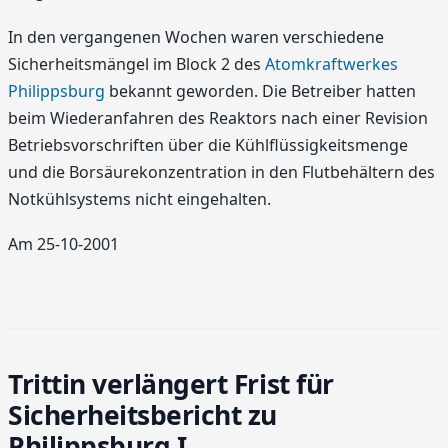
In den vergangenen Wochen waren verschiedene
Sicherheitsmängel im Block 2 des
Atomkraftwerkes
Philippsburg
bekannt geworden. Die Betreiber hatten
beim Wiederanfahren des Reaktors nach einer Revision
Betriebsvorschriften über die Kühlflüssigkeitsmenge
und die Borsäurekonzentration in den Flutbehältern des
Notkühlsystems nicht eingehalten.
Am 25-10-2001
Trittin verlängert Frist für
Sicherheitsbericht zu
Philippsburg I