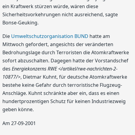
ein Kraftwerk stürzen würde, wären diese
Sicherheitsvorkehrungen nicht ausreichend, sagte
Bonse-Geuking.
Die
Umweltschutzorganisation BUND
hatte am
Mittwoch gefordert, angesichts der veränderten
Bedrohungslage durch Terroristen die Atomkraftwerke
sofort abzuschalten. Dagegen hatte der Vorstandschef
des
Energiekonzerns RWE </artikel/rwe-nachrichten-2-
10877/>
, Dietmar Kuhnt, für deutsche Atomkraftwerke
bestehe keine Gefahr durch terroristische Flugzeug-
Anschläge. Kuhnt schränkte aber ein, dass es einen
hundertprozentigen Schutz für keinen Industriezweig
geben könne.
Am 27-09-2001