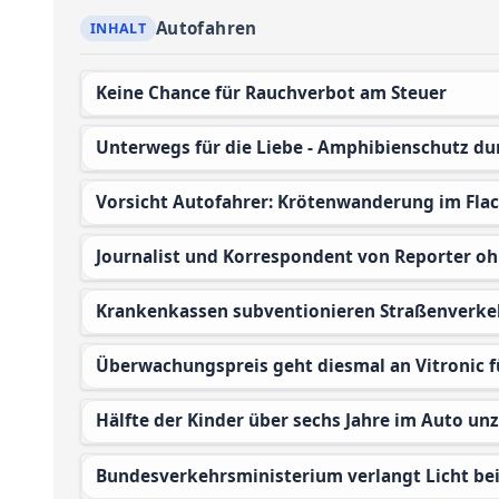
Autofahren
Keine Chance für Rauchverbot am Steuer
Unterwegs für die Liebe - Amphibienschutz du
Vorsicht Autofahrer: Krötenwanderung im Fl
Journalist und Korrespondent von Reporter oh
Krankenkassen subventionieren Straßenverke
Überwachungspreis geht diesmal an Vitronic 
Hälfte der Kinder über sechs Jahre im Auto un
Bundesverkehrsministerium verlangt Licht b