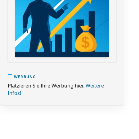
WERBUNG
Platzieren Sie Ihre Werbung hier.
Weitere
Infos!