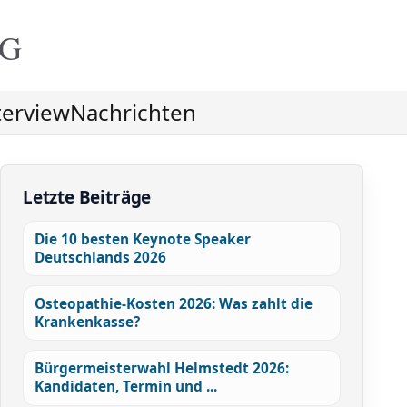
NG
terview
Nachrichten
Letzte Beiträge
Die 10 besten Keynote Speaker
Deutschlands 2026
Osteopathie-Kosten 2026: Was zahlt die
Krankenkasse?
Bürgermeisterwahl Helmstedt 2026:
Kandidaten, Termin und ...