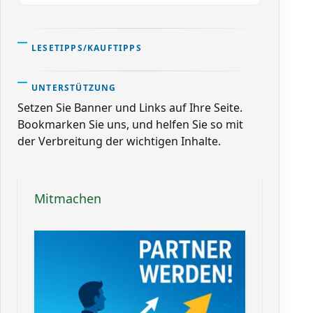
LESETIPPS/KAUFTIPPS
UNTERSTÜTZUNG
Setzen Sie Banner und Links auf Ihre Seite.
Bookmarken Sie uns, und helfen Sie so mit
der Verbreitung der wichtigen Inhalte.
Mitmachen