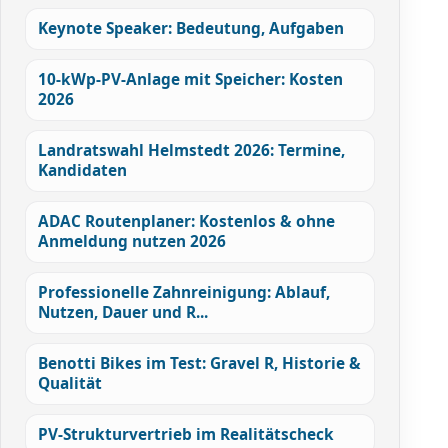
Keynote Speaker: Bedeutung, Aufgaben
10-kWp-PV-Anlage mit Speicher: Kosten
2026
Landratswahl Helmstedt 2026: Termine,
Kandidaten
ADAC Routenplaner: Kostenlos & ohne
Anmeldung nutzen 2026
Professionelle Zahnreinigung: Ablauf,
Nutzen, Dauer und R...
Benotti Bikes im Test: Gravel R, Historie &
Qualität
PV-Strukturvertrieb im Realitätscheck