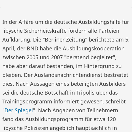
In der Affäre um die deutsche Ausbildungshilfe für
libysche Sicherheitskräfte fordern alle Parteien
Aufklärung. Die "Berliner Zeitung" berichtete am 5.
April, der BND habe die Ausbildungskooperation
zwischen 2005 und 2007 "beratend begleitet",
habe aber darauf bestanden, im Hintergrund zu
bleiben. Der Auslandsnachrichtendienst bestreitet
dies. Nach Aussagen eines beteiligten Ausbilders
sei die deutsche Botschaft in Tripolis über das
Trainingsprogramm informiert gewesen, schreibt
"
Der Spiegel
". Nach Angaben von Teilnehmern
fand das Ausbildungsprogramm für etwa 120
libysche Polizisten angeblich hauptsächlich in