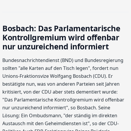
Bosbach: Das Parlamentarische
Kontrollgremium wird offenbar
nur unzureichend informiert
Bundesnachrichtendienst (BND) und Bundesregierung
sollten "alle Karten auf den Tisch legen", fordert nun
Unions-Fraktionsvize Wolfgang Bosbach (CDU). Er
bestätigte nun, was von anderen Parteien seit Jahren
kritisiert, von der CDU aber stets dementiert wurde:
"Das Parlamentarische Kontrollgremium wird offenbar
nur unzureichend informiert", so Bosbach. Seine
Lösung: Ein Ombudsmann, "der ständig im direkten
Austausch mit den Geheimdiensten ist", so der CDU-