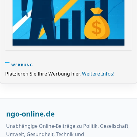
WERBUNG
Platzieren Sie Ihre Werbung hier.
Weitere Infos!
ngo-online.de
Unabhängige Online-Beiträge zu Politik, Gesellschaft,
Umwelt, Gesundheit, Technik und