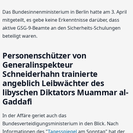
Das Bundesinnenministerium in Berlin hatte am 3. April
mitgeteilt, es gebe keine Erkenntnisse darüber, dass
aktive GSG-9-Beamte an den Sicherheits-Schulungen
beteiligt waren.
Personenschützer von
Generalinspekteur
Schneiderhahn trainierte
angeblich Leibwächter des
libyschen Diktators Muammar al-
Gaddafi
In der Affäre geriet auch das
Bundesverteidigungsministerium in den Blick. Nach
Informationen des "
Tagesspiegel
am Sonntag" hat der