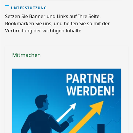
UNTERSTÜTZUNG
Setzen Sie Banner und Links auf Ihre Seite.
Bookmarken Sie uns, und helfen Sie so mit der
Verbreitung der wichtigen Inhalte.
Mitmachen