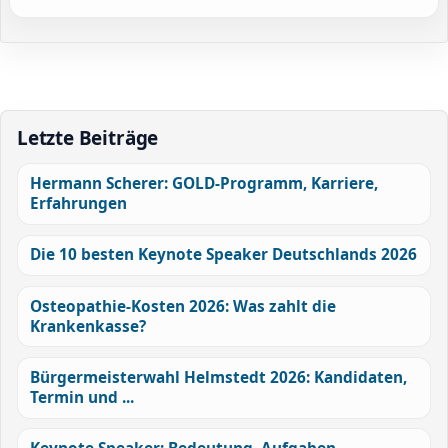
Letzte Beiträge
Hermann Scherer: GOLD-Programm, Karriere,
Erfahrungen
Die 10 besten Keynote Speaker Deutschlands 2026
Osteopathie-Kosten 2026: Was zahlt die
Krankenkasse?
Bürgermeisterwahl Helmstedt 2026: Kandidaten,
Termin und ...