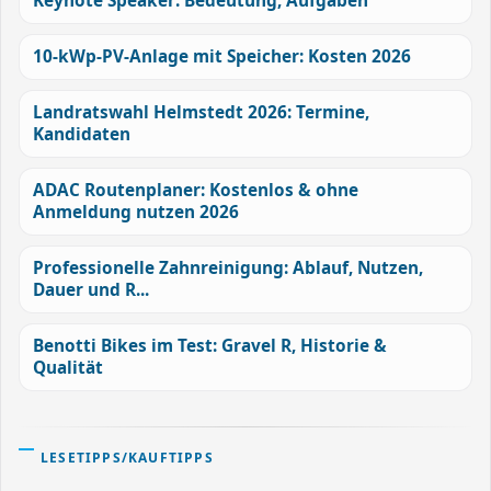
Keynote Speaker: Bedeutung, Aufgaben
10-kWp-PV-Anlage mit Speicher: Kosten 2026
Landratswahl Helmstedt 2026: Termine,
Kandidaten
ADAC Routenplaner: Kostenlos & ohne
Anmeldung nutzen 2026
Professionelle Zahnreinigung: Ablauf, Nutzen,
Dauer und R...
Benotti Bikes im Test: Gravel R, Historie &
Qualität
LESETIPPS/KAUFTIPPS