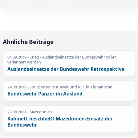
Ähnliche Beiträge
04.09.2019
- Krieg - Auslandseinsätze der Bundeswehr sollen
verlängert werden
Auslandseinsätze der Bundeswehr Retrospektive
24.08.2019
- Spürpanzer in Kuwait und KSK in Afghanistan
Bundeswehr Panzer im Ausland
23.08.2001
- Mazedonien
Kabinett beschließt Mazedonien-Einsatz der
Bundeswehr