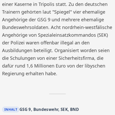
einer Kaserne in Tripolis statt. Zu den deutschen
Trainern gehörten laut "Spiegel" vier ehemalige
Angehörige der GSG 9 und mehrere ehemalige
Bundeswehrsoldaten. Acht nordrhein-westfälische
Angehörige von Spezialeinsatzkommandos (SEK)
der Polizei waren offenbar illegal an den
Ausbildungen beteiligt. Organisiert worden seien
die Schulungen von einer Sicherheitsfirma, die
dafür rund 1,6 Millionen Euro von der libyschen
Regierung erhalten habe.
GSG 9, Bundeswehr, SEK, BND