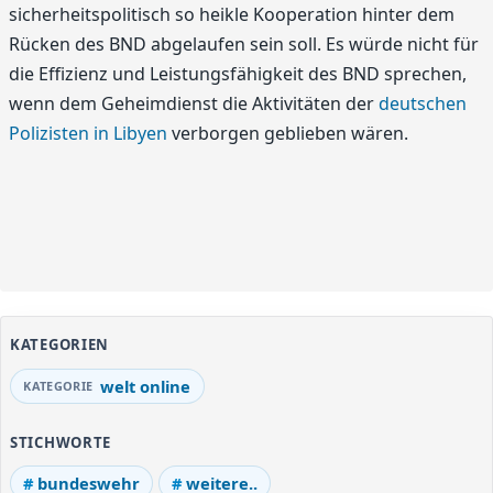
sicherheitspolitisch so heikle Kooperation hinter dem
Rücken des BND abgelaufen sein soll. Es würde nicht für
die Effizienz und Leistungsfähigkeit des BND sprechen,
wenn dem Geheimdienst die Aktivitäten der
deutschen
Polizisten in Libyen
verborgen geblieben wären.
KATEGORIEN
welt online
STICHWORTE
bundeswehr
weitere..