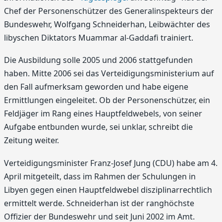
Chef der Personenschützer des Generalinspekteurs der
Bundeswehr, Wolfgang Schneiderhan, Leibwächter des
libyschen Diktators Muammar al-Gaddafi trainiert.
Die Ausbildung solle 2005 und 2006 stattgefunden
haben. Mitte 2006 sei das Verteidigungsministerium auf
den Fall aufmerksam geworden und habe eigene
Ermittlungen eingeleitet. Ob der Personenschützer, ein
Feldjäger im Rang eines Hauptfeldwebels, von seiner
Aufgabe entbunden wurde, sei unklar, schreibt die
Zeitung weiter.
Verteidigungsminister Franz-Josef Jung (CDU) habe am 4.
April mitgeteilt, dass im Rahmen der Schulungen in
Libyen gegen einen Hauptfeldwebel disziplinarrechtlich
ermittelt werde. Schneiderhan ist der ranghöchste
Offizier der Bundeswehr und seit Juni 2002 im Amt.