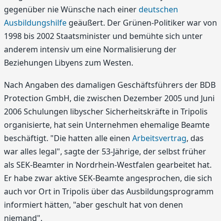
gegenüber nie Wünsche nach einer
deutschen
Ausbildungshilfe
geäußert. Der Grünen-Politiker war von
1998 bis 2002 Staatsminister und bemühte sich unter
anderem intensiv um eine Normalisierung der
Beziehungen Libyens zum Westen.
Nach Angaben des damaligen Geschäftsführers der BDB
Protection GmbH, die zwischen Dezember 2005 und Juni
2006 Schulungen libyscher Sicherheitskräfte in Tripolis
organisierte, hat sein Unternehmen ehemalige Beamte
beschäftigt. "Die hatten alle einen
Arbeitsvertrag
, das
war alles legal", sagte der 53-Jährige, der selbst früher
als SEK-Beamter in Nordrhein-Westfalen gearbeitet hat.
Er habe zwar aktive SEK-Beamte angesprochen, die sich
auch vor Ort in Tripolis über das Ausbildungsprogramm
informiert hätten, "aber geschult hat von denen
niemand".