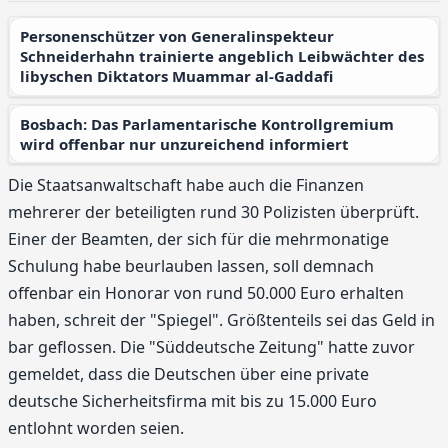
Personenschützer von Generalinspekteur
Schneiderhahn trainierte angeblich Leibwächter des
libyschen Diktators Muammar al-Gaddafi
Bosbach: Das Parlamentarische Kontrollgremium
wird offenbar nur unzureichend informiert
Die Staatsanwaltschaft habe auch die Finanzen
mehrerer der beteiligten rund 30 Polizisten überprüft.
Einer der Beamten, der sich für die mehrmonatige
Schulung habe beurlauben lassen, soll demnach
offenbar ein Honorar von rund 50.000 Euro erhalten
haben, schreit der "Spiegel". Größtenteils sei das Geld in
bar geflossen. Die "Süddeutsche Zeitung" hatte zuvor
gemeldet, dass die Deutschen über eine private
deutsche Sicherheitsfirma mit bis zu 15.000 Euro
entlohnt worden seien.