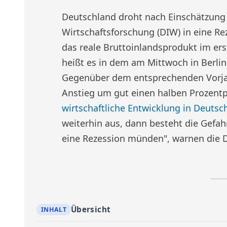
Deutschland droht nach Einschätzung 
Wirtschaftsforschung (DIW) in eine Re
das reale Bruttoinlandsprodukt im erst
heißt es in dem am Mittwoch in Berlin
Gegenüber dem entsprechenden Vorjah
Anstieg um gut einen halben Prozentp
wirtschaftliche Entwicklung in Deutsc
weiterhin aus, dann besteht die Gefah
eine Rezession münden", warnen die 
Übersicht