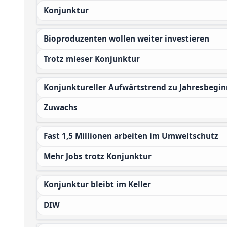
Konjunktur
Bioproduzenten wollen weiter investieren
Trotz mieser Konjunktur
Konjunktureller Aufwärtstrend zu Jahresbegin
Zuwachs
Fast 1,5 Millionen arbeiten im Umweltschutz
Mehr Jobs trotz Konjunktur
Konjunktur bleibt im Keller
DIW