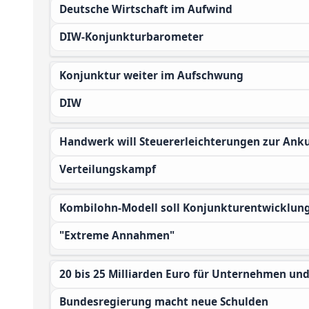
Deutsche Wirtschaft im Aufwind
DIW-Konjunkturbarometer
Konjunktur weiter im Aufschwung
DIW
Handwerk will Steuererleichterungen zur Ank
Verteilungskampf
Kombilohn-Modell soll Konjunkturentwicklun
"Extreme Annahmen"
20 bis 25 Milliarden Euro für Unternehmen un
Bundesregierung macht neue Schulden