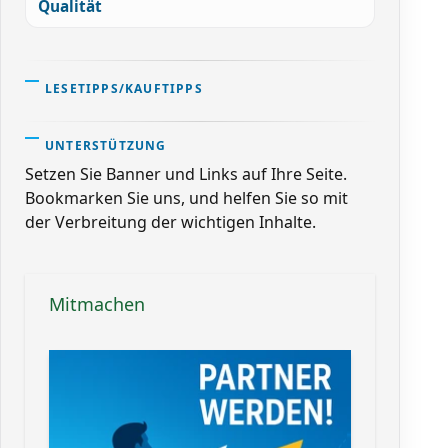
Qualität
LESETIPPS/KAUFTIPPS
UNTERSTÜTZUNG
Setzen Sie Banner und Links auf Ihre Seite.
Bookmarken Sie uns, und helfen Sie so mit
der Verbreitung der wichtigen Inhalte.
Mitmachen