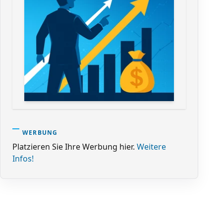
WERBUNG
Platzieren Sie Ihre Werbung hier.
Weitere
Infos!