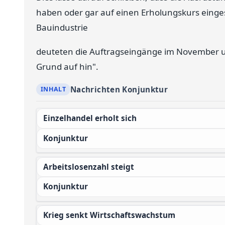
haben oder gar auf einen Erholungskurs einges
Bauindustrie
deuteten die Auftragseingänge im November 
Grund auf hin".
Nachrichten Konjunktur
Einzelhandel erholt sich
Konjunktur
Arbeitslosenzahl steigt
Konjunktur
Krieg senkt Wirtschaftswachstum