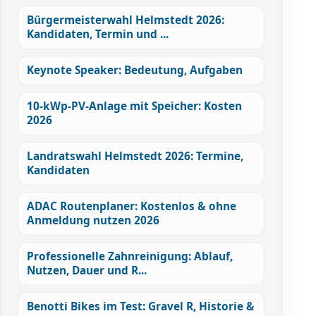
Bürgermeisterwahl Helmstedt 2026:
Kandidaten, Termin und ...
Keynote Speaker: Bedeutung, Aufgaben
10-kWp-PV-Anlage mit Speicher: Kosten
2026
Landratswahl Helmstedt 2026: Termine,
Kandidaten
ADAC Routenplaner: Kostenlos & ohne
Anmeldung nutzen 2026
Professionelle Zahnreinigung: Ablauf,
Nutzen, Dauer und R...
Benotti Bikes im Test: Gravel R, Historie &