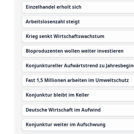
Einzelhandel erholt sich
Arbeitslosenzahl steigt
Krieg senkt Wirtschaftswachstum
Bioproduzenten wollen weiter investieren
Konjunktureller Aufwärtstrend zu Jahresbegin
Fast 1,5 Millionen arbeiten im Umweltschutz
Konjunktur bleibt im Keller
Deutsche Wirtschaft im Aufwind
Konjunktur weiter im Aufschwung