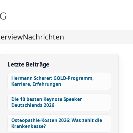
NG
terview
Nachrichten
Letzte Beiträge
Hermann Scherer: GOLD-Programm,
Karriere, Erfahrungen
Die 10 besten Keynote Speaker
Deutschlands 2026
Osteopathie-Kosten 2026: Was zahlt die
Krankenkasse?