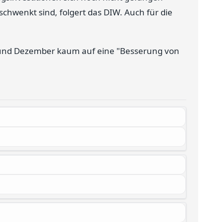
chwenkt sind, folgert das DIW. Auch für die
und Dezember kaum auf eine "Besserung von