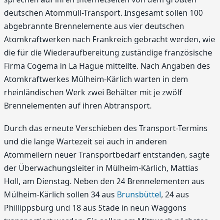
deutschen Atommüll-Transport. Insgesamt sollen 100
abgebrannte Brennelemente aus vier deutschen
Atomkraftwerken nach Frankreich gebracht werden, wie
die für die Wiederaufbereitung zuständige französische
Firma Cogema in La Hague mitteilte. Nach Angaben des
Atomkraftwerkes Mülheim-Kärlich warten in dem
rheinländischen Werk zwei Behälter mit je zwölf
Brennelementen auf ihren Abtransport.
Durch das erneute Verschieben des Transport-Termins
und die lange Wartezeit sei auch in anderen
Atommeilern neuer Transportbedarf entstanden, sagte
der Überwachungsleiter in Mülheim-Kärlich, Mattias
Holl, am Dienstag. Neben den 24 Brennelementen aus
Mülheim-Kärlich sollen 34 aus
Brunsbüttel
, 24 aus
Phillippsburg und 18 aus Stade in neun Waggons