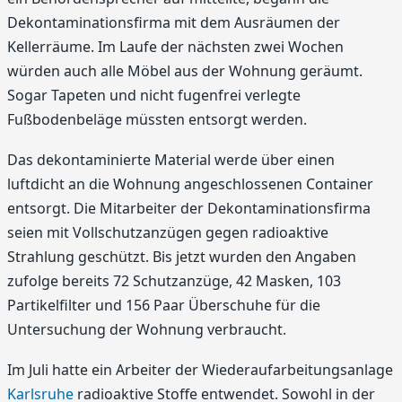
Dekontaminationsfirma mit dem Ausräumen der
Kellerräume. Im Laufe der nächsten zwei Wochen
würden auch alle Möbel aus der Wohnung geräumt.
Sogar Tapeten und nicht fugenfrei verlegte
Fußbodenbeläge müssten entsorgt werden.
Das dekontaminierte Material werde über einen
luftdicht an die Wohnung angeschlossenen Container
entsorgt. Die Mitarbeiter der Dekontaminationsfirma
seien mit Vollschutzanzügen gegen radioaktive
Strahlung geschützt. Bis jetzt wurden den Angaben
zufolge bereits 72 Schutzanzüge, 42 Masken, 103
Partikelfilter und 156 Paar Überschuhe für die
Untersuchung der Wohnung verbraucht.
Im Juli hatte ein Arbeiter der Wiederaufarbeitungsanlage
Karlsruhe
radioaktive Stoffe entwendet. Sowohl in der