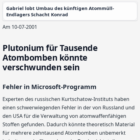
Gabriel lobt Umbau des künftigen Atommüll-
Endlagers Schacht Konrad
Am 10-07-2001
Plutonium für Tausende
Atombomben könnte
verschwunden sein
Fehler in Microsoft-Programm
Experten des russischen Kurtschatow-Instituts haben
einen schwerwiegenden Fehler in der von Russland und
den USA für die Verwaltung von atomwaffenfähigen
Stoffen gefunden. Dadurch könnte theoretisch Material
für mehrere zehntausend Atombomben unbemerkt