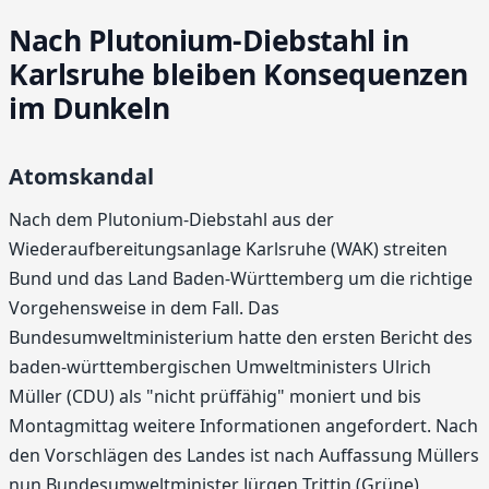
Nach Plutonium-Diebstahl in
Karlsruhe bleiben Konsequenzen
im Dunkeln
Atomskandal
Nach dem Plutonium-Diebstahl aus der
Wiederaufbereitungsanlage Karlsruhe (WAK) streiten
Bund und das Land Baden-Württemberg um die richtige
Vorgehensweise in dem Fall. Das
Bundesumweltministerium hatte den ersten Bericht des
baden-württembergischen Umweltministers Ulrich
Müller (CDU) als "nicht prüffähig" moniert und bis
Montagmittag weitere Informationen angefordert. Nach
den Vorschlägen des Landes ist nach Auffassung Müllers
nun Bundesumweltminister Jürgen Trittin (Grüne)