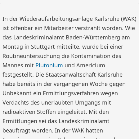
In der Wiederaufarbeitungsanlage Karlsruhe (WAK)
ist offenbar ein Mitarbeiter verstrahlt worden. Wie
das Landeskriminalamt Baden-Württemberg am
Montag in Stuttgart mitteilte, wurde bei einer
Routineuntersuchung die Kontamination des
Mannes mit
Plutonium
und Americium
festgestellt. Die Staatsanwaltschaft Karlsruhe
habe bereits in der vergangenen Woche gegen
Unbekannt ein Ermittlungsverfahren wegen
Verdachts des unerlaubten Umgangs mit
radioaktiven Stoffen eingeleitet. Mit den
Ermittlungen sei das Landeskriminalamt
beauftragt worden. In der WAK hatten