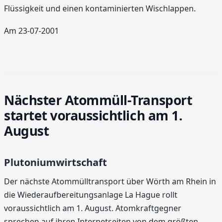
Flüssigkeit und einen kontaminierten Wischlappen.
Am 23-07-2001
Nächster Atommüll-Transport
startet voraussichtlich am 1.
August
Plutoniumwirtschaft
Der nächste Atommülltransport über Wörth am Rhein in
die Wiederaufbereitungsanlage La Hague rollt
voraussichtlich am 1. August. Atomkraftgegner
sprechen auf ihren Internetseiten von dem größten