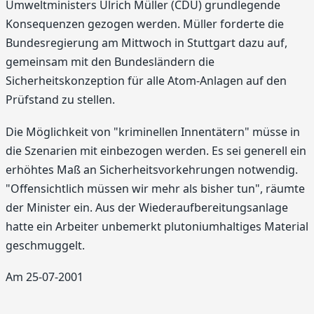
Umweltministers Ulrich Müller (CDU) grundlegende
Konsequenzen gezogen werden. Müller forderte die
Bundesregierung am Mittwoch in Stuttgart dazu auf,
gemeinsam mit den Bundesländern die
Sicherheitskonzeption für alle Atom-Anlagen auf den
Prüfstand zu stellen.
Die Möglichkeit von "kriminellen Innentätern" müsse in
die Szenarien mit einbezogen werden. Es sei generell ein
erhöhtes Maß an Sicherheitsvorkehrungen notwendig.
"Offensichtlich müssen wir mehr als bisher tun", räumte
der Minister ein. Aus der Wiederaufbereitungsanlage
hatte ein Arbeiter unbemerkt plutoniumhaltiges Material
geschmuggelt.
Am 25-07-2001