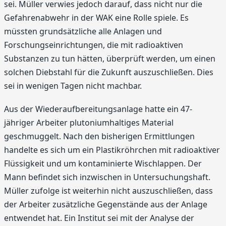
sei. Müller verwies jedoch darauf, dass nicht nur die
Gefahrenabwehr in der WAK eine Rolle spiele. Es
müssten grundsätzliche alle Anlagen und
Forschungseinrichtungen, die mit radioaktiven
Substanzen zu tun hätten, überprüft werden, um einen
solchen Diebstahl für die Zukunft auszuschließen. Dies
sei in wenigen Tagen nicht machbar.
Aus der Wiederaufbereitungsanlage hatte ein 47-
jähriger Arbeiter plutoniumhaltiges Material
geschmuggelt. Nach den bisherigen Ermittlungen
handelte es sich um ein Plastikröhrchen mit radioaktiver
Flüssigkeit und um kontaminierte Wischlappen. Der
Mann befindet sich inzwischen in Untersuchungshaft.
Müller zufolge ist weiterhin nicht auszuschließen, dass
der Arbeiter zusätzliche Gegenstände aus der Anlage
entwendet hat. Ein Institut sei mit der Analyse der