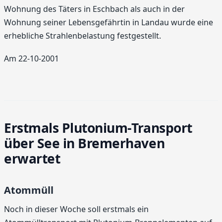
Wohnung des Täters in Eschbach als auch in der
Wohnung seiner Lebensgefährtin in Landau wurde eine
erhebliche Strahlenbelastung festgestellt.
Am 22-10-2001
Erstmals Plutonium-Transport
über See in Bremerhaven
erwartet
Atommüll
Noch in dieser Woche soll erstmals ein