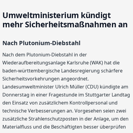
Umweltministerium kündigt
mehr Sicherheitsmaßnahmen an
Nach Plutonium-Diebstahl
Nach dem Plutonium-Diebstahl in der
Wiederaufbereitungsanlage Karlsruhe (WAK) hat die
baden-württembergische Landesregierung schärfere
Sicherheitsvorkehrungen angeordnet.
Landesumweltminister Ulrich Müller (CDU) kündigte am
Donnerstag in einer Fragestunde im Stuttgarter Landtag
den Einsatz von zusätzlichem Kontrollpersonal und
technische Verbesserungen an. Vorgesehen seien zwei
zusätzliche Strahlenschutzposten in der Anlage, um den
Materialfluss und die Beschäftigten besser überprüfen