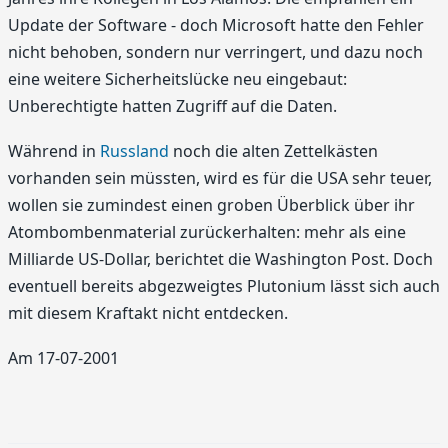
Update der Software - doch Microsoft hatte den Fehler
nicht behoben, sondern nur verringert, und dazu noch
eine weitere Sicherheitslücke neu eingebaut:
Unberechtigte hatten Zugriff auf die Daten.
Während in
Russland
noch die alten Zettelkästen
vorhanden sein müssten, wird es für die USA sehr teuer,
wollen sie zumindest einen groben Überblick über ihr
Atombombenmaterial zurückerhalten: mehr als eine
Milliarde US-Dollar, berichtet die Washington Post. Doch
eventuell bereits abgezweigtes Plutonium lässt sich auch
mit diesem Kraftakt nicht entdecken.
Am 17-07-2001