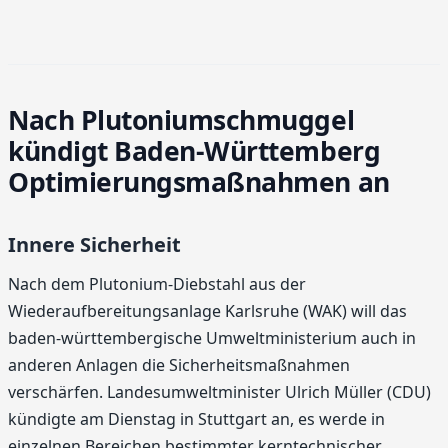
Nach Plutoniumschmuggel
kündigt Baden-Württemberg
Optimierungsmaßnahmen an
Innere Sicherheit
Nach dem Plutonium-Diebstahl aus der
Wiederaufbereitungsanlage Karlsruhe (WAK) will das
baden-württembergische Umweltministerium auch in
anderen Anlagen die Sicherheitsmaßnahmen
verschärfen. Landesumweltminister Ulrich Müller (CDU)
kündigte am Dienstag in Stuttgart an, es werde in
einzelnen Bereichen bestimmter kerntechnischer