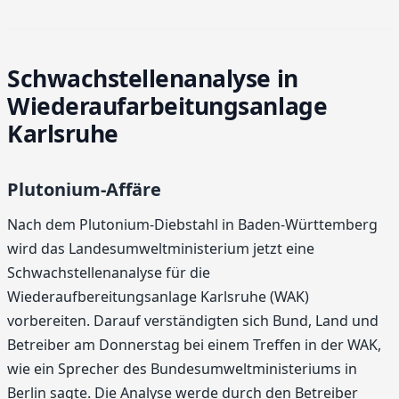
Schwachstellenanalyse in
Wiederaufarbeitungsanlage
Karlsruhe
Plutonium-Affäre
Nach dem Plutonium-Diebstahl in Baden-Württemberg
wird das Landesumweltministerium jetzt eine
Schwachstellenanalyse für die
Wiederaufbereitungsanlage Karlsruhe (WAK)
vorbereiten. Darauf verständigten sich Bund, Land und
Betreiber am Donnerstag bei einem Treffen in der WAK,
wie ein Sprecher des Bundesumweltministeriums in
Berlin sagte. Die Analyse werde durch den Betreiber