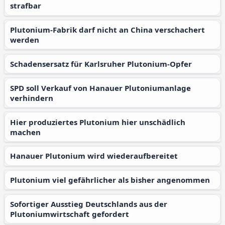
strafbar
Plutonium-Fabrik darf nicht an China verschachert
werden
Schadensersatz für Karlsruher Plutonium-Opfer
SPD soll Verkauf von Hanauer Plutoniumanlage
verhindern
Hier produziertes Plutonium hier unschädlich
machen
Hanauer Plutonium wird wiederaufbereitet
Plutonium viel gefährlicher als bisher angenommen
Sofortiger Ausstieg Deutschlands aus der
Plutoniumwirtschaft gefordert