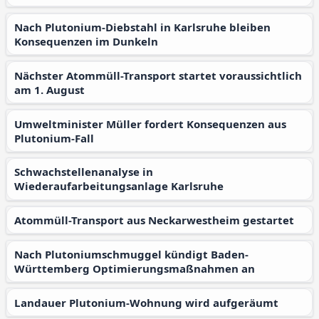
Nach Plutonium-Diebstahl in Karlsruhe bleiben
Konsequenzen im Dunkeln
Nächster Atommüll-Transport startet voraussichtlich
am 1. August
Umweltminister Müller fordert Konsequenzen aus
Plutonium-Fall
Schwachstellenanalyse in
Wiederaufarbeitungsanlage Karlsruhe
Atommüll-Transport aus Neckarwestheim gestartet
Nach Plutoniumschmuggel kündigt Baden-
Württemberg Optimierungsmaßnahmen an
Landauer Plutonium-Wohnung wird aufgeräumt