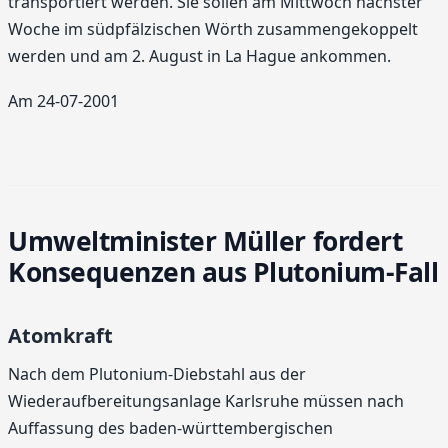
transportiert werden. Sie sollen am Mittwoch nächster
Woche im südpfälzischen Wörth zusammengekoppelt
werden und am 2. August in La Hague ankommen.
Am 24-07-2001
Umweltminister Müller fordert
Konsequenzen aus Plutonium-Fall
Atomkraft
Nach dem Plutonium-Diebstahl aus der
Wiederaufbereitungsanlage Karlsruhe müssen nach
Auffassung des baden-württembergischen