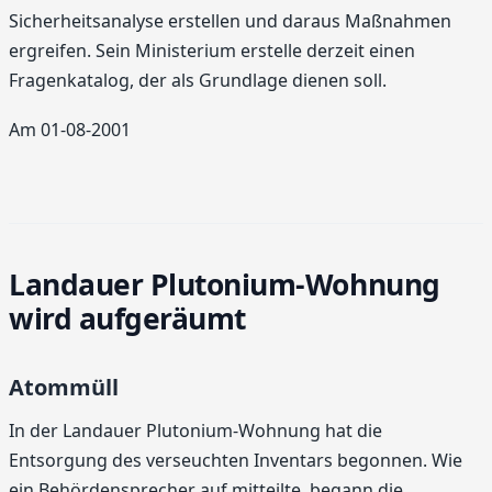
Sicherheitsanalyse erstellen und daraus Maßnahmen
ergreifen. Sein Ministerium erstelle derzeit einen
Fragenkatalog, der als Grundlage dienen soll.
Am 01-08-2001
Landauer Plutonium-Wohnung
wird aufgeräumt
Atommüll
In der Landauer Plutonium-Wohnung hat die
Entsorgung des verseuchten Inventars begonnen. Wie
ein Behördensprecher auf mitteilte, begann die