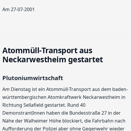
Am 27-07-2001
Atommüll-Transport aus
Neckarwestheim gestartet
Plutoniumwirtschaft
Am Dienstag ist ein Atommüll-Transport aus dem baden-
württembergischen Atomkraftwerk Neckarwestheim in
Richtung Sellafield gestartet. Rund 40
DemonstrantInnen haben die Bundesstraße 27 in der
Nähe der Walheimer Höhe blockiert, die Fahrbahn nach
Aufforderung der Polizei aber ohne Gegenwehr wieder