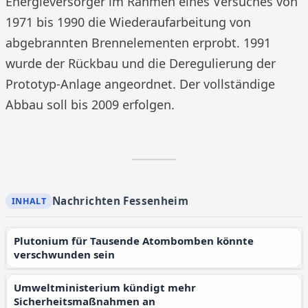
Energieversorger im Rahmen eines Versuches von
1971 bis 1990 die Wiederaufarbeitung von
abgebrannten Brennelementen erprobt. 1991
wurde der Rückbau und die Deregulierung der
Prototyp-Anlage angeordnet. Der vollständige
Abbau soll bis 2009 erfolgen.
Nachrichten Fessenheim
Plutonium für Tausende Atombomben könnte
verschwunden sein
Umweltministerium kündigt mehr
Sicherheitsmaßnahmen an