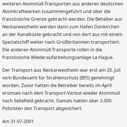
weiteren Atommüll-Transporten aus anderen deutschen
Atomkraftwerken zusammengeführt und über die
französische Grenze gebracht werden. Die Behälter aus
Neckarwestheim werden dann zum Hafen Dünkirchen
an der Kanalküste gebracht und von dort aus mit einem
Spezialschiff weiter nach Großbritannien transportiert.
Die anderen Atommüll-Transporte rollen in die
französische Wiederaufarbeitungsanlage La Hague.
Der Transport aus Neckarwestheim war erst am 20. Juli
vom Bundesamt für Strahlenschutz (BfS) genehmigt
worden. Zuvor hatten die Betreiber bereits im April
erstmals nach dem Transport-Verbot wieder Atommüll
nach Sellafield gebracht. Damals hatten über 2.000
Polizisten den Transport abgesichert.
Am 31-07-2001