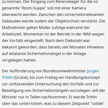
zu können. Der Eingang zum Reservelager für die so
genannte "Atom-Suppe" soll mit einer Kamera
überwacht werden. Zwischen den sicherheitsrelevanten
Gebäuden werde zudem der Objektschutz verstärkt. Die
Maßnahmen gelten Müller zufolge während der
Arbeitszeit. Momentan ist der Betrieb in der WAK wegen
des Vorfalls eingestellt. Nach dem Diebstahl war
bekannt geworden, dass bereits seit Monaten Hinweise
auf eklatante Sicherheitsmängel in der Anlage
vorgelegen hatten.
Der Aufforderung von Bundesumweltminister
Jürgen
Trittin
(Grüne), bis zum Freitag ein Handlungskonzept
zur umfassenden Untersuchung des Vorfalls und zur
Beseitigung von Sicherheitsmängeln vorzulegen, will der
Minister nur in Teilen nachkommen. Er werde Trittin
über das unterrichten, was zu diesem Zeitpunkt "solide"