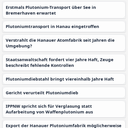
Erstmals Plutonium-Transport über See in
Bremerhaven erwartet
Plutoniumtransport in Hanau eingetroffen
Verstrahlt die Hanauer Atomfabrik seit Jahren die
Umgebung?
Staatsanwaltschaft fordert vier Jahre Haft, Zeuge
beschreibt fehlende Kontrollen
Plutoniumdiebstahl bringt viereinhalb Jahre Haft
Gericht verurteilt Plutoniumdieb
IPPNW spricht sich für Verglasung statt
Aufarbeitung von Waffenplutonium aus
Export der Hanauer Plutoniumfabrik möglicherweise