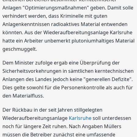
Anlagen "Optimierungsmaßnahmen" geben. Damit solle
verhindert werden, dass Kriminelle mit guten
Anlagenkenntnissen radioaktives Material entwenden
könnten. Aus der Wiederaufbereitungsanlage Karlsruhe
hatte ein Arbeiter unbemerkt plutoniumhaltiges Material
geschmuggelt.
Dem Minister zufolge ergab eine Überprüfung der
Sicherheitsvorkehrungen in sämtlichen kerntechnischen
Anlangen des Landes jedoch keine "generellen Defizite".
Dies gelte sowohl für die Personenkontrolle als auch für
den Materialfluss.
Der Rückbau in der seit Jahren stillgelegten
Wiederaufbereitungsanlage
Karlsruhe
soll unterdessen
noch für längere Zeit ruhen. Nach Angaben Müllers
müssen die Betreiber zunächst eine umfassende