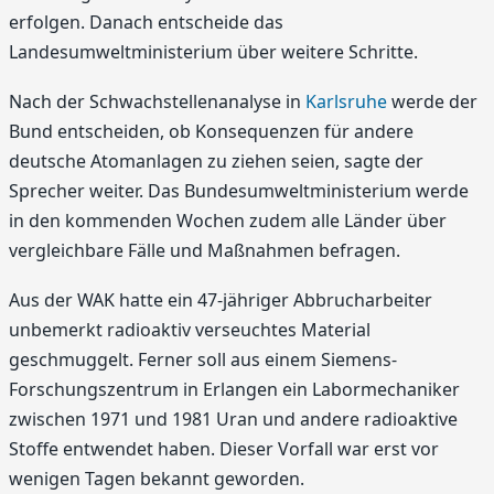
erfolgen. Danach entscheide das
Landesumweltministerium über weitere Schritte.
Nach der Schwachstellenanalyse in
Karlsruhe
werde der
Bund entscheiden, ob Konsequenzen für andere
deutsche Atomanlagen zu ziehen seien, sagte der
Sprecher weiter. Das Bundesumweltministerium werde
in den kommenden Wochen zudem alle Länder über
vergleichbare Fälle und Maßnahmen befragen.
Aus der WAK hatte ein 47-jähriger Abbrucharbeiter
unbemerkt radioaktiv verseuchtes Material
geschmuggelt. Ferner soll aus einem Siemens-
Forschungszentrum in Erlangen ein Labormechaniker
zwischen 1971 und 1981 Uran und andere radioaktive
Stoffe entwendet haben. Dieser Vorfall war erst vor
wenigen Tagen bekannt geworden.