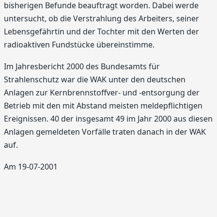
bisherigen Befunde beauftragt worden. Dabei werde
untersucht, ob die Verstrahlung des Arbeiters, seiner
Lebensgefährtin und der Tochter mit den Werten der
radioaktiven Fundstücke übereinstimme.
Im Jahresbericht 2000 des Bundesamts für
Strahlenschutz war die WAK unter den deutschen
Anlagen zur Kernbrennstoffver- und -entsorgung der
Betrieb mit den mit Abstand meisten meldepflichtigen
Ereignissen. 40 der insgesamt 49 im Jahr 2000 aus diesen
Anlagen gemeldeten Vorfälle traten danach in der WAK
auf.
Am 19-07-2001