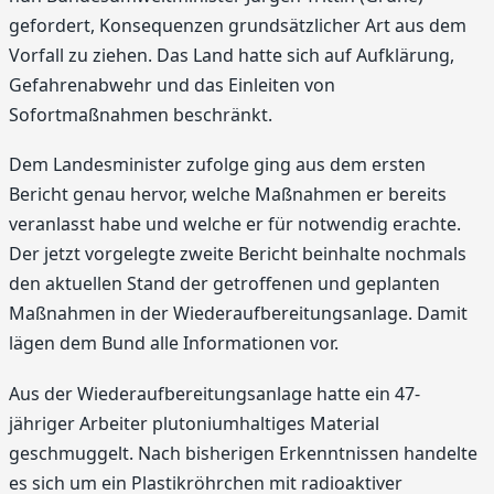
gefordert, Konsequenzen grundsätzlicher Art aus dem
Vorfall zu ziehen. Das Land hatte sich auf Aufklärung,
Gefahrenabwehr und das Einleiten von
Sofortmaßnahmen beschränkt.
Dem Landesminister zufolge ging aus dem ersten
Bericht genau hervor, welche Maßnahmen er bereits
veranlasst habe und welche er für notwendig erachte.
Der jetzt vorgelegte zweite Bericht beinhalte nochmals
den aktuellen Stand der getroffenen und geplanten
Maßnahmen in der Wiederaufbereitungsanlage. Damit
lägen dem Bund alle Informationen vor.
Aus der Wiederaufbereitungsanlage hatte ein 47-
jähriger Arbeiter plutoniumhaltiges Material
geschmuggelt. Nach bisherigen Erkenntnissen handelte
es sich um ein Plastikröhrchen mit radioaktiver