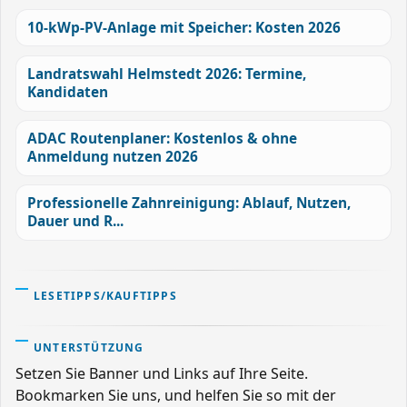
10-kWp-PV-Anlage mit Speicher: Kosten 2026
Landratswahl Helmstedt 2026: Termine,
Kandidaten
ADAC Routenplaner: Kostenlos & ohne
Anmeldung nutzen 2026
Professionelle Zahnreinigung: Ablauf, Nutzen,
Dauer und R...
LESETIPPS/KAUFTIPPS
UNTERSTÜTZUNG
Setzen Sie Banner und Links auf Ihre Seite.
Bookmarken Sie uns, und helfen Sie so mit der