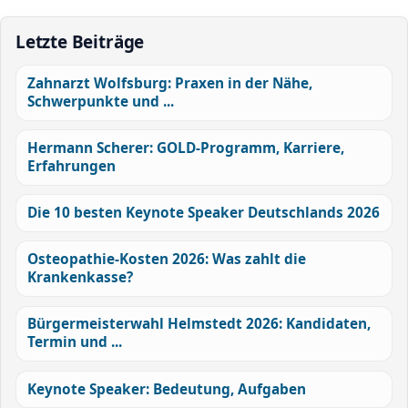
Letzte Beiträge
Zahnarzt Wolfsburg: Praxen in der Nähe,
Schwerpunkte und ...
Hermann Scherer: GOLD-Programm, Karriere,
Erfahrungen
Die 10 besten Keynote Speaker Deutschlands 2026
Osteopathie-Kosten 2026: Was zahlt die
Krankenkasse?
Bürgermeisterwahl Helmstedt 2026: Kandidaten,
Termin und ...
Keynote Speaker: Bedeutung, Aufgaben