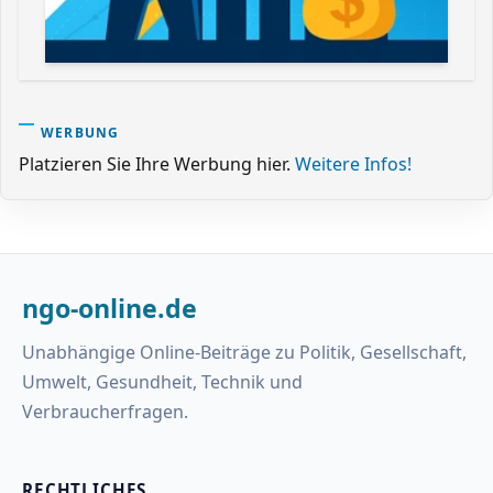
WERBUNG
Platzieren Sie Ihre Werbung hier.
Weitere Infos!
ngo-online.de
Unabhängige Online-Beiträge zu Politik, Gesellschaft,
Umwelt, Gesundheit, Technik und
Verbraucherfragen.
RECHTLICHES