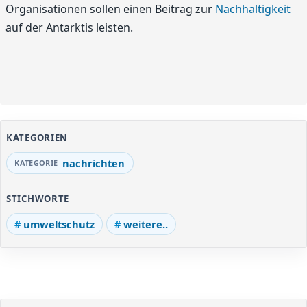
Organisationen sollen einen Beitrag zur
Nachhaltigkeit
auf der Antarktis leisten.
KATEGORIEN
nachrichten
STICHWORTE
umweltschutz
weitere..