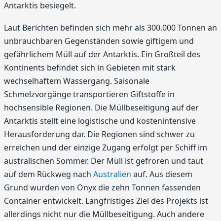
Antarktis besiegelt.
Laut Berichten befinden sich mehr als 300.000 Tonnen an
unbrauchbaren Gegenständen sowie giftigem und
gefährlichem Müll auf der Antarktis. Ein Großteil des
Kontinents befindet sich in Gebieten mit stark
wechselhaftem Wassergang. Saisonale
Schmelzvorgänge transportieren Giftstoffe in
hochsensible Regionen. Die Müllbeseitigung auf der
Antarktis stellt eine logistische und kostenintensive
Herausforderung dar. Die Regionen sind schwer zu
erreichen und der einzige Zugang erfolgt per Schiff im
australischen Sommer. Der Müll ist gefroren und taut
auf dem Rückweg nach
Australien
auf. Aus diesem
Grund wurden von Onyx die zehn Tonnen fassenden
Container entwickelt. Langfristiges Ziel des Projekts ist
allerdings nicht nur die Müllbeseitigung. Auch andere