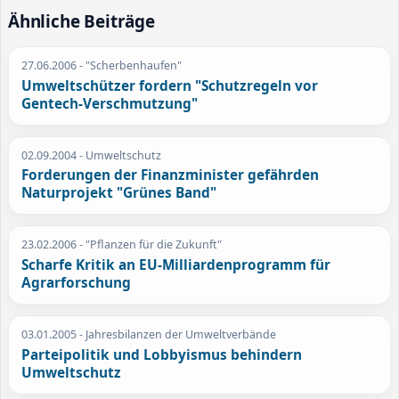
Ähnliche Beiträge
27.06.2006
- "Scherbenhaufen"
Umweltschützer fordern "Schutzregeln vor
Gentech-Verschmutzung"
02.09.2004
- Umweltschutz
Forderungen der Finanzminister gefährden
Naturprojekt "Grünes Band"
23.02.2006
- "Pflanzen für die Zukunft"
Scharfe Kritik an EU-Milliardenprogramm für
Agrarforschung
03.01.2005
- Jahresbilanzen der Umweltverbände
Parteipolitik und Lobbyismus behindern
Umweltschutz