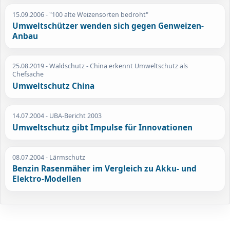
15.09.2006
- "100 alte Weizensorten bedroht"
Umweltschützer wenden sich gegen Genweizen-
Anbau
25.08.2019
- Waldschutz - China erkennt Umweltschutz als
Chefsache
Umweltschutz China
14.07.2004
- UBA-Bericht 2003
Umweltschutz gibt Impulse für Innovationen
08.07.2004
- Lärmschutz
Benzin Rasenmäher im Vergleich zu Akku- und
Elektro-Modellen