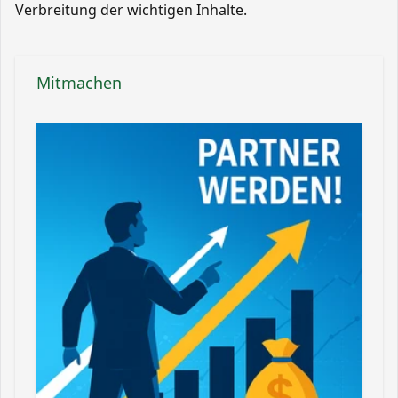
Verbreitung der wichtigen Inhalte.
Mitmachen