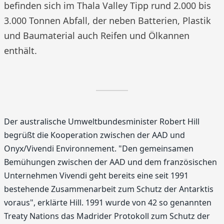
befinden sich im Thala Valley Tipp rund 2.000 bis
3.000 Tonnen Abfall, der neben Batterien, Plastik
und Baumaterial auch Reifen und Ölkannen
enthält.
Der australische Umweltbundesminister Robert Hill
begrüßt die Kooperation zwischen der AAD und
Onyx/Vivendi Environnement. "Den gemeinsamen
Bemühungen zwischen der AAD und dem französischen
Unternehmen Vivendi geht bereits eine seit 1991
bestehende Zusammenarbeit zum Schutz der Antarktis
voraus", erklärte Hill. 1991 wurde von 42 so genannten
Treaty Nations das Madrider Protokoll zum Schutz der