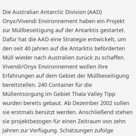
Die Australian Antarctic Division (AAD)
Onyx/Vivendi Environnement haben ein Projekt
zur Müllbeseitigung auf der Antarktis gestartet.
Dafür hat die AAD eine Strategie entwickelt, um
den seit 40 Jahren auf die Antarktis beförderten
Müll wieder nach Australien zurück zu schaffen.
Vivendi/Onyx Environnement wollen ihre
Erfahrungen auf dem Gebiet der Müllbeseitigung
bereitstellen. 240 Container für die
Müllentsorgung im Gebiet Thala Valley Tipp
wurden bereits gebaut. Ab Dezember 2002 sollen
sie erstmals benützt werden. Anschließend stehen
sie projektbezogen für einen Zeitraum von zehn
Jahren zur Verfügung. Schätzungen zufolge