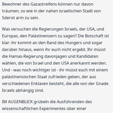
Bewohner des Gazastreifens können nur davon
träumen, so wie in der nahen israelischen Stadt von
Sderot arm zu sein.
Was versuchen die Regierungen Israels, der USA, und
Europas, den Palästinensern zu sagen? Die Botschaft ist
klar: ihr kommt an den Rand des Hungers und sogar
darüber hinaus, wenn ihr euch nicht ergebt. Ihr müsst
die Hamas-Regierung davonjagen und Kandidaten
wählen, die von Israel und den USA anerkannt werden.
Und - was noch wichtiger ist - ihr müsst euch mit einem
palästinensischen Staat zufrieden geben, der aus
verschiedenen Enklaven besteht, die alle von der Gnade
Israels abhängig sind.
IM AUGENBLICK grübeln die Ausführenden des
wissenschaftlichen Experimentes über einer