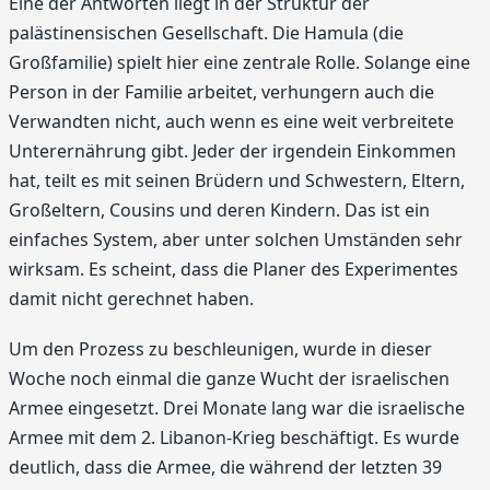
Eine der Antworten liegt in der Struktur der
palästinensischen Gesellschaft. Die Hamula (die
Großfamilie) spielt hier eine zentrale Rolle. Solange eine
Person in der Familie arbeitet, verhungern auch die
Verwandten nicht, auch wenn es eine weit verbreitete
Unterernährung gibt. Jeder der irgendein Einkommen
hat, teilt es mit seinen Brüdern und Schwestern, Eltern,
Großeltern, Cousins und deren Kindern. Das ist ein
einfaches System, aber unter solchen Umständen sehr
wirksam. Es scheint, dass die Planer des Experimentes
damit nicht gerechnet haben.
Um den Prozess zu beschleunigen, wurde in dieser
Woche noch einmal die ganze Wucht der israelischen
Armee eingesetzt. Drei Monate lang war die israelische
Armee mit dem 2. Libanon-Krieg beschäftigt. Es wurde
deutlich, dass die Armee, die während der letzten 39