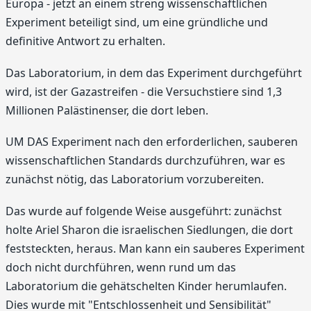
Europa - jetzt an einem streng wissenschaftlichen
Experiment beteiligt sind, um eine gründliche und
definitive Antwort zu erhalten.
Das Laboratorium, in dem das Experiment durchgeführt
wird, ist der Gazastreifen - die Versuchstiere sind 1,3
Millionen Palästinenser, die dort leben.
UM DAS Experiment nach den erforderlichen, sauberen
wissenschaftlichen Standards durchzuführen, war es
zunächst nötig, das Laboratorium vorzubereiten.
Das wurde auf folgende Weise ausgeführt: zunächst
holte Ariel Sharon die israelischen Siedlungen, die dort
feststeckten, heraus. Man kann ein sauberes Experiment
doch nicht durchführen, wenn rund um das
Laboratorium die gehätschelten Kinder herumlaufen.
Dies wurde mit "Entschlossenheit und Sensibilität"