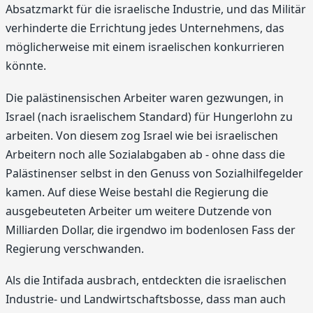
Absatzmarkt für die israelische Industrie, und das Militär
verhinderte die Errichtung jedes Unternehmens, das
möglicherweise mit einem israelischen konkurrieren
könnte.
Die palästinensischen Arbeiter waren gezwungen, in
Israel (nach israelischem Standard) für Hungerlohn zu
arbeiten. Von diesem zog Israel wie bei israelischen
Arbeitern noch alle Sozialabgaben ab - ohne dass die
Palästinenser selbst in den Genuss von Sozialhilfegelder
kamen. Auf diese Weise bestahl die Regierung die
ausgebeuteten Arbeiter um weitere Dutzende von
Milliarden Dollar, die irgendwo im bodenlosen Fass der
Regierung verschwanden.
Als die Intifada ausbrach, entdeckten die israelischen
Industrie- und Landwirtschaftsbosse, dass man auch