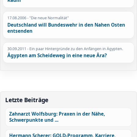
Raum
17.08.2006
- "Die neue Normalität"
Deutschland will Bundeswehr in den Nahen Osten
entsenden
30.09.2011
- Ein paar Hintergründe zu den Anfängen in Ägypten.
Ägypten am Scheideweg in eine neue Ära?
Letzte Beiträge
Zahnarzt Wolfsburg: Praxen in der Nähe,
Schwerpunkte und ...
Hermann Scherer: GOLD-Programm, Karriere,