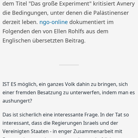
dem Titel "Das große Experiment" kritisiert Avnery
die Bedingungen, unter denen die Palästinenser
derzeit leben.
ngo-online
dokumentiert im
Folgenden den von Ellen Rohlfs aus dem
Englischen übersetzten Beitrag.
IST ES möglich, ein ganzes Volk dahin zu bringen, sich
einer fremden Besatzung zu unterwerfen, indem man es
aushungert?
Das ist sicherlich eine interessante Frage. In der Tat so
interessant, dass die Regierungen Israels und der
Vereinigten Staaten - in enger Zusammenarbeit mit