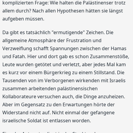
komplizierten Frage: Wie halten die Palästinenser trotz
allem durch? Nach allen Hypothesen hätten sie längst
aufgeben müssen.
Da gibt es tatsächlich "ermutigende" Zeichen. Die
allgemeine Atmosphäre der Frustration und
Verzweiflung schafft Spannungen zwischen der Hamas
und Fatah. Hier und dort gab es schon Zusammenstöße,
Leute wurden getötet und verletzt, aber jedes Mal kam
es kurz vor einem Bürgerkrieg zu einem Stillstand. Die
Tausenden von im Verborgenen wirkenden mit Israelis
zusammen arbeitenden palästinensischen
Kollaborateure versuchen auch, die Dinge anzuheizen.
Aber im Gegensatz zu den Erwartungen hörte der
Widerstand nicht auf. Nicht einmal der gefangene
israelische Soldat ist entlassen worden.