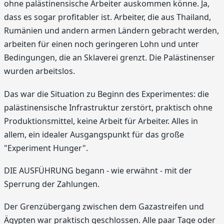
ohne palästinensische Arbeiter auskommen könne. Ja,
dass es sogar profitabler ist. Arbeiter, die aus Thailand,
Rumänien und andern armen Ländern gebracht werden,
arbeiten für einen noch geringeren Lohn und unter
Bedingungen, die an Sklaverei grenzt. Die Palästinenser
wurden arbeitslos.
Das war die Situation zu Beginn des Experimentes: die
palästinensische Infrastruktur zerstört, praktisch ohne
Produktionsmittel, keine Arbeit für Arbeiter. Alles in
allem, ein idealer Ausgangspunkt für das große
"Experiment Hunger".
DIE AUSFÜHRUNG begann - wie erwähnt - mit der
Sperrung der Zahlungen.
Der Grenzübergang zwischen dem Gazastreifen und
Ägypten war praktisch geschlossen. Alle paar Tage oder