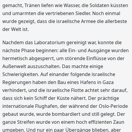
gemacht, Tränen liefen wie Wasser, die Soldaten küssten
und umarmten die vertriebenen Siedler. Noch einmal
wurde gezeigt, dass die israelische Armee die allerbeste
der Welt ist.
Nachdem das Laboratorium gereinigt war, konnte die
nächste Phase beginnen: alle Ein- und Ausgänge wurden
hermetisch abgesperrt, um störende Einflüsse von der
Außenwelt auszuschalten. Das machte einige
Schwierigkeiten. Auf einander folgende israelische
Regierungen haben den Bau eines Hafens in Gaza
verhindert, und die israelische Flotte achtet sehr darauf,
dass sich kein Schiff der Küste nähert. Der prächtige
internationale Flughafen, der während der Oslo-Periode
gebaut wurde, wurde bombardiert und still gelegt. Der
ganze Streifen wurde von einem hoch effizienten Zaun
umgeben. Und nur ein paar Übergänge blieben, aber