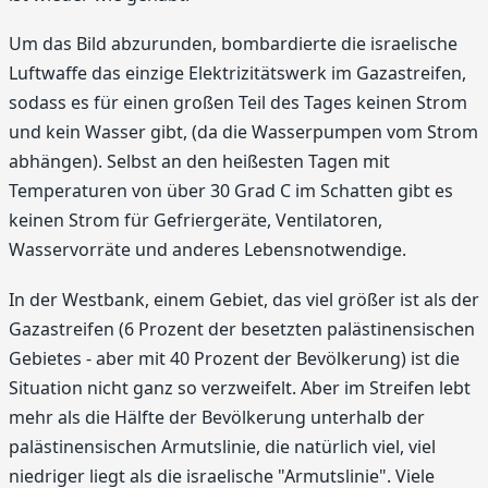
Um das Bild abzurunden, bombardierte die israelische
Luftwaffe das einzige Elektrizitätswerk im Gazastreifen,
sodass es für einen großen Teil des Tages keinen Strom
und kein Wasser gibt, (da die Wasserpumpen vom Strom
abhängen). Selbst an den heißesten Tagen mit
Temperaturen von über 30 Grad C im Schatten gibt es
keinen Strom für Gefriergeräte, Ventilatoren,
Wasservorräte und anderes Lebensnotwendige.
In der Westbank, einem Gebiet, das viel größer ist als der
Gazastreifen (6 Prozent der besetzten palästinensischen
Gebietes - aber mit 40 Prozent der Bevölkerung) ist die
Situation nicht ganz so verzweifelt. Aber im Streifen lebt
mehr als die Hälfte der Bevölkerung unterhalb der
palästinensischen Armutslinie, die natürlich viel, viel
niedriger liegt als die israelische "Armutslinie". Viele