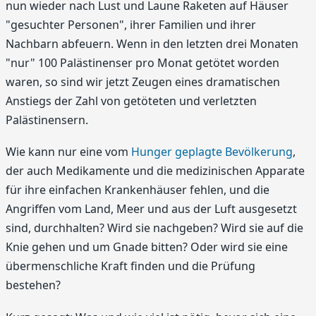
nun wieder nach Lust und Laune Raketen auf Häuser
"gesuchter Personen", ihrer Familien und ihrer
Nachbarn abfeuern. Wenn in den letzten drei Monaten
"nur" 100 Palästinenser pro Monat getötet worden
waren, so sind wir jetzt Zeugen eines dramatischen
Anstiegs der Zahl von getöteten und verletzten
Palästinensern.
Wie kann nur eine vom
Hunger geplagte Bevölkerung
,
der auch Medikamente und die medizinischen Apparate
für ihre einfachen Krankenhäuser fehlen, und die
Angriffen vom Land, Meer und aus der Luft ausgesetzt
sind, durchhalten? Wird sie nachgeben? Wird sie auf die
Knie gehen und um Gnade bitten? Oder wird sie eine
übermenschliche Kraft finden und die Prüfung
bestehen?