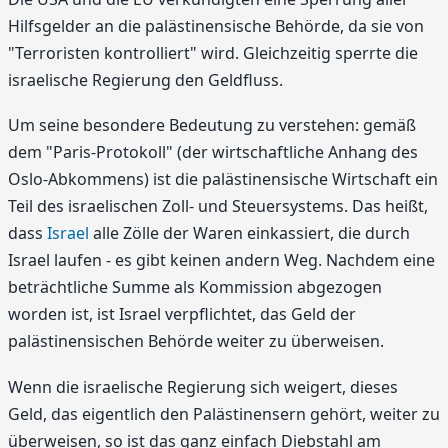
Hilfsgelder an die palästinensische Behörde, da sie von
"Terroristen kontrolliert" wird. Gleichzeitig sperrte die
israelische Regierung den Geldfluss.
Um seine besondere Bedeutung zu verstehen: gemäß
dem "Paris-Protokoll" (der wirtschaftliche Anhang des
Oslo-Abkommens) ist die palästinensische Wirtschaft ein
Teil des israelischen Zoll- und Steuersystems. Das heißt,
dass
Israel
alle Zölle der Waren einkassiert, die durch
Israel laufen - es gibt keinen andern Weg. Nachdem eine
beträchtliche Summe als Kommission abgezogen
worden ist, ist Israel verpflichtet, das Geld der
palästinensischen Behörde weiter zu überweisen.
Wenn die israelische Regierung sich weigert, dieses
Geld, das eigentlich den Palästinensern gehört, weiter zu
überweisen, so ist das ganz einfach Diebstahl am