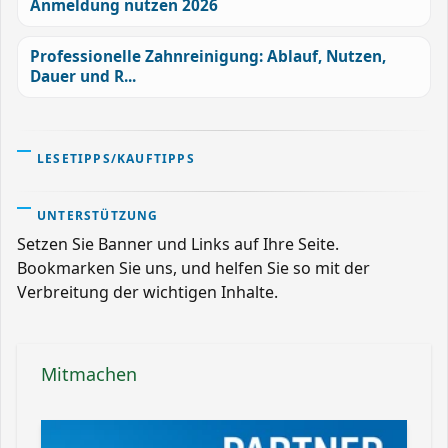
Anmeldung nutzen 2026
Professionelle Zahnreinigung: Ablauf, Nutzen,
Dauer und R...
LESETIPPS/KAUFTIPPS
UNTERSTÜTZUNG
Setzen Sie Banner und Links auf Ihre Seite.
Bookmarken Sie uns, und helfen Sie so mit der
Verbreitung der wichtigen Inhalte.
Mitmachen