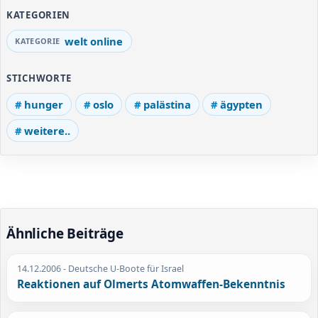
KATEGORIEN
welt online
STICHWORTE
hunger
oslo
palästina
ägypten
weitere..
Ähnliche Beiträge
14.12.2006
- Deutsche U-Boote für Israel
Reaktionen auf Olmerts Atomwaffen-Bekenntnis