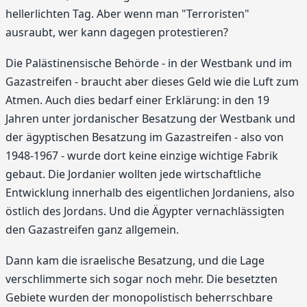
hellerlichten Tag. Aber wenn man "Terroristen"
ausraubt, wer kann dagegen protestieren?
Die Palästinensische Behörde - in der Westbank und im
Gazastreifen - braucht aber dieses Geld wie die Luft zum
Atmen. Auch dies bedarf einer Erklärung: in den 19
Jahren unter jordanischer Besatzung der Westbank und
der ägyptischen Besatzung im Gazastreifen - also von
1948-1967 - wurde dort keine einzige wichtige Fabrik
gebaut. Die Jordanier wollten jede wirtschaftliche
Entwicklung innerhalb des eigentlichen Jordaniens, also
östlich des Jordans. Und die Ägypter vernachlässigten
den Gazastreifen ganz allgemein.
Dann kam die israelische Besatzung, und die Lage
verschlimmerte sich sogar noch mehr. Die besetzten
Gebiete wurden der monopolistisch beherrschbare