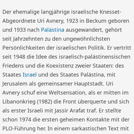
Der ehemalige langjährige israelische Knesset-
Abgeordnete Uri Avnery, 1923 in Beckum geboren
und 1933 nach
Palästina
ausgewandert, gehört
seit Jahrzehnten zu den ungewöhnlichsten
Persönlichkeiten der israelischen Politik. Er vertritt
seit 1948 die Idee des israelisch-palästinensischen
Friedens und die Koexistenz zweier Staaten: des
Staates
Israel
und des Staates Palästina, mit
Jerusalem als gemeinsamer Hauptstadt. Uri
Avnery schuf eine Weltsensation, als er mitten im
Libanonkrieg (1982) die Front überquerte und sich
als erster Israeli mit Jassir Arafat traf. Er stellte
schon 1974 die ersten geheimen Kontakte mit der
PLO-Führung her. In einem sarkastischen Text mit