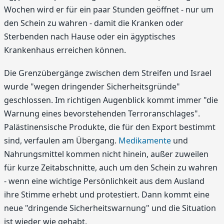
Wochen wird er für ein paar Stunden geöffnet - nur um
den Schein zu wahren - damit die Kranken oder
Sterbenden nach Hause oder ein ägyptisches
Krankenhaus erreichen können.
Die Grenzübergänge zwischen dem Streifen und Israel
wurde "wegen dringender Sicherheitsgründe"
geschlossen. Im richtigen Augenblick kommt immer "die
Warnung eines bevorstehenden Terroranschlages".
Palästinensische Produkte, die für den Export bestimmt
sind, verfaulen am Übergang.
Medikamente
und
Nahrungsmittel kommen nicht hinein, außer zuweilen
für kurze Zeitabschnitte, auch um den Schein zu wahren
- wenn eine wichtige Persönlichkeit aus dem Ausland
ihre Stimme erhebt und protestiert. Dann kommt eine
neue "dringende Sicherheitswarnung" und die Situation
ist wieder wie gehabt.