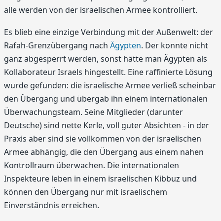
alle werden von der israelischen Armee kontrolliert.
Es blieb eine einzige Verbindung mit der Außenwelt: der
Rafah-Grenzübergang nach
Ägypten
. Der konnte nicht
ganz abgesperrt werden, sonst hätte man Ägypten als
Kollaborateur Israels hingestellt. Eine raffinierte Lösung
wurde gefunden: die israelische Armee verließ scheinbar
den Übergang und übergab ihn einem internationalen
Überwachungsteam. Seine Mitglieder (darunter
Deutsche) sind nette Kerle, voll guter Absichten - in der
Praxis aber sind sie vollkommen von der israelischen
Armee abhängig, die den Übergang aus einem nahen
Kontrollraum überwachen. Die internationalen
Inspekteure leben in einem israelischen Kibbuz und
können den Übergang nur mit israelischem
Einverständnis erreichen.