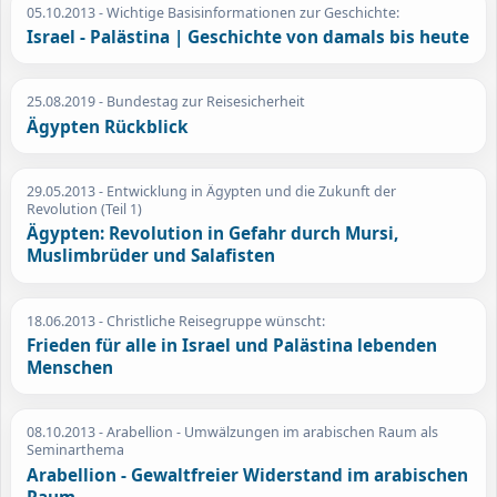
05.10.2013
- Wichtige Basisinformationen zur Geschichte:
Israel - Palästina | Geschichte von damals bis heute
25.08.2019
- Bundestag zur Reisesicherheit
Ägypten Rückblick
29.05.2013
- Entwicklung in Ägypten und die Zukunft der
Revolution (Teil 1)
Ägypten: Revolution in Gefahr durch Mursi,
Muslimbrüder und Salafisten
18.06.2013
- Christliche Reisegruppe wünscht:
Frieden für alle in Israel und Palästina lebenden
Menschen
08.10.2013
- Arabellion - Umwälzungen im arabischen Raum als
Seminarthema
Arabellion - Gewaltfreier Widerstand im arabischen