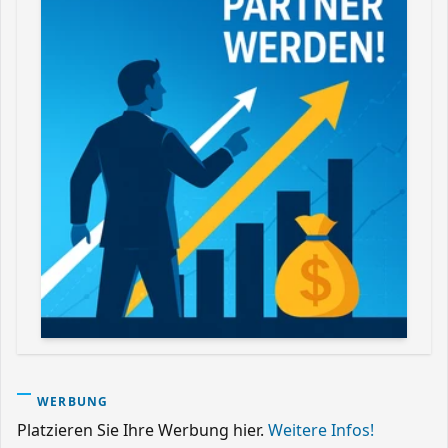
WERBUNG
Platzieren Sie Ihre Werbung hier.
Weitere Infos!