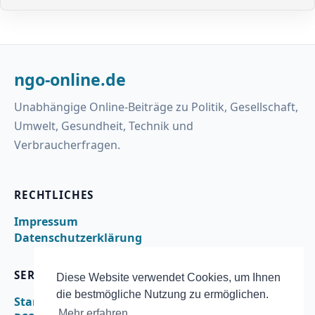
ngo-online.de
Unabhängige Online-Beiträge zu Politik, Gesellschaft,
Umwelt, Gesundheit, Technik und
Verbraucherfragen.
RECHTLICHES
Impressum
Datenschutzerklärung
SERVICE
Diese Website verwendet Cookies, um Ihnen
die bestmögliche Nutzung zu ermöglichen.
Startseite
Mehr erfahren