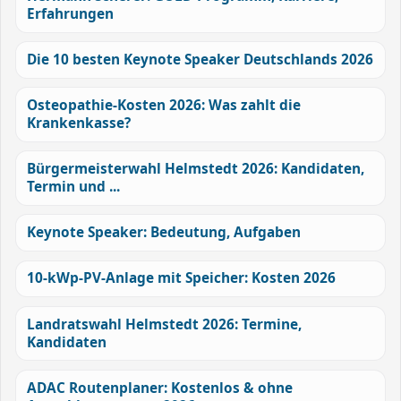
Erfahrungen
Die 10 besten Keynote Speaker Deutschlands 2026
Osteopathie-Kosten 2026: Was zahlt die
Krankenkasse?
Bürgermeisterwahl Helmstedt 2026: Kandidaten,
Termin und ...
Keynote Speaker: Bedeutung, Aufgaben
10-kWp-PV-Anlage mit Speicher: Kosten 2026
Landratswahl Helmstedt 2026: Termine,
Kandidaten
ADAC Routenplaner: Kostenlos & ohne