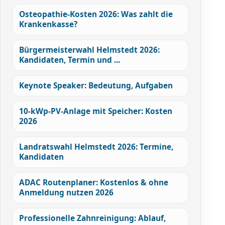
Osteopathie-Kosten 2026: Was zahlt die
Krankenkasse?
Bürgermeisterwahl Helmstedt 2026:
Kandidaten, Termin und ...
Keynote Speaker: Bedeutung, Aufgaben
10-kWp-PV-Anlage mit Speicher: Kosten
2026
Landratswahl Helmstedt 2026: Termine,
Kandidaten
ADAC Routenplaner: Kostenlos & ohne
Anmeldung nutzen 2026
Professionelle Zahnreinigung: Ablauf,