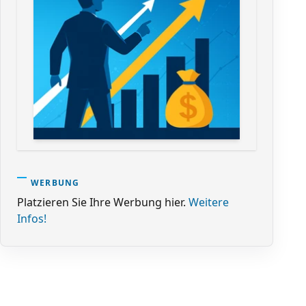
WERBUNG
Platzieren Sie Ihre Werbung hier.
Weitere
Infos!