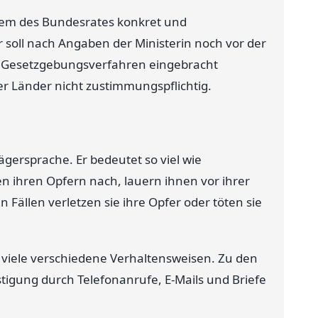
dem des Bundesrates konkret und
r soll nach Angaben der Ministerin noch vor der
s Gesetzgebungsverfahren eingebracht
der Länder nicht zustimmungspflichtig.
ägersprache. Er bedeutet so viel wie
en ihren Opfern nach, lauern ihnen vor ihrer
Fällen verletzen sie ihre Opfer oder töten sie
viele verschiedene Verhaltensweisen. Zu den
tigung durch Telefonanrufe, E-Mails und Briefe