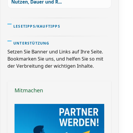
Nutzen, Dauer und R...
LESETIPPS/KAUFTIPPS
UNTERSTÜTZUNG
Setzen Sie Banner und Links auf Ihre Seite.
Bookmarken Sie uns, und helfen Sie so mit
der Verbreitung der wichtigen Inhalte.
Mitmachen