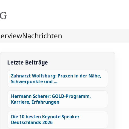
NG
terview
Nachrichten
Letzte Beiträge
Zahnarzt Wolfsburg: Praxen in der Nähe,
Schwerpunkte und ...
Hermann Scherer: GOLD-Programm,
Karriere, Erfahrungen
Die 10 besten Keynote Speaker
Deutschlands 2026