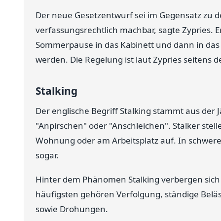
Der neue Gesetzentwurf sei im Gegensatz zu 
verfassungsrechtlich machbar, sagte Zypries. E
Sommerpause in das Kabinett und dann in da
werden. Die Regelung ist laut Zypries seitens 
Stalking
Der englische Begriff Stalking stammt aus der J
"Anpirschen" oder "Anschleichen". Stalker stell
Wohnung oder am Arbeitsplatz auf. In schweren 
sogar.
Hinter dem Phänomen Stalking verbergen sich 
häufigsten gehören Verfolgung, ständige Beläs
sowie Drohungen.