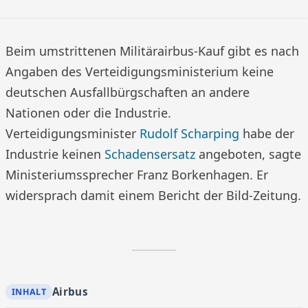
Beim umstrittenen Militärairbus-Kauf gibt es nach
Angaben des Verteidigungsministerium keine
deutschen Ausfallbürgschaften an andere
Nationen oder die Industrie.
Verteidigungsminister
Rudolf Scharping
habe der
Industrie keinen
Schadensersatz
angeboten, sagte
Ministeriumssprecher Franz Borkenhagen. Er
widersprach damit einem Bericht der Bild-Zeitung.
Airbus