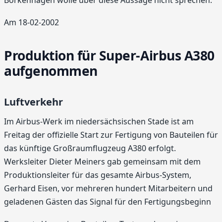
Am 18-02-2002
Produktion für Super-Airbus A380
aufgenommen
Luftverkehr
Im Airbus-Werk im niedersächsischen Stade ist am
Freitag der offizielle Start zur Fertigung von Bauteilen für
das künftige Großraumflugzeug A380 erfolgt.
Werksleiter Dieter Meiners gab gemeinsam mit dem
Produktionsleiter für das gesamte Airbus-System,
Gerhard Eisen, vor mehreren hundert Mitarbeitern und
geladenen Gästen das Signal für den Fertigungsbeginn