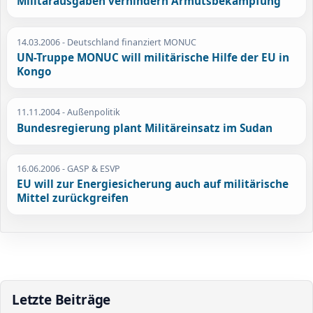
Militärausgaben verhindern Armutsbekämpfung
14.03.2006
- Deutschland finanziert MONUC
UN-Truppe MONUC will militärische Hilfe der EU in
Kongo
11.11.2004
- Außenpolitik
Bundesregierung plant Militäreinsatz im Sudan
16.06.2006
- GASP & ESVP
EU will zur Energiesicherung auch auf militärische
Mittel zurückgreifen
Letzte Beiträge