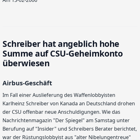
Schreiber hat angeblich hohe
Summe auf CSU-Geheimkonto
überwiesen
Airbus-Geschäft
Im Fall einer Auslieferung des Waffenlobbyisten
Karlheinz Schreiber von Kanada an Deutschland drohen
der CSU offenbar neue Anschuldigungen. Wie das
Nachrichtenmagazin "Der Spiegel" am Samstag unter
Berufung auf "Insider" und Schreibers Berater berichtet,
war der Rüstungslobbyist aus "alter Nibelungentreue"