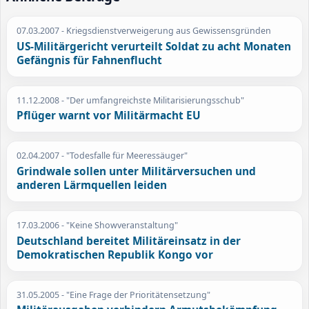
07.03.2007
- Kriegsdienstverweigerung aus Gewissensgründen
US-Militärgericht verurteilt Soldat zu acht Monaten
Gefängnis für Fahnenflucht
11.12.2008
- "Der umfangreichste Militarisierungsschub"
Pflüger warnt vor Militärmacht EU
02.04.2007
- "Todesfalle für Meeressäuger"
Grindwale sollen unter Militärversuchen und
anderen Lärmquellen leiden
17.03.2006
- "Keine Showveranstaltung"
Deutschland bereitet Militäreinsatz in der
Demokratischen Republik Kongo vor
31.05.2005
- "Eine Frage der Prioritätensetzung"