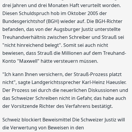
drei Jahren und drei Monaten Haft verurteilt worden.
Diesen Schuldspruch hob im Oktober 2005 der
Bundesgerichtshof (BGH) wieder auf. Die BGH-Richter
befanden, das von der Augsburger Justiz unterstellte
Treuhandverhältnis zwischen Schreiber und Strauß sei
"nicht hinreichend belegt". Somit sei auch nicht
bewiesen, dass Strauß die Millionen auf dem Treuhand-
Konto "Maxwell" hätte versteuern müssen.
"Ich kann Ihnen versichern, der Strauß-Prozess platzt
nicht", sagte Landgerichtssprecher Karl-Heinz Haeusler.
Der Prozess sei durch die neuerlichen Diskussionen und
das Schweizer Schreiben nicht in Gefahr, das habe auch
der Vorsitzende Richter des Verfahrens bestätigt.
Schweiz blockiert Beweismittel Die Schweizer Justiz will
die Verwertung von Beweisen in den