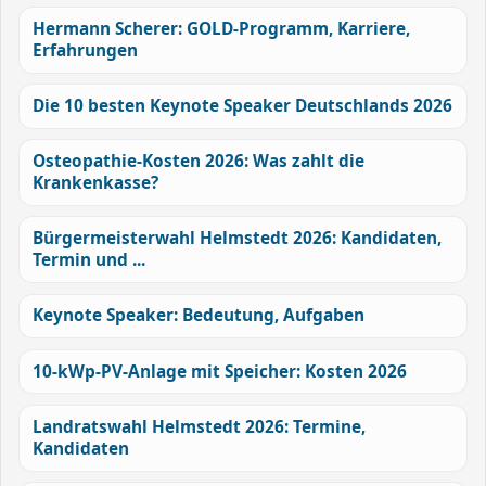
Hermann Scherer: GOLD-Programm, Karriere,
Erfahrungen
Die 10 besten Keynote Speaker Deutschlands 2026
Osteopathie-Kosten 2026: Was zahlt die
Krankenkasse?
Bürgermeisterwahl Helmstedt 2026: Kandidaten,
Termin und ...
Keynote Speaker: Bedeutung, Aufgaben
10-kWp-PV-Anlage mit Speicher: Kosten 2026
Landratswahl Helmstedt 2026: Termine,
Kandidaten