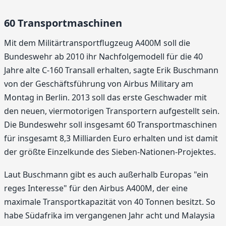
60 Transportmaschinen
Mit dem Militärtransportflugzeug A400M soll die
Bundeswehr ab 2010 ihr Nachfolgemodell für die 40
Jahre alte C-160 Transall erhalten, sagte Erik Buschmann
von der Geschäftsführung von Airbus Military am
Montag in Berlin. 2013 soll das erste Geschwader mit
den neuen, viermotorigen Transportern aufgestellt sein.
Die Bundeswehr soll insgesamt 60 Transportmaschinen
für insgesamt 8,3 Milliarden Euro erhalten und ist damit
der größte Einzelkunde des Sieben-Nationen-Projektes.
Laut Buschmann gibt es auch außerhalb Europas "ein
reges Interesse" für den Airbus A400M, der eine
maximale Transportkapazität von 40 Tonnen besitzt. So
habe Südafrika im vergangenen Jahr acht und Malaysia