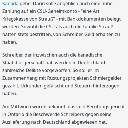
Kanada
gehe. Darin solle angeblich auch eine hohe
Zahlung auf ein CSU-Geheimkonto - "eine Art
Kriegskasse von Strauß" - mit Bankdokumenten belegt
werden. Sowohl die CSU als auch die Familie Strauß
hätten stets bestritten, von Schreiber Geld erhalten zu
haben.
Schreiber, der inzwischen auch die kanadische
Staatsbürgerschaft hat, werden in Deutschland
zahlreiche Delikte vorgeworfen. So soll er im
Zusammenhang mit Rüstungsprojekten Schmiergelder
gezahlt, Urkunden gefälscht und Steuern hinterzogen
haben.
Am Mittwoch wurde bekannt, dass ein Berufungsgericht
in Ontario die Beschwerde Schreibers gegen seine
Auslieferung nach Deutschland abgewiesen hat.