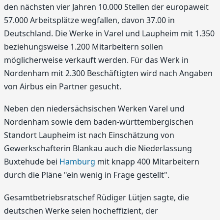
den nächsten vier Jahren 10.000 Stellen der europaweit
57.000 Arbeitsplätze wegfallen, davon 37.00 in
Deutschland. Die Werke in Varel und Laupheim mit 1.350
beziehungsweise 1.200 Mitarbeitern sollen
möglicherweise verkauft werden. Für das Werk in
Nordenham mit 2.300 Beschäftigten wird nach Angaben
von Airbus ein Partner gesucht.
Neben den niedersächsischen Werken Varel und
Nordenham sowie dem baden-württembergischen
Standort Laupheim ist nach Einschätzung von
Gewerkschafterin Blankau auch die Niederlassung
Buxtehude bei
Hamburg
mit knapp 400 Mitarbeitern
durch die Pläne "ein wenig in Frage gestellt".
Gesamtbetriebsratschef Rüdiger Lütjen sagte, die
deutschen Werke seien hocheffizient, der