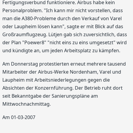
Fertigungsverbund funktioniere. Airbus habe kein
Personalproblem. "Ich kann mir nicht vorstellen, dass
man die A380-Probleme durch den Verkauf von Varel
oder Laupheim lösen kann", sagte er mit Blick auf das
Großraumflugzeug. Lütjen gab sich zuversichtlich, dass
der Plan "Poewer8" "nicht eins zu eins umgesetzt" wird
und kündigte an, um jeden Arbeitsplatz zu kämpfen.
Am Donnerstag protestierten erneut mehrere tausend
Mitarbeiter der Airbus-Werke Nordenham, Varel und
Laupheim mit Arbeitsniederlegungen gegen die
Absichten der Konzernführung. Der Betrieb ruht dort
seit Bekanntgabe der Sanierungspläne am
Mittwochnachmittag.
Am 01-03-2007