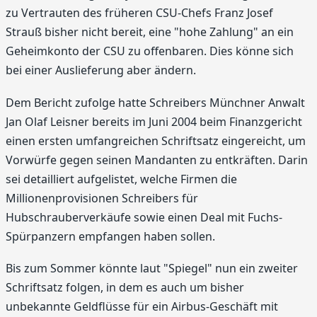
zu Vertrauten des früheren CSU-Chefs Franz Josef
Strauß bisher nicht bereit, eine "hohe Zahlung" an ein
Geheimkonto der CSU zu offenbaren. Dies könne sich
bei einer Auslieferung aber ändern.
Dem Bericht zufolge hatte Schreibers Münchner Anwalt
Jan Olaf Leisner bereits im Juni 2004 beim Finanzgericht
einen ersten umfangreichen Schriftsatz eingereicht, um
Vorwürfe gegen seinen Mandanten zu entkräften. Darin
sei detailliert aufgelistet, welche Firmen die
Millionenprovisionen Schreibers für
Hubschrauberverkäufe sowie einen Deal mit Fuchs-
Spürpanzern empfangen haben sollen.
Bis zum Sommer könnte laut "Spiegel" nun ein zweiter
Schriftsatz folgen, in dem es auch um bisher
unbekannte Geldflüsse für ein Airbus-Geschäft mit