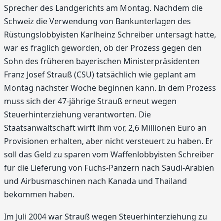
Sprecher des Landgerichts am Montag. Nachdem die
Schweiz die Verwendung von Bankunterlagen des
Rüstungslobbyisten Karlheinz Schreiber untersagt hatte,
war es fraglich geworden, ob der Prozess gegen den
Sohn des früheren bayerischen Ministerpräsidenten
Franz Josef Strauß (CSU) tatsächlich wie geplant am
Montag nächster Woche beginnen kann. In dem Prozess
muss sich der 47-jährige Strauß erneut wegen
Steuerhinterziehung verantworten. Die
Staatsanwaltschaft wirft ihm vor, 2,6 Millionen Euro an
Provisionen erhalten, aber nicht versteuert zu haben. Er
soll das Geld zu sparen vom Waffenlobbyisten Schreiber
für die Lieferung von Fuchs-Panzern nach Saudi-Arabien
und Airbusmaschinen nach Kanada und Thailand
bekommen haben.
Im Juli 2004 war Strauß wegen Steuerhinterziehung zu