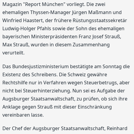
Magazin "Report München" vorliegt. Die zwei
ehemaligen Thyssen-Manager Jürgen Maßmann und
Winfried Haastert, der frühere Rüstungsstaatssekretär
Ludwig-Holger Pfahls sowie der Sohn des ehemaligen
bayerischen Ministerpräsidenten Franz Josef Strauß,
Max Strauß, wurden in diesem Zusammenhang
verurteilt.
Das Bundesjustizministerium bestätigte am Sonntag die
Existenz des Schreibens. Die Schweiz gewähre
Rechtshilfe nur in Verfahren wegen Steuerbetrugs, aber
nicht bei Steuerhinterziehung. Nun sei es Aufgabe der
Augsburger Staatsanwaltschaft, zu prüfen, ob sich ihre
Anklage gegen Strauß mit dieser Einschränkung
vereinbaren lasse.
Der Chef der Augsburger Staatsanwaltschaft, Reinhard