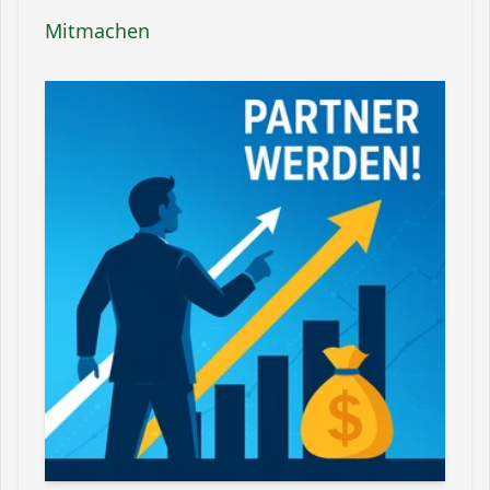
Mitmachen