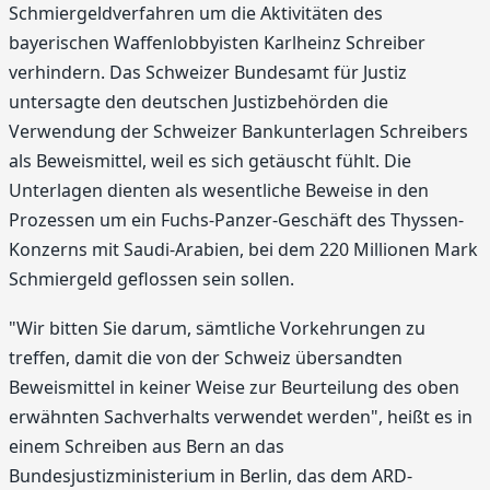
Schmiergeldverfahren um die Aktivitäten des
bayerischen Waffenlobbyisten Karlheinz Schreiber
verhindern. Das Schweizer Bundesamt für Justiz
untersagte den deutschen Justizbehörden die
Verwendung der Schweizer Bankunterlagen Schreibers
als Beweismittel, weil es sich getäuscht fühlt. Die
Unterlagen dienten als wesentliche Beweise in den
Prozessen um ein Fuchs-Panzer-Geschäft des Thyssen-
Konzerns mit Saudi-Arabien, bei dem 220 Millionen Mark
Schmiergeld geflossen sein sollen.
"Wir bitten Sie darum, sämtliche Vorkehrungen zu
treffen, damit die von der Schweiz übersandten
Beweismittel in keiner Weise zur Beurteilung des oben
erwähnten Sachverhalts verwendet werden", heißt es in
einem Schreiben aus Bern an das
Bundesjustizministerium in Berlin, das dem ARD-