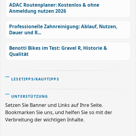
ADAC Routenplaner: Kostenlos & ohne
Anmeldung nutzen 2026
Professionelle Zahnreinigung: Ablauf, Nutzen,
Dauer und R...
Benotti Bikes im Test: Gravel R, Historie &
Qualität
LESETIPPS/KAUFTIPPS
UNTERSTÜTZUNG
Setzen Sie Banner und Links auf Ihre Seite.
Bookmarken Sie uns, und helfen Sie so mit der
Verbreitung der wichtigen Inhalte.