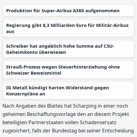
Produktion für Super-Airbus A380 aufgenommen
Regierung gibt 8,3 Milliarden Euro für Militär-Airbus
aus
Schreiber hat angeblich hohe Summe auf CSU-
Geheimkonto überwiesen
Strauß-Prozess wegen Steuerhinterziehung ohne
Schweizer Beweismittel
IG Metall kündigt harten Widerstand gegen
Konzernpläne an
Nach Angaben des Blattes hat Scharping in einer noch
geheimen Beschaffungsvorlage den an diesem Projekt
beteiligten Partnerstaaten vollen Schadensersatz
zugesichert, falls der Bundestag bei seiner Entscheidung