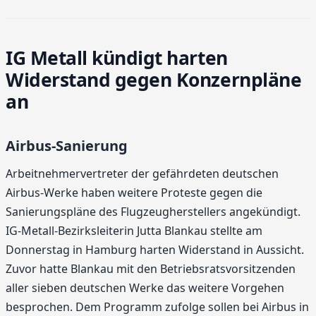
IG Metall kündigt harten
Widerstand gegen Konzernpläne
an
Airbus-Sanierung
Arbeitnehmervertreter der gefährdeten deutschen
Airbus-Werke haben weitere Proteste gegen die
Sanierungspläne des Flugzeugherstellers angekündigt.
IG-Metall-Bezirksleiterin Jutta Blankau stellte am
Donnerstag in Hamburg harten Widerstand in Aussicht.
Zuvor hatte Blankau mit den Betriebsratsvorsitzenden
aller sieben deutschen Werke das weitere Vorgehen
besprochen. Dem Programm zufolge sollen bei Airbus in