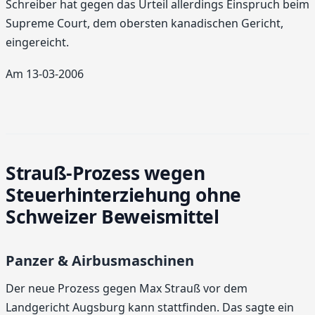
Schreiber hat gegen das Urteil allerdings Einspruch beim
Supreme Court, dem obersten kanadischen Gericht,
eingereicht.
Am 13-03-2006
Strauß-Prozess wegen
Steuerhinterziehung ohne
Schweizer Beweismittel
Panzer & Airbusmaschinen
Der neue Prozess gegen Max Strauß vor dem
Landgericht Augsburg kann stattfinden. Das sagte ein