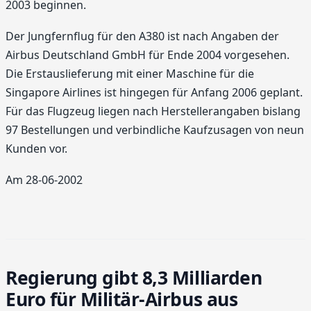
2003 beginnen.
Der Jungfernflug für den A380 ist nach Angaben der
Airbus Deutschland GmbH für Ende 2004 vorgesehen.
Die Erstauslieferung mit einer Maschine für die
Singapore Airlines ist hingegen für Anfang 2006 geplant.
Für das Flugzeug liegen nach Herstellerangaben bislang
97 Bestellungen und verbindliche Kaufzusagen von neun
Kunden vor.
Am 28-06-2002
Regierung gibt 8,3 Milliarden
Euro für Militär-Airbus aus