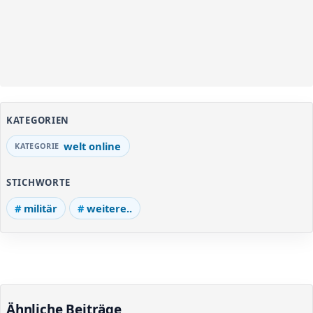
KATEGORIEN
welt online
STICHWORTE
militär
weitere..
Ähnliche Beiträge