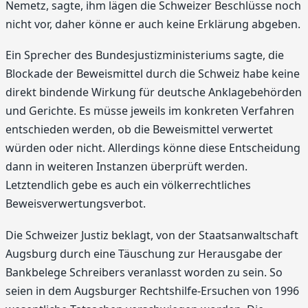
Nemetz, sagte, ihm lägen die Schweizer Beschlüsse noch
nicht vor, daher könne er auch keine Erklärung abgeben.
Ein Sprecher des Bundesjustizministeriums sagte, die
Blockade der Beweismittel durch die Schweiz habe keine
direkt bindende Wirkung für deutsche Anklagebehörden
und Gerichte. Es müsse jeweils im konkreten Verfahren
entschieden werden, ob die Beweismittel verwertet
würden oder nicht. Allerdings könne diese Entscheidung
dann in weiteren Instanzen überprüft werden.
Letztendlich gebe es auch ein völkerrechtliches
Beweisverwertungsverbot.
Die Schweizer Justiz beklagt, von der Staatsanwaltschaft
Augsburg durch eine Täuschung zur Herausgabe der
Bankbelege Schreibers veranlasst worden zu sein. So
seien in dem Augsburger Rechtshilfe-Ersuchen von 1996