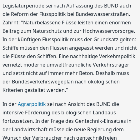
Legislaturperiode sei nach Auffassung des BUND auch
die Reform der Flusspolitik bei Bundeswasserstraßen.
Zahrnt: "Naturbelassene Flüsse leisten einen enormen
Beitrag zum Naturschutz und zur Hochwasservorsorge.
In der künftigen Flusspolitik muss der Grundsatz gelten:
Schiffe müssen den Flüssen angepasst werden und nicht
die Flüsse den Schiffen. Eine nachhaltige Verkehrspolitik
vernetzt moderne umweltfreundliche Verkehrsträger
und setzt nicht auf immer mehr Beton. Deshalb muss
der Bundesverkehrswegeplan nach ökologischen
Kriterien gestaltet werden."
In der
Agrarpolitik
sei nach Ansicht des BUND die
intensive Förderung des biologischen Landbaus
fortzusetzen. In der Frage des Gentechnik-Einsatzes in
der Landwirtschaft müsse die neue Regierung dem
Wunsch der Verbraucher nach gentechnikfreien