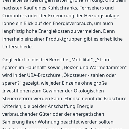
nächsten Kauf eines Kühlschranks, Fernsehers und
Computers oder der Erneuerung der Heizungsanlage
lohne ein Blick auf den Energieverbrauch, um auch
langfristig hohe Energiekosten zu vermeiden. Denn
innerhalb einzelner Produktgruppen gibt es erhebliche
Unterschiede.
Gegliedert in die drei Bereiche „Mobilität“, „Strom
sparen im Haushalt“ sowie „Heizen und Wärmedämmen“
wird in der UBA-Broschüre „Ökosteuer - zahlen oder
sparen?“ gezeigt, wie jeder Einzelne ohne große
Investitionen zum Gewinner der Ökologischen
Steuerreform werden kann. Ebenso nennt die Broschüre
Kriterien, die bei der Anschaffung Energie
verbrauchender Güter oder der energetischen
Sanierung ihrer Wohnung beachtet werden sollten.