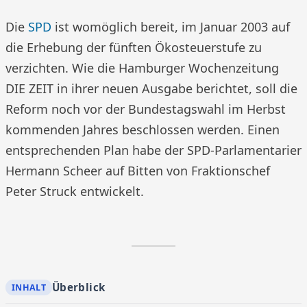
Die
SPD
ist womöglich bereit, im Januar 2003 auf
die Erhebung der fünften Ökosteuerstufe zu
verzichten. Wie die Hamburger Wochenzeitung
DIE ZEIT in ihrer neuen Ausgabe berichtet, soll die
Reform noch vor der Bundestagswahl im Herbst
kommenden Jahres beschlossen werden. Einen
entsprechenden Plan habe der SPD-Parlamentarier
Hermann Scheer auf Bitten von Fraktionschef
Peter Struck entwickelt.
Überblick