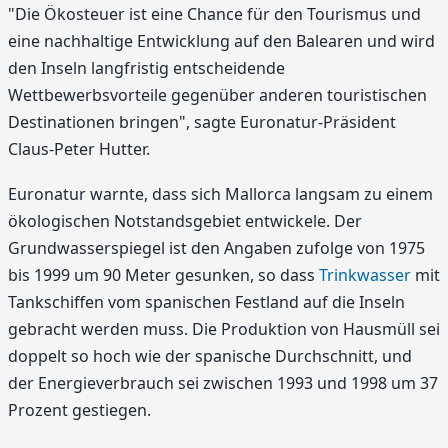
"Die Ökosteuer ist eine Chance für den Tourismus und
eine nachhaltige Entwicklung auf den Balearen und wird
den Inseln langfristig entscheidende
Wettbewerbsvorteile gegenüber anderen touristischen
Destinationen bringen", sagte Euronatur-Präsident
Claus-Peter Hutter.
Euronatur warnte, dass sich Mallorca langsam zu einem
ökologischen Notstandsgebiet entwickele. Der
Grundwasserspiegel ist den Angaben zufolge von 1975
bis 1999 um 90 Meter gesunken, so dass
Trinkwasser
mit
Tankschiffen vom spanischen Festland auf die Inseln
gebracht werden muss. Die Produktion von Hausmüll sei
doppelt so hoch wie der spanische Durchschnitt, und
der Energieverbrauch sei zwischen 1993 und 1998 um 37
Prozent gestiegen.