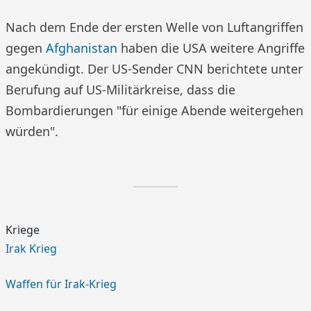
Nach dem Ende der ersten Welle von Luftangriffen
gegen
Afghanistan
haben die USA weitere Angriffe
angekündigt. Der US-Sender CNN berichtete unter
Berufung auf US-Militärkreise, dass die
Bombardierungen "für einige Abende weitergehen
würden".
Kriege
Irak Krieg
Waffen für Irak-Krieg