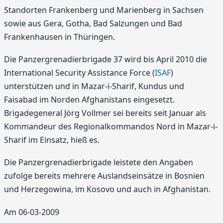
Standorten Frankenberg und Marienberg in Sachsen
sowie aus Gera, Gotha, Bad Salzungen und Bad
Frankenhausen in Thüringen.
Die Panzergrenadierbrigade 37 wird bis April 2010 die
International Security Assistance Force (
ISAF
)
unterstützen und in Mazar-i-Sharif, Kundus und
Faisabad im Norden Afghanistans eingesetzt.
Brigadegeneral Jörg Vollmer sei bereits seit Januar als
Kommandeur des Regionalkommandos Nord in Mazar-i-
Sharif im Einsatz, hieß es.
Die Panzergrenadierbrigade leistete den Angaben
zufolge bereits mehrere Auslandseinsätze in Bosnien
und Herzegowina, im Kosovo und auch in Afghanistan.
Am 06-03-2009