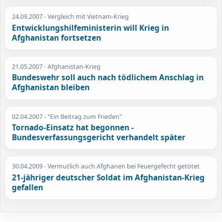
24.09.2007
- Vergleich mit Vietnam-Krieg
Entwicklungshilfeministerin will Krieg in
Afghanistan fortsetzen
21.05.2007
- Afghanistan-Krieg
Bundeswehr soll auch nach tödlichem Anschlag in
Afghanistan bleiben
02.04.2007
- "Ein Beitrag zum Frieden"
Tornado-Einsatz hat begonnen -
Bundesverfassungsgericht verhandelt später
30.04.2009
- Vermutlich auch Afghanen bei Feuergefecht getötet
21-jähriger deutscher Soldat im Afghanistan-Krieg
gefallen