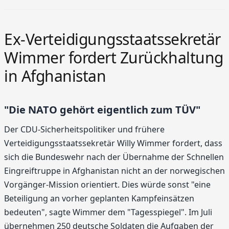
Ex-Verteidigungsstaatssekretär
Wimmer fordert Zurückhaltung
in Afghanistan
"Die NATO gehört eigentlich zum TÜV"
Der CDU-Sicherheitspolitiker und frühere
Verteidigungsstaatssekretär Willy Wimmer fordert, dass
sich die Bundeswehr nach der Übernahme der Schnellen
Eingreiftruppe in Afghanistan nicht an der norwegischen
Vorgänger-Mission orientiert. Dies würde sonst "eine
Beteiligung an vorher geplanten Kampfeinsätzen
bedeuten", sagte Wimmer dem "Tagesspiegel". Im Juli
übernehmen 250 deutsche Soldaten die Aufgaben der