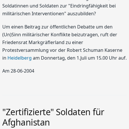
Soldatinnen und Soldaten zur "Eindringfähigkeit bei
militärischen Interventionen" auszubilden?
Um einen Beitrag zur öffentlichen Debatte um den
(Un)Sinn militärischer Konflikte beizutragen, ruft der
Friedensrat Markgräflerland zu einer
Protestversammlung vor der Robert Schuman Kaserne
in
Heidelberg
am Donnertag, den 1.Juli um 15.00 Uhr auf.
Am 28-06-2004
"Zertifizierte" Soldaten für
Afghanistan