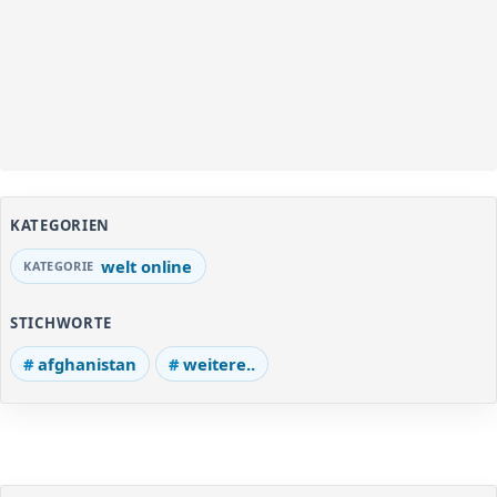
KATEGORIEN
welt online
STICHWORTE
afghanistan
weitere..