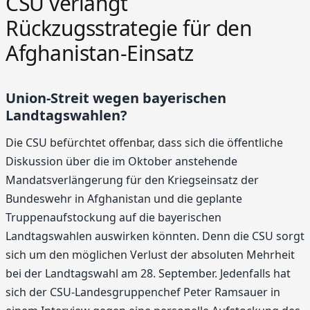
CSU verlangt
Rückzugsstrategie für den
Afghanistan-Einsatz
Union-Streit wegen bayerischen
Landtagswahlen?
Die CSU befürchtet offenbar, dass sich die öffentliche
Diskussion über die im Oktober anstehende
Mandatsverlängerung für den Kriegseinsatz der
Bundeswehr in Afghanistan und die geplante
Truppenaufstockung auf die bayerischen
Landtagswahlen auswirken könnten. Denn die CSU sorgt
sich um den möglichen Verlust der absoluten Mehrheit
bei der Landtagswahl am 28. September. Jedenfalls hat
sich der CSU-Landesgruppenchef Peter Ramsauer in