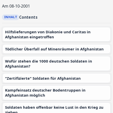
Am 08-10-2001
Contents
Hilfslieferungen von Diakonie und Caritas in
Afghanistan eingetroffen
Tödlicher Überfall auf Minenräumer in Afghanistan
Wofür stehen die 1000 deutschen Soldaten in
Afghanistan?
"Zertifizierte" Soldaten für Afghanistan
Kampfeinsatz deutscher Bodentruppen in
Afghanistan möglich
Soldaten haben offenbar keine Lust in den Krieg zu
ziehen