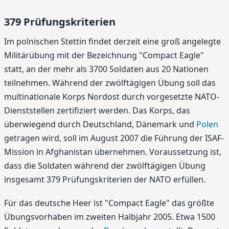
379 Prüfungskriterien
Im polnischen Stettin findet derzeit eine groß angelegte
Militärübung mit der Bezeichnung "Compact Eagle"
statt, an der mehr als 3700 Soldaten aus 20 Nationen
teilnehmen. Während der zwölftägigen Übung soll das
multinationale Korps Nordost durch vorgesetzte NATO-
Dienststellen zertifiziert werden. Das Korps, das
überwiegend durch Deutschland, Dänemark und
Polen
getragen wird, soll im August 2007 die Führung der ISAF-
Mission in Afghanistan übernehmen. Voraussetzung ist,
dass die Soldaten während der zwölftägigen Übung
insgesamt 379 Prüfungskriterien der NATO erfüllen.
Für das deutsche Heer ist "Compact Eagle" das größte
Übungsvorhaben im zweiten Halbjahr 2005. Etwa 1500