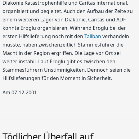
Diakonie Katastrophenhilfe und Caritas international,
organisiert und begleitet. Auch den Aufbau der Zelte zu
einem weiteren Lager von Diakonie, Caritas und ADF
konnte Eroglu organisieren. Während Eroglu bei der
ersten Hilfslieferung noch mit den
Taliban
verhandeln
musste, haben zwischenzeitlich Stammesführer die
Macht in der Region ergriffen. Die Lage vor Ort sei
weiter instabil. Laut Eroglu gibt es zwischen den
Stammesführern Unstimmigkeiten. Dennoch seien die
Hilfslieferungen für den Moment in Sicherheit.
Am 07-12-2001
Tödlicher Überfall auf