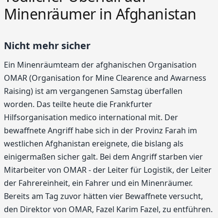
Minenräumer in Afghanistan
Nicht mehr sicher
Ein Minenräumteam der afghanischen Organisation
OMAR (Organisation for Mine Clearence and Awarness
Raising) ist am vergangenen Samstag überfallen
worden. Das teilte heute die Frankfurter
Hilfsorganisation medico international mit. Der
bewaffnete Angriff habe sich in der Provinz Farah im
westlichen Afghanistan ereignete, die bislang als
einigermaßen sicher galt. Bei dem Angriff starben vier
Mitarbeiter von OMAR - der Leiter für Logistik, der Leiter
der Fahrereinheit, ein Fahrer und ein Minenräumer.
Bereits am Tag zuvor hätten vier Bewaffnete versucht,
den Direktor von OMAR, Fazel Karim Fazel, zu entführen.