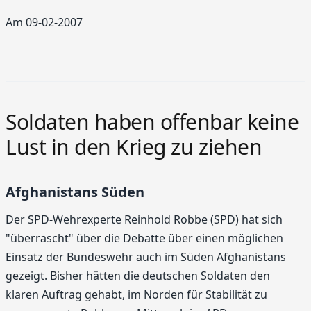
Am 09-02-2007
Soldaten haben offenbar keine
Lust in den Krieg zu ziehen
Afghanistans Süden
Der SPD-Wehrexperte Reinhold Robbe (SPD) hat sich
"überrascht" über die Debatte über einen möglichen
Einsatz der Bundeswehr auch im Süden Afghanistans
gezeigt. Bisher hätten die deutschen Soldaten den
klaren Auftrag gehabt, im Norden für Stabilität zu