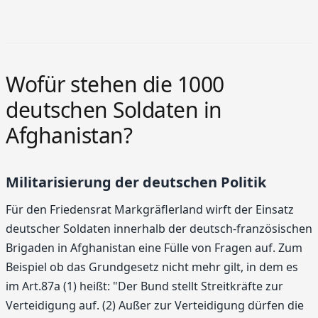
Wofür stehen die 1000
deutschen Soldaten in
Afghanistan?
Militarisierung der deutschen Politik
Für den Friedensrat Markgräflerland wirft der Einsatz
deutscher Soldaten innerhalb der deutsch-französischen
Brigaden in Afghanistan eine Fülle von Fragen auf. Zum
Beispiel ob das Grundgesetz nicht mehr gilt, in dem es
im Art.87a (1) heißt: "Der Bund stellt Streitkräfte zur
Verteidigung auf. (2) Außer zur Verteidigung dürfen die