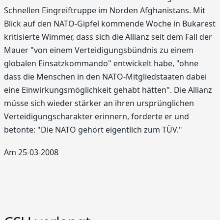
Schnellen Eingreiftruppe im Norden Afghanistans. Mit
Blick auf den NATO-Gipfel kommende Woche in Bukarest
kritisierte Wimmer, dass sich die Allianz seit dem Fall der
Mauer "von einem Verteidigungsbündnis zu einem
globalen Einsatzkommando" entwickelt habe, "ohne
dass die Menschen in den NATO-Mitgliedstaaten dabei
eine Einwirkungsmöglichkeit gehabt hätten". Die Allianz
müsse sich wieder stärker an ihren ursprünglichen
Verteidigungscharakter erinnern, forderte er und
betonte: "Die NATO gehört eigentlich zum TÜV."
Am 25-03-2008