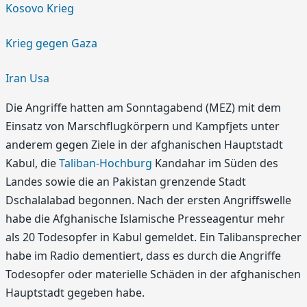
Kosovo Krieg
Krieg gegen Gaza
Iran Usa
Die Angriffe hatten am Sonntagabend (MEZ) mit dem
Einsatz von Marschflugkörpern und Kampfjets unter
anderem gegen Ziele in der afghanischen Hauptstadt
Kabul, die
Taliban-Hochburg
Kandahar im Süden des
Landes sowie die an Pakistan grenzende Stadt
Dschalalabad begonnen. Nach der ersten Angriffswelle
habe die Afghanische Islamische Presseagentur mehr
als 20 Todesopfer in Kabul gemeldet. Ein Talibansprecher
habe im Radio dementiert, dass es durch die Angriffe
Todesopfer oder materielle Schäden in der afghanischen
Hauptstadt gegeben habe.