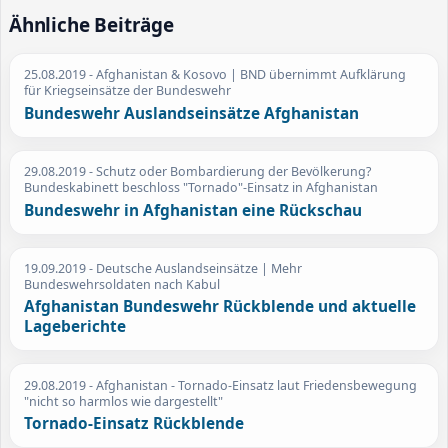
Ähnliche Beiträge
25.08.2019
- Afghanistan & Kosovo | BND übernimmt Aufklärung
für Kriegseinsätze der Bundeswehr
Bundeswehr Auslandseinsätze Afghanistan
29.08.2019
- Schutz oder Bombardierung der Bevölkerung?
Bundeskabinett beschloss "Tornado"-Einsatz in Afghanistan
Bundeswehr in Afghanistan eine Rückschau
19.09.2019
- Deutsche Auslandseinsätze | Mehr
Bundeswehrsoldaten nach Kabul
Afghanistan Bundeswehr Rückblende und aktuelle
Lageberichte
29.08.2019
- Afghanistan - Tornado-Einsatz laut Friedensbewegung
"nicht so harmlos wie dargestellt"
Tornado-Einsatz Rückblende