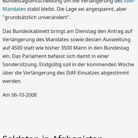
Bundestagsentscheidung um die Verlängerung des
ISAF-
Mandates
stabil bleibt. Die Lage sei angespannt, aber
"grundsätzlich unverändert".
Das Bundeskabinett bringt am Dienstag den Antrag auf
Verlängerung des Mandates sowie dessen Ausweitung
auf 4500 statt wie bisher 3500 Mann in den Bundestag
ein. Das Parlament befasst sich damit in einer
Sondersitzung. Endgültig soll in der kommenden Woche
über die Verlängerung des ISAF-Einsatzes abgestimmt
werden.
Am 06-10-2008