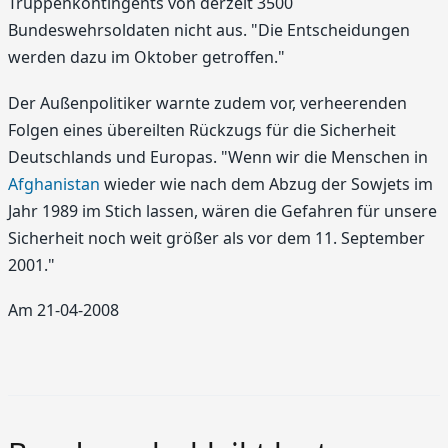
Truppenkontingents von derzeit 3500
Bundeswehrsoldaten nicht aus. "Die Entscheidungen
werden dazu im Oktober getroffen."
Der Außenpolitiker warnte zudem vor, verheerenden
Folgen eines übereilten Rückzugs für die Sicherheit
Deutschlands und Europas. "Wenn wir die Menschen in
Afghanistan
wieder wie nach dem Abzug der Sowjets im
Jahr 1989 im Stich lassen, wären die Gefahren für unsere
Sicherheit noch weit größer als vor dem 11. September
2001."
Am 21-04-2008