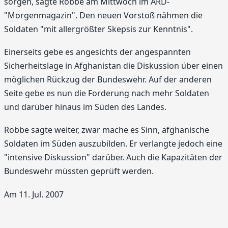
sorgen, sagte Robbe am Mittwoch im ARD-
"Morgenmagazin". Den neuen Vorstoß nähmen die
Soldaten "mit allergrößter Skepsis zur Kenntnis".
Einerseits gebe es angesichts der angespannten
Sicherheitslage in Afghanistan die Diskussion über einen
möglichen Rückzug der Bundeswehr. Auf der anderen
Seite gebe es nun die Forderung nach mehr Soldaten
und darüber hinaus im Süden des Landes.
Robbe sagte weiter, zwar mache es Sinn, afghanische
Soldaten im Süden auszubilden. Er verlangte jedoch eine
"intensive Diskussion" darüber. Auch die Kapazitäten der
Bundeswehr müssten geprüft werden.
Am 11. Jul. 2007