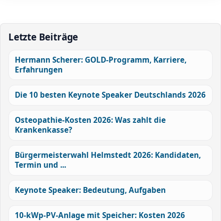
Letzte Beiträge
Hermann Scherer: GOLD-Programm, Karriere,
Erfahrungen
Die 10 besten Keynote Speaker Deutschlands 2026
Osteopathie-Kosten 2026: Was zahlt die
Krankenkasse?
Bürgermeisterwahl Helmstedt 2026: Kandidaten,
Termin und ...
Keynote Speaker: Bedeutung, Aufgaben
10-kWp-PV-Anlage mit Speicher: Kosten 2026