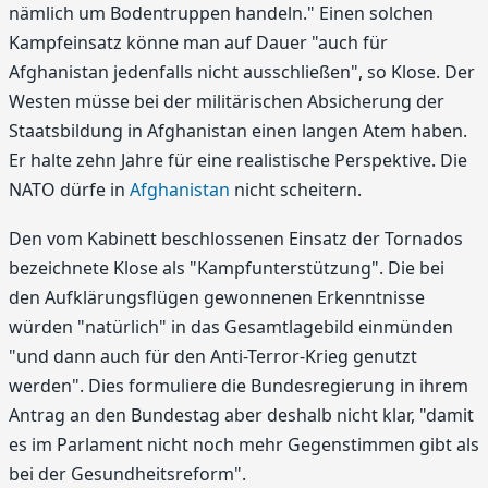
nämlich um Bodentruppen handeln." Einen solchen
Kampfeinsatz könne man auf Dauer "auch für
Afghanistan jedenfalls nicht ausschließen", so Klose. Der
Westen müsse bei der militärischen Absicherung der
Staatsbildung in Afghanistan einen langen Atem haben.
Er halte zehn Jahre für eine realistische Perspektive. Die
NATO dürfe in
Afghanistan
nicht scheitern.
Den vom Kabinett beschlossenen Einsatz der Tornados
bezeichnete Klose als "Kampfunterstützung". Die bei
den Aufklärungsflügen gewonnenen Erkenntnisse
würden "natürlich" in das Gesamtlagebild einmünden
"und dann auch für den Anti-Terror-Krieg genutzt
werden". Dies formuliere die Bundesregierung in ihrem
Antrag an den Bundestag aber deshalb nicht klar, "damit
es im Parlament nicht noch mehr Gegenstimmen gibt als
bei der Gesundheitsreform".