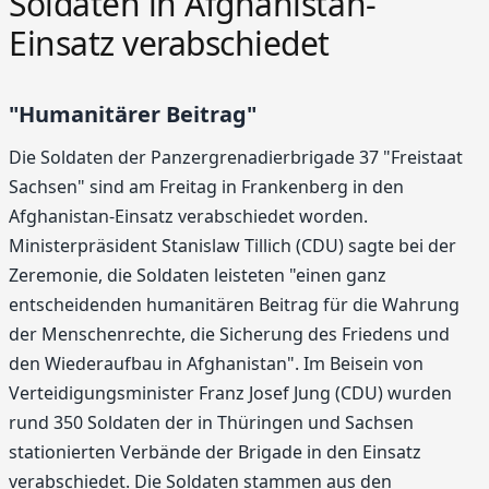
Soldaten in Afghanistan-
Einsatz verabschiedet
"Humanitärer Beitrag"
Die Soldaten der Panzergrenadierbrigade 37 "Freistaat
Sachsen" sind am Freitag in Frankenberg in den
Afghanistan-Einsatz verabschiedet worden.
Ministerpräsident Stanislaw Tillich (CDU) sagte bei der
Zeremonie, die Soldaten leisteten "einen ganz
entscheidenden humanitären Beitrag für die Wahrung
der Menschenrechte, die Sicherung des Friedens und
den Wiederaufbau in Afghanistan". Im Beisein von
Verteidigungsminister Franz Josef Jung (CDU) wurden
rund 350 Soldaten der in Thüringen und Sachsen
stationierten Verbände der Brigade in den Einsatz
verabschiedet. Die Soldaten stammen aus den