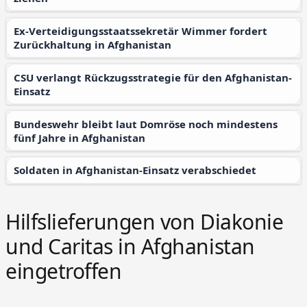
Ex-Verteidigungsstaatssekretär Wimmer fordert
Zurückhaltung in Afghanistan
CSU verlangt Rückzugsstrategie für den Afghanistan-
Einsatz
Bundeswehr bleibt laut Domröse noch mindestens
fünf Jahre in Afghanistan
Soldaten in Afghanistan-Einsatz verabschiedet
Hilfslieferungen von Diakonie
und Caritas in Afghanistan
eingetroffen