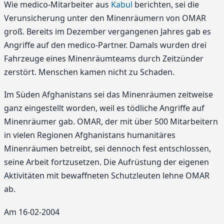
Wie medico-Mitarbeiter aus
Kabul
berichten, sei die
Verunsicherung unter den Minenräumern von OMAR
groß. Bereits im Dezember vergangenen Jahres gab es
Angriffe auf den medico-Partner. Damals wurden drei
Fahrzeuge eines Minenräumteams durch Zeitzünder
zerstört. Menschen kamen nicht zu Schaden.
Im Süden Afghanistans sei das Minenräumen zeitweise
ganz eingestellt worden, weil es tödliche Angriffe auf
Minenräumer gab. OMAR, der mit über 500 Mitarbeitern
in vielen Regionen Afghanistans humanitäres
Minenräumen betreibt, sei dennoch fest entschlossen,
seine Arbeit fortzusetzen. Die Aufrüstung der eigenen
Aktivitäten mit bewaffneten Schutzleuten lehne OMAR
ab.
Am 16-02-2004