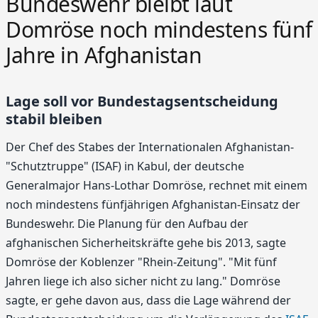
Bundeswehr bleibt laut
Domröse noch mindestens fünf
Jahre in Afghanistan
Lage soll vor Bundestagsentscheidung
stabil bleiben
Der Chef des Stabes der Internationalen Afghanistan-
"Schutztruppe" (ISAF) in Kabul, der deutsche
Generalmajor Hans-Lothar Domröse, rechnet mit einem
noch mindestens fünfjährigen Afghanistan-Einsatz der
Bundeswehr. Die Planung für den Aufbau der
afghanischen Sicherheitskräfte gehe bis 2013, sagte
Domröse der Koblenzer "Rhein-Zeitung". "Mit fünf
Jahren liege ich also sicher nicht zu lang." Domröse
sagte, er gehe davon aus, dass die Lage während der