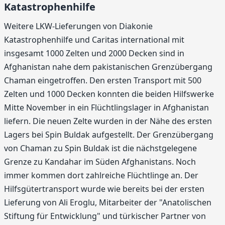
Katastrophenhilfe
Weitere LKW-Lieferungen von Diakonie
Katastrophenhilfe und Caritas international mit
insgesamt 1000 Zelten und 2000 Decken sind in
Afghanistan nahe dem pakistanischen Grenzübergang
Chaman eingetroffen. Den ersten Transport mit 500
Zelten und 1000 Decken konnten die beiden Hilfswerke
Mitte November in ein Flüchtlingslager in Afghanistan
liefern. Die neuen Zelte wurden in der Nähe des ersten
Lagers bei Spin Buldak aufgestellt. Der Grenzübergang
von Chaman zu Spin Buldak ist die nächstgelegene
Grenze zu Kandahar im Süden Afghanistans. Noch
immer kommen dort zahlreiche Flüchtlinge an. Der
Hilfsgütertransport wurde wie bereits bei der ersten
Lieferung von Ali Eroglu, Mitarbeiter der "Anatolischen
Stiftung für Entwicklung" und türkischer Partner von