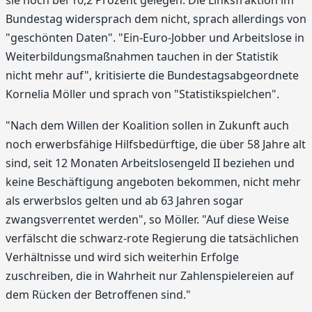
Bundestag widersprach dem nicht, sprach allerdings von
"geschönten Daten". "Ein-Euro-Jobber und Arbeitslose in
Weiterbildungsmaßnahmen tauchen in der Statistik
nicht mehr auf", kritisierte die Bundestagsabgeordnete
Kornelia Möller und sprach von "Statistikspielchen".
"Nach dem Willen der Koalition sollen in Zukunft auch
noch erwerbsfähige Hilfsbedürftige, die über 58 Jahre alt
sind, seit 12 Monaten Arbeitslosengeld II beziehen und
keine Beschäftigung angeboten bekommen, nicht mehr
als erwerbslos gelten und ab 63 Jahren sogar
zwangsverrentet werden", so Möller. "Auf diese Weise
verfälscht die schwarz-rote Regierung die tatsächlichen
Verhältnisse und wird sich weiterhin Erfolge
zuschreiben, die in Wahrheit nur Zahlenspielereien auf
dem Rücken der Betroffenen sind."