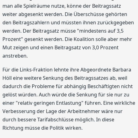
man alle Spielräume nutze, könne der Beitragssatz
weiter abgesenkt werden. Die Überschüsse gehörten
den Beitragszahlern und müssten ihnen zurückgegeben
werden. Der Beitragsatz müsse "mindestens auf 3,5
Prozent" gesenkt werden. Die Koalition solle aber mehr
Mut zeigen und einen Beitragsatz von 3,0 Prozent
anstreben.
Für die Links-Fraktion lehnte ihre Abgeordnete Barbara
Höll eine weitere Senkung des Beitragssatzes ab, weil
dadurch die Probleme für abhängig Beschäftigten nicht
gelöst würden. Auch würde die Senkung für sie nur zu
einer "relativ geringen Entlastung" führen. Eine wirkliche
Verbesserung der Lage der Arbeitnehmer wäre nur
durch bessere Tarifabschlüsse möglich. In diese
Richtung müsse die Politik wirken.