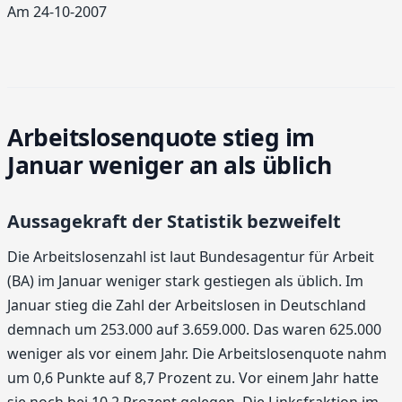
Am 24-10-2007
Arbeitslosenquote stieg im
Januar weniger an als üblich
Aussagekraft der Statistik bezweifelt
Die Arbeitslosenzahl ist laut Bundesagentur für Arbeit
(BA) im Januar weniger stark gestiegen als üblich. Im
Januar stieg die Zahl der Arbeitslosen in Deutschland
demnach um 253.000 auf 3.659.000. Das waren 625.000
weniger als vor einem Jahr. Die Arbeitslosenquote nahm
um 0,6 Punkte auf 8,7 Prozent zu. Vor einem Jahr hatte
sie noch bei 10,2 Prozent gelegen. Die Linksfraktion im