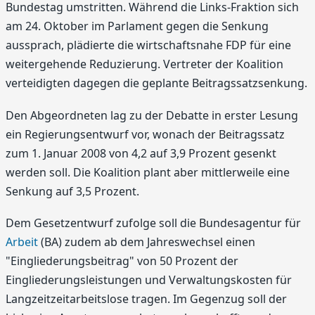
Bundestag umstritten. Während die Links-Fraktion sich
am 24. Oktober im Parlament gegen die Senkung
aussprach, plädierte die wirtschaftsnahe FDP für eine
weitergehende Reduzierung. Vertreter der Koalition
verteidigten dagegen die geplante Beitragssatzsenkung.
Den Abgeordneten lag zu der Debatte in erster Lesung
ein Regierungsentwurf vor, wonach der Beitragssatz
zum 1. Januar 2008 von 4,2 auf 3,9 Prozent gesenkt
werden soll. Die Koalition plant aber mittlerweile eine
Senkung auf 3,5 Prozent.
Dem Gesetzentwurf zufolge soll die Bundesagentur für
Arbeit
(BA) zudem ab dem Jahreswechsel einen
"Eingliederungsbeitrag" von 50 Prozent der
Eingliederungsleistungen und Verwaltungskosten für
Langzeitzeitarbeitslose tragen. Im Gegenzug soll der