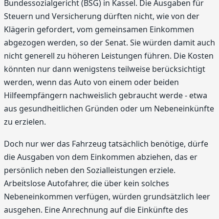
Bundessozialgericht (BSG) in Kassel. Die Ausgaben für
Steuern und Versicherung dürften nicht, wie von der
Klägerin gefordert, vom gemeinsamen Einkommen
abgezogen werden, so der Senat. Sie würden damit auch
nicht generell zu höheren Leistungen führen. Die Kosten
könnten nur dann wenigstens teilweise berücksichtigt
werden, wenn das Auto von einem oder beiden
Hilfeempfängern nachweislich gebraucht werde - etwa
aus gesundheitlichen Gründen oder um Nebeneinkünfte
zu erzielen.
Doch nur wer das Fahrzeug tatsächlich benötige, dürfe
die Ausgaben von dem Einkommen abziehen, das er
persönlich neben den Sozialleistungen erziele.
Arbeitslose Autofahrer, die über kein solches
Nebeneinkommen verfügen, würden grundsätzlich leer
ausgehen. Eine Anrechnung auf die Einkünfte des