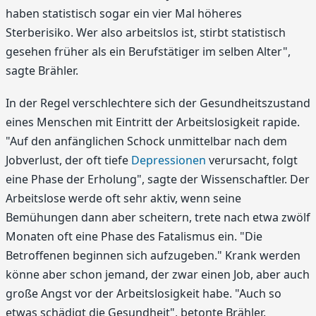
haben statistisch sogar ein vier Mal höheres
Sterberisiko. Wer also arbeitslos ist, stirbt statistisch
gesehen früher als ein Berufstätiger im selben Alter",
sagte Brähler.
In der Regel verschlechtere sich der Gesundheitszustand
eines Menschen mit Eintritt der Arbeitslosigkeit rapide.
"Auf den anfänglichen Schock unmittelbar nach dem
Jobverlust, der oft tiefe
Depressionen
verursacht, folgt
eine Phase der Erholung", sagte der Wissenschaftler. Der
Arbeitslose werde oft sehr aktiv, wenn seine
Bemühungen dann aber scheitern, trete nach etwa zwölf
Monaten oft eine Phase des Fatalismus ein. "Die
Betroffenen beginnen sich aufzugeben." Krank werden
könne aber schon jemand, der zwar einen Job, aber auch
große Angst vor der Arbeitslosigkeit habe. "Auch so
etwas schädigt die Gesundheit", betonte Brähler.