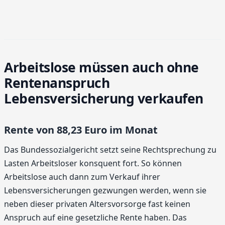
Arbeitslose müssen auch ohne
Rentenanspruch
Lebensversicherung verkaufen
Rente von 88,23 Euro im Monat
Das Bundessozialgericht setzt seine Rechtsprechung zu
Lasten Arbeitsloser konsquent fort. So können
Arbeitslose auch dann zum Verkauf ihrer
Lebensversicherungen gezwungen werden, wenn sie
neben dieser privaten Altersvorsorge fast keinen
Anspruch auf eine gesetzliche Rente haben. Das