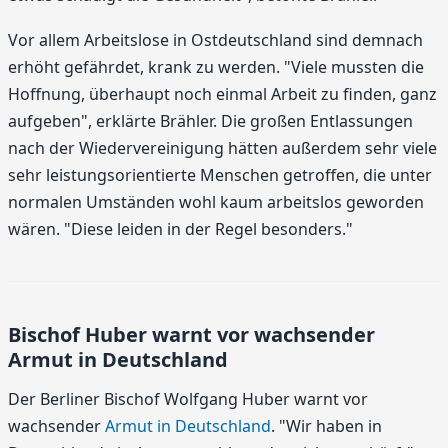
Vor allem Arbeitslose in Ostdeutschland sind demnach
erhöht gefährdet, krank zu werden. "Viele mussten die
Hoffnung, überhaupt noch einmal Arbeit zu finden, ganz
aufgeben", erklärte Brähler. Die großen Entlassungen
nach der Wiedervereinigung hätten außerdem sehr viele
sehr leistungsorientierte Menschen getroffen, die unter
normalen Umständen wohl kaum arbeitslos geworden
wären. "Diese leiden in der Regel besonders."
Bischof Huber warnt vor wachsender
Armut in Deutschland
Der Berliner Bischof Wolfgang Huber warnt vor
wachsender
Armut in Deutschland
. "Wir haben in