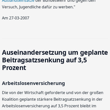
Auslandseinsätze
der Bundeswehr und gegen den
Versuch, Jugendliche dafür zu werben."
Am 27-03-2007
Auseinandersetzung um geplante
Beitragsatzsenkung auf 3,5
Prozent
Arbeitslosenversicherung
Die von der Wirtschaft geforderte und von der großen
Koalition geplante stärkere Beitragsatzsenkung in der
Arbeitslosenversicherung auf 3,5 Prozent bleibt im