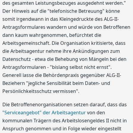
des gesamten Leistungsbezuges ausgedehnt werden."
Der Hinweis auf die "telefonische Betreuung" könne
somit irgendwann in das Kleingedruckte des ALG-II-
Antragsformulares wandern und würde von Betroffenen
dann kaum wahrgenommen, befürchtet die
Arbeitsgemeinschaft. Die Organisation kritisierte, dass
die Arbeitsagentur nehme ihre Ankündigungen zum
Datenschutz - etwa die Behebung von Mängeln bei den
Antragsformularen - "bislang selbst nicht ernst".
Generell lasse die Behördenpraxis gegenüber ALG-II-
Beziehern "jegliche Sensibilität beim Daten- und
Persönlichkeitsschutz vermissen".
Die Betroffenenorganisationen setzen darauf, dass das
"Serviceangebot" der Arbeitsagentur
von den
kommunalen Trägern des Arbeitslosengeldes II nicht in
Anspruch genommen und in Folge wieder eingestellt