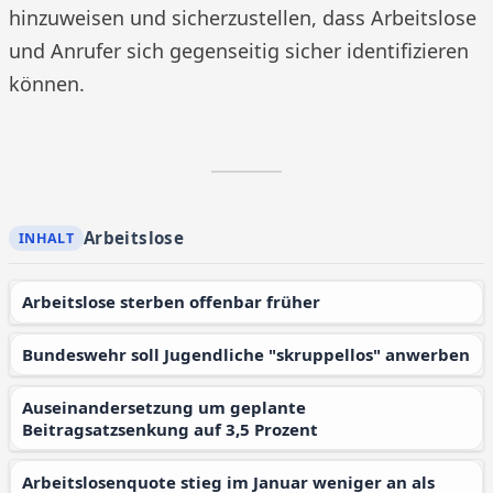
hinzuweisen und sicherzustellen, dass Arbeitslose
und Anrufer sich gegenseitig sicher identifizieren
können.
Arbeitslose
Arbeitslose sterben offenbar früher
Bundeswehr soll Jugendliche "skruppellos" anwerben
Auseinandersetzung um geplante
Beitragsatzsenkung auf 3,5 Prozent
Arbeitslosenquote stieg im Januar weniger an als