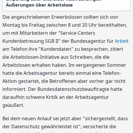
Äußerungen über Arbeitslose
Die angeschriebenen Erwerbslosen sollten sich von
Montag bis Freitag zwischen 8 und 20 Uhr bereithalten,
um mit Mitarbeitern der "Service-Centers
Kundenbetreuung SGB II" der Bundesagentur für
Arbeit
am Telefon ihre "Kundendaten" zu besprechen, zitiert
die Arbeitslosen-Initiative aus Schreiben, die die
Arbeitslosen erhalten haben. Im vergangenen Sommer
hatte die Arbeitsagentur bereits einmal eine Telefon-
Aktion gestartet, die Betroffenen aber vorher gar nicht
informiert. Der Bundesdatenschutzbeauftragte hatte
daraufhin schwere Kritik an der Arbeitsagentur
geäußert.
Bei dem neuen Anlauf sei jetzt aber "sichergestellt, dass
der Datenschutz gewährleistet ist", versicherte die