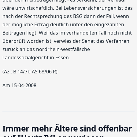
wäre unwirtschaftlich. Bei Lebensversicherungen ist das
nach der Rechtsprechung des BSG dann der Fall, wenn
der mögliche Ertrag deutlich unter den eingezahlten
Beiträgen liegt. Weil das im verhandelten Fall noch nicht
überprüft worden ist, verwies der Senat das Verfahren
zurück an das nordrhein-westfälische
Landessozialgericht in Essen.
(Az.: B 14/7b AS 68/06 R)
Am 15-04-2008
Immer mehr Ältere sind offenbar