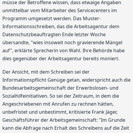
müsse der Betroffene wissen, dass etwaige Angaben
unmittelbar vom Mitarbeiter des Servicecenters im
Programm umgesetzt werden. Das Muster-
Informationsschreiben, das die Arbeitsagentur dem
Datenschutzbeauftragten Ende letzter Woche
übersandte, "wies insoweit noch gravierende Mängel
auf", erklärte Sprecherin von Wahl. Ihre Behörde habe
dies gegenüber der Arbeitsagentur bereits moniert.
Der Ansicht, mit dem Schreiben sei der
Informationspflicht Genüge getan, widerspricht auch die
Bundesarbeitsgemeinschaft der Erwerbslosen- und
Sozialhilfeinitiativen. So sei der Zeitraum, in dem die
Angeschriebenen mit Anrufen zu rechnen hätten,
unbefristet und unbestimmt, kritisierte Frank Jäger,
Geschäftsführer der Arbeitsgemeinschaft: "Im Grunde
kann die Abfrage nach Erhalt des Schreibens auf die Zeit