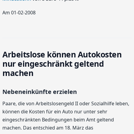
Am 01-02-2008
Arbeitslose können Autokosten
nur eingeschränkt geltend
machen
Nebeneinkünfte erzielen
Paare, die von Arbeitslosengeld II oder Sozialhilfe leben,
können die Kosten für ein Auto nur unter sehr
eingeschränkten Bedingungen beim Amt geltend
machen. Das entschied am 18. März das