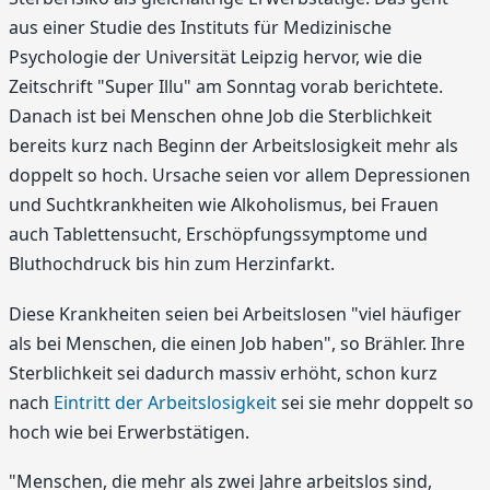
aus einer Studie des Instituts für Medizinische
Psychologie der Universität Leipzig hervor, wie die
Zeitschrift "Super Illu" am Sonntag vorab berichtete.
Danach ist bei Menschen ohne Job die Sterblichkeit
bereits kurz nach Beginn der Arbeitslosigkeit mehr als
doppelt so hoch. Ursache seien vor allem Depressionen
und Suchtkrankheiten wie Alkoholismus, bei Frauen
auch Tablettensucht, Erschöpfungssymptome und
Bluthochdruck bis hin zum Herzinfarkt.
Diese Krankheiten seien bei Arbeitslosen "viel häufiger
als bei Menschen, die einen Job haben", so Brähler. Ihre
Sterblichkeit sei dadurch massiv erhöht, schon kurz
nach
Eintritt der Arbeitslosigkeit
sei sie mehr doppelt so
hoch wie bei Erwerbstätigen.
"Menschen, die mehr als zwei Jahre arbeitslos sind,