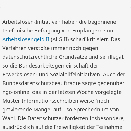
Arbeitslosen-Initiativen haben die begonnene
telefonische Befragung von Empfängern von
Arbeitslosengeld II
(ALG II) scharf kritisiert. Das
Verfahren verstoße immer noch gegen
datenschutzrechtliche Grundsätze und sei illegal,
so die Bundesarbeitsgemeinschaft der
Erwerbslosen- und Sozialhilfeinitiativen. Auch der
Bundesdatenschutzbeauftragte sagte gegenüber
ngo-online, das in der letzten Woche vorgelegte
Muster-Informationsschreiben weise "noch
gravierende Mängel auf", so Sprecherin Ira von
Wahl. Die Datenschützer forderten insbesondere,
ausdrücklich auf die Freiwilligkeit der Teilnahme