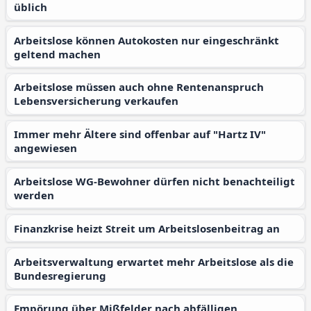
üblich
Arbeitslose können Autokosten nur eingeschränkt
geltend machen
Arbeitslose müssen auch ohne Rentenanspruch
Lebensversicherung verkaufen
Immer mehr Ältere sind offenbar auf "Hartz IV"
angewiesen
Arbeitslose WG-Bewohner dürfen nicht benachteiligt
werden
Finanzkrise heizt Streit um Arbeitslosenbeitrag an
Arbeitsverwaltung erwartet mehr Arbeitslose als die
Bundesregierung
Empörung über Mißfelder nach abfälligen