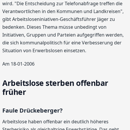
wird. "Die Entscheidung zur Telefonabfrage treffen die
Verantwortlichen in den Kommunen und Landkreisen",
gibt Arbeitsloseniniativen-Geschäftsführer Jäger zu
bedenken. Dieses Thema müsse unbedingt von
Initiativen, Gruppen und Parteien aufgegriffen werden,
die sich kommunalpolitisch für eine Verbesserung der
Situation von Erwerbslosen einsetzen.
Am 18-01-2006
Arbeitslose sterben offenbar
früher
Faule Drückeberger?
Arbeitslose haben offenbar ein deutlich höheres
Sterberisiko als gleichaltrige Erwerbstätige. Das geht