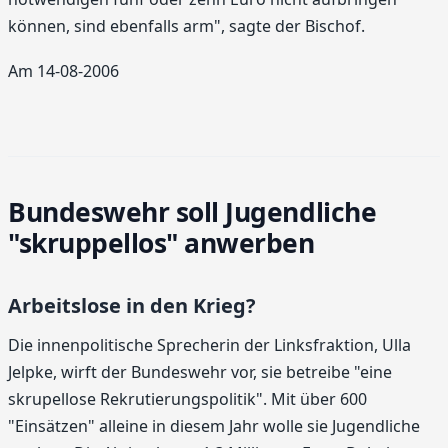
können, sind ebenfalls arm", sagte der Bischof.
Am 14-08-2006
Bundeswehr soll Jugendliche
"skruppellos" anwerben
Arbeitslose in den Krieg?
Die innenpolitische Sprecherin der Linksfraktion, Ulla
Jelpke, wirft der Bundeswehr vor, sie betreibe "eine
skrupellose Rekrutierungspolitik". Mit über 600
"Einsätzen" alleine in diesem Jahr wolle sie Jugendliche