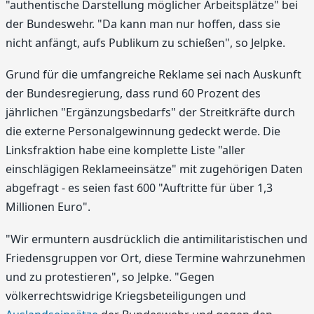
"authentische Darstellung möglicher Arbeitsplätze" bei
der Bundeswehr. "Da kann man nur hoffen, dass sie
nicht anfängt, aufs Publikum zu schießen", so Jelpke.
Grund für die umfangreiche Reklame sei nach Auskunft
der Bundesregierung, dass rund 60 Prozent des
jährlichen "Ergänzungsbedarfs" der Streitkräfte durch
die externe Personalgewinnung gedeckt werde. Die
Linksfraktion habe eine komplette Liste "aller
einschlägigen Reklameeinsätze" mit zugehörigen Daten
abgefragt - es seien fast 600 "Auftritte für über 1,3
Millionen Euro".
"Wir ermuntern ausdrücklich die antimilitaristischen und
Friedensgruppen vor Ort, diese Termine wahrzunehmen
und zu protestieren", so Jelpke. "Gegen
völkerrechtswidrige Kriegsbeteiligungen und