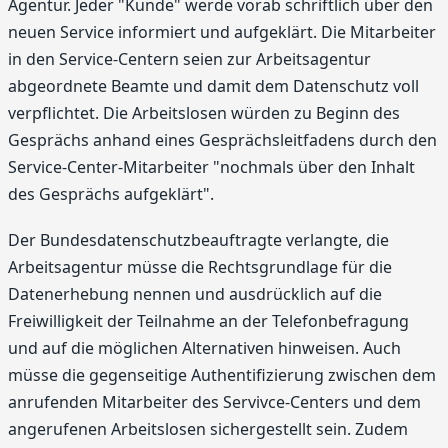
Agentur. Jeder "Kunde" werde vorab schriftlich über den
neuen Service informiert und aufgeklärt. Die Mitarbeiter
in den Service-Centern seien zur Arbeitsagentur
abgeordnete Beamte und damit dem Datenschutz voll
verpflichtet. Die Arbeitslosen würden zu Beginn des
Gesprächs anhand eines Gesprächsleitfadens durch den
Service-Center-Mitarbeiter "nochmals über den Inhalt
des Gesprächs aufgeklärt".
Der Bundesdatenschutzbeauftragte verlangte, die
Arbeitsagentur müsse die Rechtsgrundlage für die
Datenerhebung nennen und ausdrücklich auf die
Freiwilligkeit der Teilnahme an der Telefonbefragung
und auf die möglichen Alternativen hinweisen. Auch
müsse die gegenseitige Authentifizierung zwischen dem
anrufenden Mitarbeiter des Servivce-Centers und dem
angerufenen Arbeitslosen sichergestellt sein. Zudem