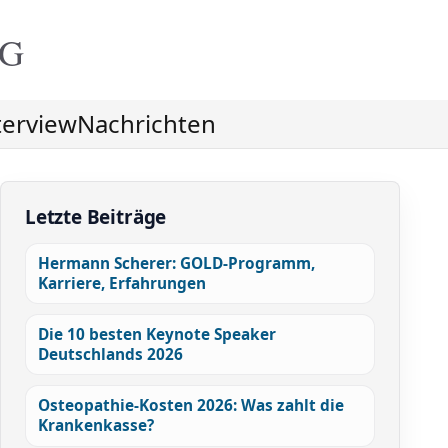
NG
terview
Nachrichten
Letzte Beiträge
Hermann Scherer: GOLD-Programm,
Karriere, Erfahrungen
Die 10 besten Keynote Speaker
Deutschlands 2026
Osteopathie-Kosten 2026: Was zahlt die
Krankenkasse?