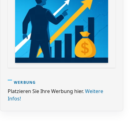
WERBUNG
Platzieren Sie Ihre Werbung hier.
Weitere
Infos!