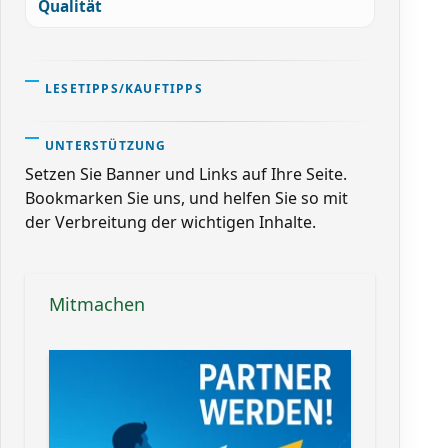
Qualität
LESETIPPS/KAUFTIPPS
UNTERSTÜTZUNG
Setzen Sie Banner und Links auf Ihre Seite.
Bookmarken Sie uns, und helfen Sie so mit
der Verbreitung der wichtigen Inhalte.
Mitmachen