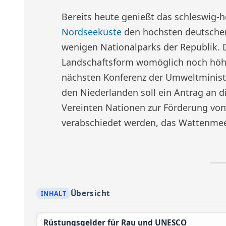
Bereits heute genießt das schleswig-
Nordseeküste
den höchsten deutschen
wenigen Nationalparks der Republik. 
Landschaftsform womöglich noch höhe
nächsten Konferenz der Umweltminist
den Niederlanden soll ein Antrag an 
Vereinten Nationen zur Förderung von 
verabschiedet werden, das Wattenmeer
Übersicht
Rüstungsgelder für Rau und UNESCO