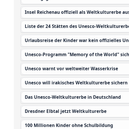
Insel Reichenau offiziell als Weltkulturerbe a
Liste der 24 Stätten des Unesco-Weltkulturerb
Urlaubsreise der Kinder war kein offizielles U
Unesco-Programm "Memory of the World" sic
Unesco warnt vor weltweiter Wasserkrise
Unesco will irakisches Weltkulturerbe sichern
Das Unesco-Weltkulturerbe in Deutschland
Dresdner Elbtal jetzt Weltkulturerbe
100 Millionen Kinder ohne Schulbildung