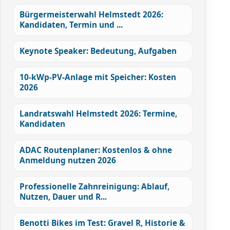
Bürgermeisterwahl Helmstedt 2026:
Kandidaten, Termin und ...
Keynote Speaker: Bedeutung, Aufgaben
10-kWp-PV-Anlage mit Speicher: Kosten
2026
Landratswahl Helmstedt 2026: Termine,
Kandidaten
ADAC Routenplaner: Kostenlos & ohne
Anmeldung nutzen 2026
Professionelle Zahnreinigung: Ablauf,
Nutzen, Dauer und R...
Benotti Bikes im Test: Gravel R, Historie &