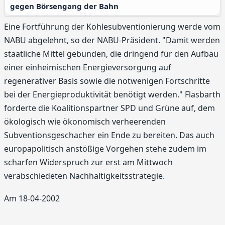
gegen Börsengang der Bahn
Eine Fortführung der Kohlesubventionierung werde vom
NABU abgelehnt, so der NABU-Präsident. "Damit werden
staatliche Mittel gebunden, die dringend für den Aufbau
einer einheimischen Energieversorgung auf
regenerativer Basis sowie die notwenigen Fortschritte
bei der Energieproduktivität benötigt werden." Flasbarth
forderte die Koalitionspartner SPD und Grüne auf, dem
ökologisch wie ökonomisch verheerenden
Subventionsgeschacher ein Ende zu bereiten. Das auch
europapolitisch anstößige Vorgehen stehe zudem im
scharfen Widerspruch zur erst am Mittwoch
verabschiedeten Nachhaltigkeitsstrategie.
Am 18-04-2002