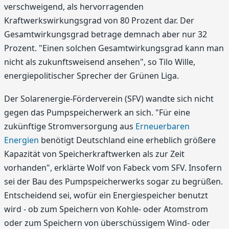
verschweigend, als hervorragenden
Kraftwerkswirkungsgrad von 80 Prozent dar. Der
Gesamtwirkungsgrad betrage demnach aber nur 32
Prozent. "Einen solchen Gesamtwirkungsgrad kann man
nicht als zukunftsweisend ansehen", so Tilo Wille,
energiepolitischer Sprecher der Grünen Liga.
Der Solarenergie-Förderverein (SFV) wandte sich nicht
gegen das Pumpspeicherwerk an sich. "Für eine
zukünftige Stromversorgung aus
Erneuerbaren
Energien
benötigt Deutschland eine erheblich größere
Kapazität von Speicherkraftwerken als zur Zeit
vorhanden", erklärte Wolf von Fabeck vom SFV. Insofern
sei der Bau des Pumpspeicherwerks sogar zu begrüßen.
Entscheidend sei, wofür ein Energiespeicher benutzt
wird - ob zum Speichern von Kohle- oder Atomstrom
oder zum Speichern von überschüssigem Wind- oder