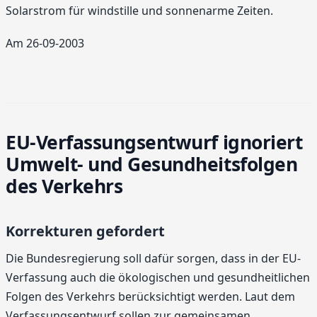
Solarstrom für windstille und sonnenarme Zeiten.
Am 26-09-2003
EU-Verfassungsentwurf ignoriert
Umwelt- und Gesundheitsfolgen
des Verkehrs
Korrekturen gefordert
Die Bundesregierung soll dafür sorgen, dass in der EU-
Verfassung auch die ökologischen und gesundheitlichen
Folgen des Verkehrs berücksichtigt werden. Laut dem
Verfassungsentwurf sollen zur gemeinsamen