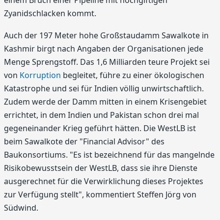
Zyanidschlacken kommt.
Auch der 197 Meter hohe Großstaudamm Sawalkote in
Kashmir birgt nach Angaben der Organisationen jede
Menge Sprengstoff. Das 1,6 Milliarden teure Projekt sei
von
Korruption
begleitet, führe zu einer ökologischen
Katastrophe und sei für Indien völlig unwirtschaftlich.
Zudem werde der Damm mitten in einem Krisengebiet
errichtet, in dem Indien und Pakistan schon drei mal
gegeneinander Krieg geführt hätten. Die WestLB ist
beim Sawalkote der "Financial Advisor" des
Baukonsortiums. "Es ist bezeichnend für das mangelnde
Risikobewusstsein der WestLB, dass sie ihre Dienste
ausgerechnet für die Verwirklichung dieses Projektes
zur Verfügung stellt", kommentiert Steffen Jörg von
Südwind.