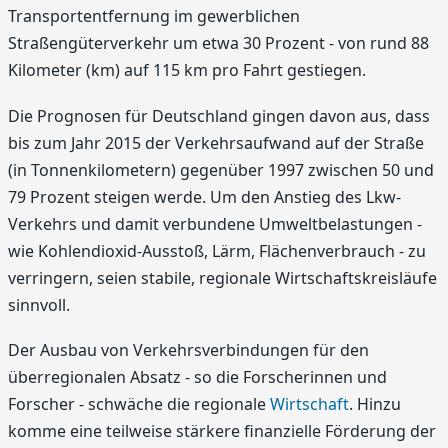
Transportentfernung im gewerblichen
Straßengüterverkehr um etwa 30 Prozent - von rund 88
Kilometer (km) auf 115 km pro Fahrt gestiegen.
Die Prognosen für Deutschland gingen davon aus, dass
bis zum Jahr 2015 der Verkehrsaufwand auf der Straße
(in Tonnenkilometern) gegenüber 1997 zwischen 50 und
79 Prozent steigen werde. Um den Anstieg des Lkw-
Verkehrs und damit verbundene Umweltbelastungen -
wie Kohlendioxid-Ausstoß, Lärm, Flächenverbrauch - zu
verringern, seien stabile, regionale Wirtschaftskreisläufe
sinnvoll.
Der Ausbau von Verkehrsverbindungen für den
überregionalen Absatz - so die Forscherinnen und
Forscher - schwäche die regionale
Wirtschaft
. Hinzu
komme eine teilweise stärkere finanzielle Förderung der