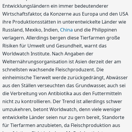
Entwicklungsländern ein immer bedeutenderer
Wirtschaftsfaktor, da Konzerne aus Europa und den USA
ihre Produktionsstätten in unterentwickelte Länder wie
Russland, Mexiko, Indien,
China
und die Philippinen
verlagern. Allerdings bergen diese Tierfarmen große
Risiken für Umwelt und Gesundheit, warnt das
Worldwatch Institute. Nach Angaben der
Welternährungsorganisation ist Asien derzeit der am
schnellsten wachsende Fleischproduzent. Die
einheimische Tierwelt werde zurückgedrängt, Abwässer
aus den Ställen verseuchten das Grundwasser, auch sei
die Verbreitung von Antibiotika aus den Futtermitteln
nicht zu kontrollieren. Der Trend ist allerdings schwer
umzukehren, betont Worldwatch, denn viele weniger
entwickelte Länder seien nur zu gern bereit, Standorte
für Tierfarmen anzubieten, da Fleischproduktion aus