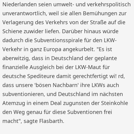
Niederlanden seien umwelt- und verkehrspolitisch
unverantwortlich, weil sie allen Bemühungen zur
Verlagerung des Verkehrs von der Straße auf die
Schiene zuwider liefen. Darüber hinaus würde
dadurch die Subventionsspirale für den LKW-
Verkehr in ganz Europa angekurbelt. "Es ist
aberwitzig, dass in Deutschland der geplante
finanzielle Ausgleich bei der LKW-Maut für
deutsche Spediteure damit gerechtfertigt wi! rd,
dass unsere 'bösen Nachbarn' ihre LKWs auch
subventionieren, und Deutschland im nächsten
Atemzug in einem Deal zugunsten der Steinkohle
den Weg genau für diese Subventionen frei
macht", sagte Flasbarth.