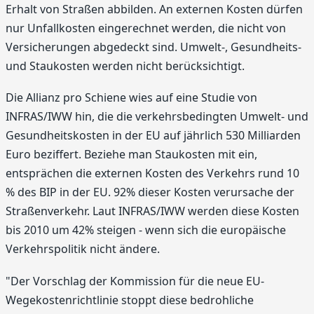
Erhalt von Straßen abbilden. An externen Kosten dürfen
nur Unfallkosten eingerechnet werden, die nicht von
Versicherungen abgedeckt sind. Umwelt-, Gesundheits-
und Staukosten werden nicht berücksichtigt.
Die Allianz pro Schiene wies auf eine Studie von
INFRAS/IWW hin, die die verkehrsbedingten Umwelt- und
Gesundheitskosten in der EU auf jährlich 530 Milliarden
Euro beziffert. Beziehe man Staukosten mit ein,
entsprächen die externen Kosten des Verkehrs rund 10
% des BIP in der EU. 92% dieser Kosten verursache der
Straßenverkehr. Laut INFRAS/IWW werden diese Kosten
bis 2010 um 42% steigen - wenn sich die europäische
Verkehrspolitik nicht ändere.
"Der Vorschlag der Kommission für die neue EU-
Wegekostenrichtlinie stoppt diese bedrohliche