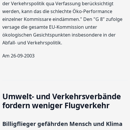
der Verkehrspolitik qua Verfassung berücksichtigt
werden, kann das die schlechte Öko-Performance
einzelner Kommissare eindämmen." Den "G 8" zufolge
versage die gesamte EU-Kommission unter
ökologischen Gesichtspunkten insbesondere in der
Abfall- und Verkehrspolitik.
Am 26-09-2003
Umwelt- und Verkehrsverbände
fordern weniger Flugverkehr
Billigflieger gefährden Mensch und Klima