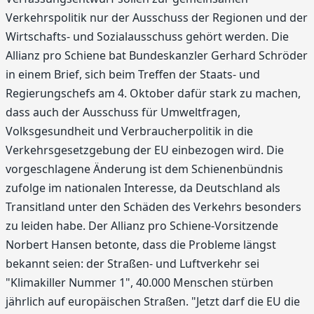
Verkehrspolitik nur der Ausschuss der Regionen und der
Wirtschafts- und Sozialausschuss gehört werden. Die
Allianz pro Schiene bat Bundeskanzler Gerhard Schröder
in einem Brief, sich beim Treffen der Staats- und
Regierungschefs am 4. Oktober dafür stark zu machen,
dass auch der Ausschuss für Umweltfragen,
Volksgesundheit und Verbraucherpolitik in die
Verkehrsgesetzgebung der EU einbezogen wird. Die
vorgeschlagene Änderung ist dem Schienenbündnis
zufolge im nationalen Interesse, da Deutschland als
Transitland unter den Schäden des Verkehrs besonders
zu leiden habe. Der Allianz pro Schiene-Vorsitzende
Norbert Hansen betonte, dass die Probleme längst
bekannt seien: der Straßen- und Luftverkehr sei
"Klimakiller Nummer 1", 40.000 Menschen stürben
jährlich auf europäischen Straßen. "Jetzt darf die EU die