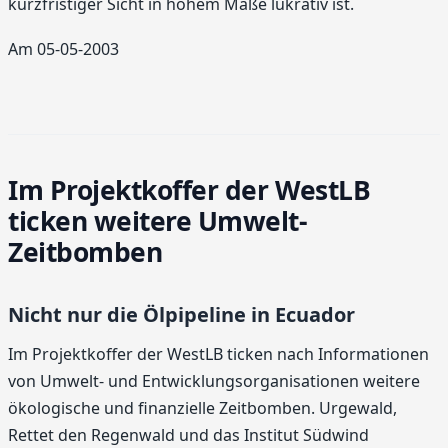
kurzfristiger Sicht in hohem Maße lukrativ ist.
Am 05-05-2003
Im Projektkoffer der WestLB
ticken weitere Umwelt-
Zeitbomben
Nicht nur die Ölpipeline in Ecuador
Im Projektkoffer der WestLB ticken nach Informationen
von Umwelt- und Entwicklungsorganisationen weitere
ökologische und finanzielle Zeitbomben. Urgewald,
Rettet den Regenwald und das Institut Südwind