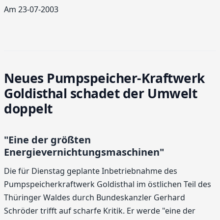
Am 23-07-2003
Neues Pumpspeicher-Kraftwerk
Goldisthal schadet der Umwelt
doppelt
"Eine der größten
Energievernichtungsmaschinen"
Die für Dienstag geplante Inbetriebnahme des
Pumpspeicherkraftwerk Goldisthal im östlichen Teil des
Thüringer Waldes durch Bundeskanzler Gerhard
Schröder trifft auf scharfe Kritik. Er werde "eine der