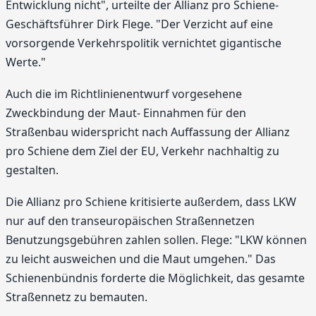
Entwicklung nicht", urteilte der Allianz pro Schiene-
Geschäftsführer Dirk Flege. "Der Verzicht auf eine
vorsorgende Verkehrspolitik vernichtet gigantische
Werte."
Auch die im Richtlinienentwurf vorgesehene
Zweckbindung der Maut- Einnahmen für den
Straßenbau widerspricht nach Auffassung der Allianz
pro Schiene dem Ziel der EU, Verkehr nachhaltig zu
gestalten.
Die Allianz pro Schiene kritisierte außerdem, dass LKW
nur auf den transeuropäischen Straßennetzen
Benutzungsgebühren zahlen sollen. Flege: "LKW können
zu leicht ausweichen und die Maut umgehen." Das
Schienenbündnis forderte die Möglichkeit, das gesamte
Straßennetz zu bemauten.