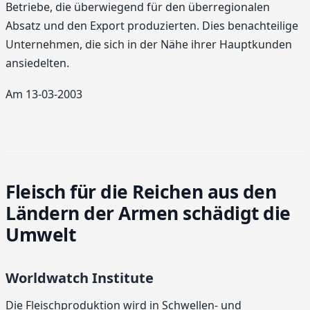
Betriebe, die überwiegend für den überregionalen
Absatz und den Export produzierten. Dies benachteilige
Unternehmen, die sich in der Nähe ihrer Hauptkunden
ansiedelten.
Am 13-03-2003
Fleisch für die Reichen aus den
Ländern der Armen schädigt die
Umwelt
Worldwatch Institute
Die Fleischproduktion wird in Schwellen- und