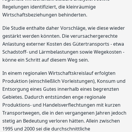
Regelungen identifiziert, die kleinräumige
Wirtschaftsbeziehungen behinderten.
Die Studie enthalte daher Vorschläge, wie diese wieder
gestärkt werden könnten. Die verursachergerechte
Anlastung externer Kosten des Gütertransports - etwa
Schadstoff- und Lärmbelastungen sowie Wegekosten -
könne ein Schritt auf diesem Weg sein.
In einem regionalen Wirtschaftskreislauf erfolgten
Produktion (einschließlich Vorleistungen), Konsum und
Entsorgung eines Gutes innerhalb eines begrenzten
Gebietes. Dadurch entstünden enge regionale
Produktions- und Handelsverflechtungen mit kurzen
Transportwegen, die in den vergangenen Jahren jedoch
stetig an Bedeutung verloren hätten. Allein zwischen
1995 und 2000 sei die durchschnittliche