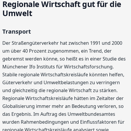
Regionale Wirtschaft gut für die
Umwelt
Transport
Der Straßengüterverkehr hat zwischen 1991 und 2000
um über 40 Prozent zugenommen, ein Trend, der
gebremst werden könne, so heißt es in einer Studie des
Münchener Ifo Instituts für Wirtschaftsforschung.
Stabile regionale Wirtschaftskreisläufe könnten helfen,
Güterverkehr und Umweltbelastungen zu verringern
und gleichzeitig die regionale Wirtschaft zu stärken.
Regionale Wirtschaftskreisläufe hätten im Zeitalter der
Globalisierung immer mehr an Bedeutung verloren, so
das Ergebnis. Im Auftrag des Umweltbundesamtes
wurden Rahmenbedingungen und Einflussfaktoren für
regionale Wirtschaftskreisläufe analysiert sowie