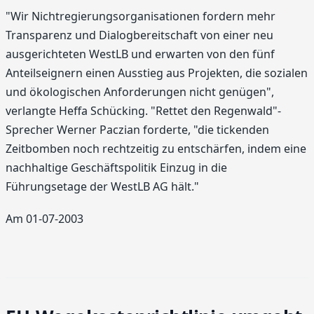
"Wir Nichtregierungsorganisationen fordern mehr
Transparenz und Dialogbereitschaft von einer neu
ausgerichteten WestLB und erwarten von den fünf
Anteilseignern einen Ausstieg aus Projekten, die sozialen
und ökologischen Anforderungen nicht genügen",
verlangte Heffa Schücking. "Rettet den Regenwald"-
Sprecher Werner Paczian forderte, "die tickenden
Zeitbomben noch rechtzeitig zu entschärfen, indem eine
nachhaltige Geschäftspolitik Einzug in die
Führungsetage der WestLB AG hält."
Am 01-07-2003