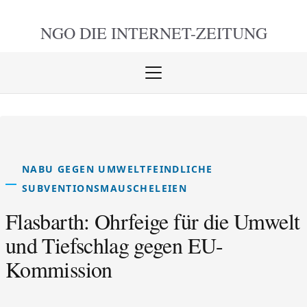
NGO DIE
INTERNET-ZEITUNG
Menü
öffnen
schlie
NABU GEGEN UMWELTFEINDLICHE
SUBVENTIONSMAUSCHELEIEN
Flasbarth: Ohrfeige für die Umwelt
und Tiefschlag gegen EU-
Kommission