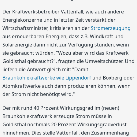
Der Kraftwerksbetreiber Vattenfall, wie auch andere
Energiekonzerne und in letzter Zeit verstärkt der
Wirtschaftsminister, kritisieren an der
Stromerzeugung
aus erneuerbaren Energien, dass z.B. Windkraft und
Solarenergie dann nicht zur Verfügung stünden, wenn
sie gebraucht würden. "Wozu aber wird das Kraftwerk
Goldisthal gebraucht?", fragten die Umweltschützer. Und
liefern die Antwort gleich mit: "Damit
Braunkohlekraftwerke wie Lippendorf
und Boxberg oder
Atomkraftwerke auch dann produzieren können, wenn
der Strom nicht benötigt wird."
Der mit rund 40 Prozent Wirkungsgrad im (neuen)
Braunkohlekraftwerk erzeugte Strom müsse in
Goldisthal nochmals 20 Prozent Wirkungsgradverlust
hinnehmen. Dies stelle Vattenfall, den Zusammenhang