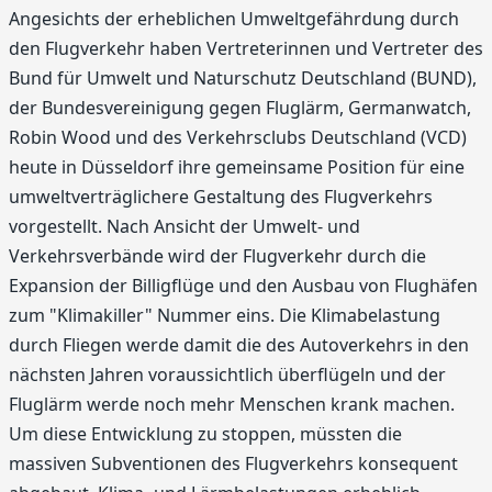
Angesichts der erheblichen Umweltgefährdung durch
den Flugverkehr haben Vertreterinnen und Vertreter des
Bund für Umwelt und Naturschutz Deutschland (BUND),
der Bundesvereinigung gegen Fluglärm, Germanwatch,
Robin Wood und des Verkehrsclubs Deutschland (VCD)
heute in Düsseldorf ihre gemeinsame Position für eine
umweltverträglichere Gestaltung des Flugverkehrs
vorgestellt. Nach Ansicht der Umwelt- und
Verkehrsverbände wird der Flugverkehr durch die
Expansion der Billigflüge und den Ausbau von Flughäfen
zum "Klimakiller" Nummer eins. Die Klimabelastung
durch Fliegen werde damit die des Autoverkehrs in den
nächsten Jahren voraussichtlich überflügeln und der
Fluglärm werde noch mehr Menschen krank machen.
Um diese Entwicklung zu stoppen, müssten die
massiven Subventionen des Flugverkehrs konsequent