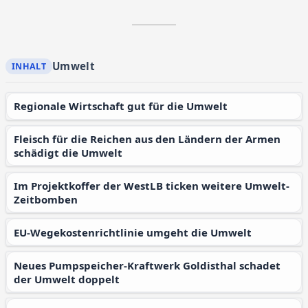
Umwelt
Regionale Wirtschaft gut für die Umwelt
Fleisch für die Reichen aus den Ländern der Armen
schädigt die Umwelt
Im Projektkoffer der WestLB ticken weitere Umwelt-
Zeitbomben
EU-Wegekostenrichtlinie umgeht die Umwelt
Neues Pumpspeicher-Kraftwerk Goldisthal schadet
der Umwelt doppelt