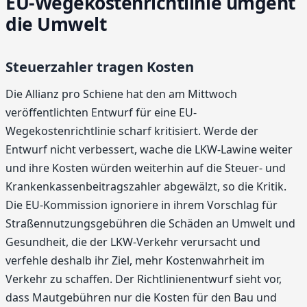
EU-Wegekostenrichtlinie umgeht
die Umwelt
Steuerzahler tragen Kosten
Die Allianz pro Schiene hat den am Mittwoch
veröffentlichten Entwurf für eine EU-
Wegekostenrichtlinie scharf kritisiert. Werde der
Entwurf nicht verbessert, wache die LKW-Lawine weiter
und ihre Kosten würden weiterhin auf die Steuer- und
Krankenkassenbeitragszahler abgewälzt, so die Kritik.
Die EU-Kommission ignoriere in ihrem Vorschlag für
Straßennutzungsgebühren die Schäden an Umwelt und
Gesundheit, die der LKW-Verkehr verursacht und
verfehle deshalb ihr Ziel, mehr Kostenwahrheit im
Verkehr zu schaffen. Der Richtlinienentwurf sieht vor,
dass Mautgebühren nur die Kosten für den Bau und