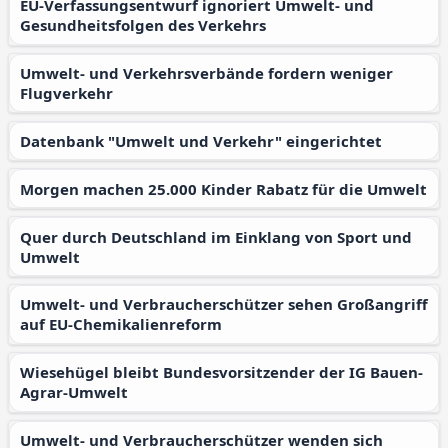
EU-Verfassungsentwurf ignoriert Umwelt- und
Gesundheitsfolgen des Verkehrs
Umwelt- und Verkehrsverbände fordern weniger
Flugverkehr
Datenbank "Umwelt und Verkehr" eingerichtet
Morgen machen 25.000 Kinder Rabatz für die Umwelt
Quer durch Deutschland im Einklang von Sport und
Umwelt
Umwelt- und Verbraucherschützer sehen Großangriff
auf EU-Chemikalienreform
Wiesehügel bleibt Bundesvorsitzender der IG Bauen-
Agrar-Umwelt
Umwelt- und Verbraucherschützer wenden sich