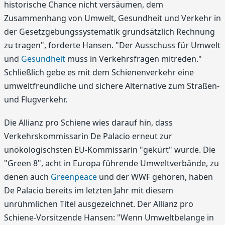
historische Chance nicht versäumen, dem
Zusammenhang von Umwelt, Gesundheit und Verkehr in
der Gesetzgebungssystematik grundsätzlich Rechnung
zu tragen", forderte Hansen. "Der Ausschuss für Umwelt
und
Gesundheit
muss in Verkehrsfragen mitreden."
Schließlich gebe es mit dem Schienenverkehr eine
umweltfreundliche und sichere Alternative zum Straßen-
und Flugverkehr.
Die Allianz pro Schiene wies darauf hin, dass
Verkehrskommissarin De Palacio erneut zur
unökologischsten EU-Kommissarin "gekürt" wurde. Die
"Green 8", acht in Europa führende Umweltverbände, zu
denen auch
Greenpeace
und der WWF gehören, haben
De Palacio bereits im letzten Jahr mit diesem
unrühmlichen Titel ausgezeichnet. Der Allianz pro
Schiene-Vorsitzende Hansen: "Wenn Umweltbelange in