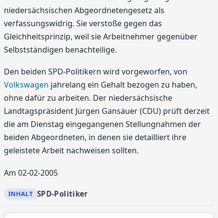
niedersächsischen Abgeordnetengesetz als
verfassungswidrig. Sie verstoße gegen das
Gleichheitsprinzip, weil sie Arbeitnehmer gegenüber
Selbstständigen benachteilige.
Den beiden SPD-Politikern wird vorgeworfen, von
Volkswagen
jahrelang ein Gehalt bezogen zu haben,
ohne dafür zu arbeiten. Der niedersächsische
Landtagspräsident Jürgen Gansäuer (CDU) prüft derzeit
die am Dienstag eingegangenen Stellungnahmen der
beiden Abgeordneten, in denen sie detailliert ihre
geleistete Arbeit nachweisen sollten.
Am 02-02-2005
SPD-Politiker