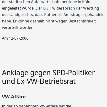
der städtischen Abfallwirtschaftsbetriebe in Köln
eingeleitet wurde. Der
BGH
widersprach der Wertung
des Landgerichts, dass Rüther als Amtsträger gehandelt
habe. Er könne deshalb nicht wegen Bestechlichkeit
verurteilt werden.
Am 12-07-2006
Anklage gegen SPD-Politiker
und Ex-VW-Betriebsrat
VW-Affäre
In der so genannten VW-Affäre hat die