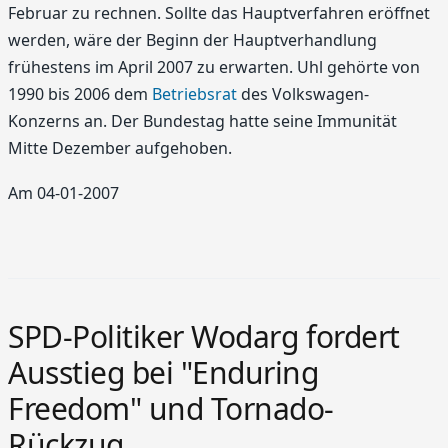
Februar zu rechnen. Sollte das Hauptverfahren eröffnet
werden, wäre der Beginn der Hauptverhandlung
frühestens im April 2007 zu erwarten. Uhl gehörte von
1990 bis 2006 dem
Betriebsrat
des Volkswagen-
Konzerns an. Der Bundestag hatte seine Immunität
Mitte Dezember aufgehoben.
Am 04-01-2007
SPD-Politiker Wodarg fordert
Ausstieg bei "Enduring
Freedom" und Tornado-
Rückzug