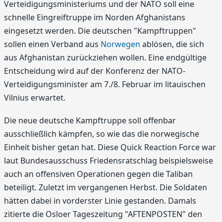
Verteidigungsministeriums und der NATO soll eine
schnelle Eingreiftruppe im Norden Afghanistans
eingesetzt werden. Die deutschen "Kampftruppen"
sollen einen Verband aus
Norwegen
ablösen, die sich
aus Afghanistan zurückziehen wollen. Eine endgültige
Entscheidung wird auf der Konferenz der NATO-
Verteidigungsminister am 7./8. Februar im litauischen
Vilnius erwartet.
Die neue deutsche Kampftruppe soll offenbar
ausschließlich kämpfen, so wie das die norwegische
Einheit bisher getan hat. Diese Quick Reaction Force war
laut Bundesausschuss Friedensratschlag beispielsweise
auch an offensiven Operationen gegen die Taliban
beteiligt. Zuletzt im vergangenen Herbst. Die Soldaten
hätten dabei in vorderster Linie gestanden. Damals
zitierte die Osloer Tageszeitung "AFTENPOSTEN" den