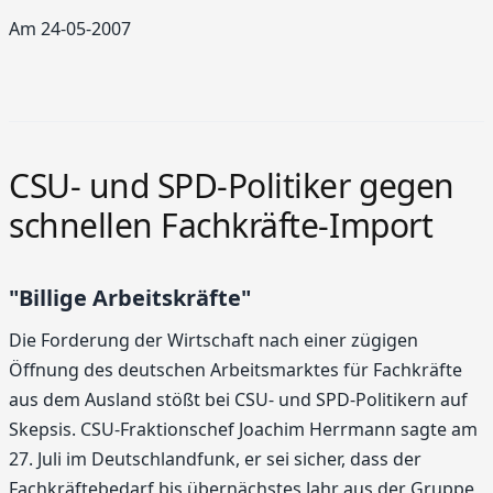
Am 24-05-2007
CSU- und SPD-Politiker gegen
schnellen Fachkräfte-Import
"Billige Arbeitskräfte"
Die Forderung der Wirtschaft nach einer zügigen
Öffnung des deutschen Arbeitsmarktes für Fachkräfte
aus dem Ausland stößt bei CSU- und SPD-Politikern auf
Skepsis. CSU-Fraktionschef Joachim Herrmann sagte am
27. Juli im Deutschlandfunk, er sei sicher, dass der
Fachkräftebedarf bis übernächstes Jahr aus der Gruppe