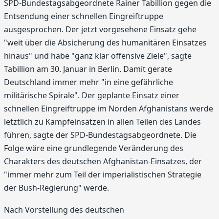
SPD-Bundestagsabgeordnete Rainer Tabillion gegen die
Entsendung einer schnellen Eingreiftruppe
ausgesprochen. Der jetzt vorgesehene Einsatz gehe
"weit über die Absicherung des humanitären Einsatzes
hinaus" und habe "ganz klar offensive Ziele", sagte
Tabillion am 30. Januar in Berlin. Damit gerate
Deutschland immer mehr "in eine gefährliche
militärische Spirale". Der geplante Einsatz einer
schnellen Eingreiftruppe im Norden Afghanistans werde
letztlich zu Kampfeinsätzen in allen Teilen des Landes
führen, sagte der SPD-Bundestagsabgeordnete. Die
Folge wäre eine grundlegende Veränderung des
Charakters des deutschen Afghanistan-Einsatzes, der
"immer mehr zum Teil der imperialistischen Strategie
der Bush-Regierung" werde.
Nach Vorstellung des deutschen