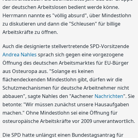
der deutschen Arbeitslosen bedient werde könne.
Herrmann nannte es "völlig absurd", über Mindestlohn
zu diskutieren und dann die "Schleusen" für billige
Arbeitskräfte zu öffnen.
Auch die designierte stellvertretende SPD-Vorsitzende
Andrea Nahles
sprach sich gegen eine vorgezogene
Öffnung des deutschen Arbeitsmarktes für EU-Bürger
aus Osteuropa aus. "Solange es keinen
flächendeckenden Mindestlohn gibt, dürfen wir die
Schutzmechanismen für deutsche Arbeitnehmer nicht
abbauen", sagte Nahles den "Aachener
Nachrichten
". Sie
betonte: "Wir müssen zunächst unsere Hausaufgaben
machen." Ohne Mindestlohn sei eine Öffnung für
osteuropäische Arbeitskräfte vor 2009 unverantwortlich.
Die SPD hatte unlängst einen Bundestagsantrag für