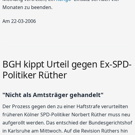
Monaten zu beenden.
Am 22-03-2006
BGH kippt Urteil gegen Ex-SPD-
Politiker Rüther
"Nicht als Amtsträger gehandelt"
Der Prozess gegen den zu einer Haftstrafe verurteilten
früheren Kölner SPD-Politiker Norbert Rüther muss neu
aufgerollt werden. Das entschied der Bundesgerichtshof
in Karlsruhe am Mittwoch. Auf die Revision Rüthers hin