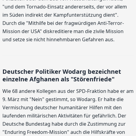
"und dem Tornado-Einsatz andererseits, der vor allem
im Süden indirekt der Kampfunterstützung dient".
Durch die "Mithilfe bei der fragwürdigen Anti-Terror-
Mission der USA" diskreditiere man die zivile Mission
und setze sie nicht hinnehmbaren Gefahren aus.
Deutscher Politiker Wodarg bezeichnet
einzelne Afghanen als "Störenfriede"
Wie 68 andere Kollegen aus der SPD-Fraktion habe er am
9. März mit "Nein" gestimmt, so Wodarg. Er halte die
Vermischung deutscher humanitärer Hilfen mit den
laufenden militärischen Aktivitäten für gefährlich. Der
Deutsche Bundestag habe durch die Zustimmung zur
"Enduring Freedom-Mission" auch die Hilfskräfte von