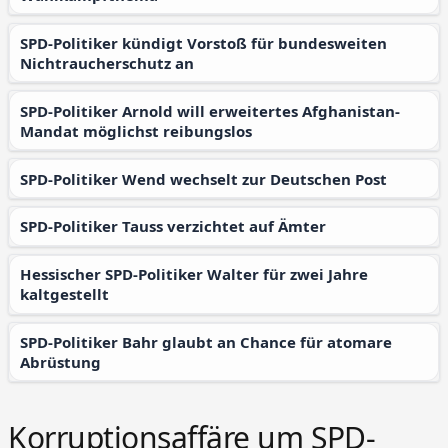
SPD-Politiker kündigt Vorstoß für bundesweiten
Nichtraucherschutz an
SPD-Politiker Arnold will erweitertes Afghanistan-
Mandat möglichst reibungslos
SPD-Politiker Wend wechselt zur Deutschen Post
SPD-Politiker Tauss verzichtet auf Ämter
Hessischer SPD-Politiker Walter für zwei Jahre
kaltgestellt
SPD-Politiker Bahr glaubt an Chance für atomare
Abrüstung
Korruptionsaffäre um SPD-