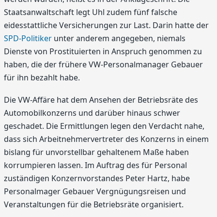
Staatsanwaltschaft legt Uhl zudem fünf falsche
eidesstattliche Versicherungen zur Last. Darin hatte der
SPD-Politiker
unter anderem angegeben, niemals
Dienste von Prostituierten in Anspruch genommen zu
haben, die der frühere VW-Personalmanager Gebauer
für ihn bezahlt habe.
Die VW-Affäre hat dem Ansehen der Betriebsräte des
Automobilkonzerns und darüber hinaus schwer
geschadet. Die Ermittlungen legen den Verdacht nahe,
dass sich Arbeitnehmervertreter des Konzerns in einem
bislang für unvorstellbar gehaltenem Maße haben
korrumpieren lassen. Im Auftrag des für Personal
zuständigen Konzernvorstandes Peter Hartz, habe
Personalmager Gebauer Vergnügungsreisen und
Veranstaltungen für die Betriebsräte organisiert.