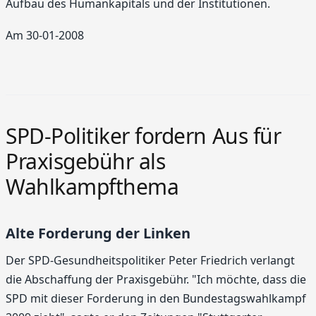
Aufbau des Humankapitals und der Institutionen.
Am 30-01-2008
SPD-Politiker fordern Aus für
Praxisgebühr als
Wahlkampfthema
Alte Forderung der Linken
Der SPD-Gesundheitspolitiker Peter Friedrich verlangt
die Abschaffung der Praxisgebühr. "Ich möchte, dass die
SPD mit dieser Forderung in den Bundestagswahlkampf