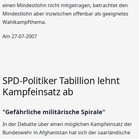
einen Mindestlohn nicht mitgetragen, betrachtet den
Mindestlohn aber inzwischen offenbar als geeignetes
Wahlkampfthema.
Am 27-07-2007
SPD-Politiker Tabillion lehnt
Kampfeinsatz ab
"Gefährliche militärische Spirale"
In der Debatte über einen möglichen Kampfeinsatz der
Bundeswehr in Afghanistan hat sich der saarländische