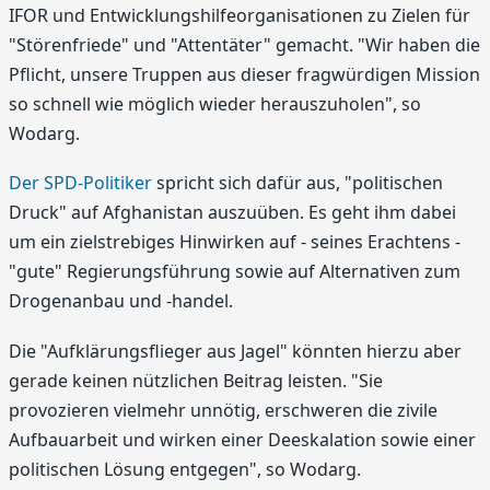
IFOR und Entwicklungshilfeorganisationen zu Zielen für
"Störenfriede" und "Attentäter" gemacht. "Wir haben die
Pflicht, unsere Truppen aus dieser fragwürdigen Mission
so schnell wie möglich wieder herauszuholen", so
Wodarg.
Der SPD-Politiker
spricht sich dafür aus, "politischen
Druck" auf Afghanistan auszuüben. Es geht ihm dabei
um ein zielstrebiges Hinwirken auf - seines Erachtens -
"gute" Regierungsführung sowie auf Alternativen zum
Drogenanbau und -handel.
Die "Aufklärungsflieger aus Jagel" könnten hierzu aber
gerade keinen nützlichen Beitrag leisten. "Sie
provozieren vielmehr unnötig, erschweren die zivile
Aufbauarbeit und wirken einer Deeskalation sowie einer
politischen Lösung entgegen", so Wodarg.