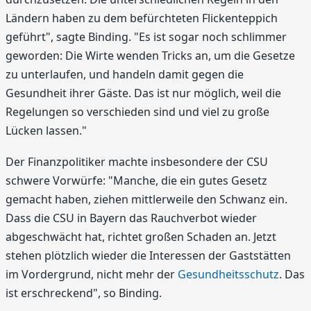
Ländern haben zu dem befürchteten Flickenteppich
geführt", sagte Binding. "Es ist sogar noch schlimmer
geworden: Die Wirte wenden Tricks an, um die Gesetze
zu unterlaufen, und handeln damit gegen die
Gesundheit ihrer Gäste. Das ist nur möglich, weil die
Regelungen so verschieden sind und viel zu große
Lücken lassen."
Der Finanzpolitiker machte insbesondere der CSU
schwere Vorwürfe: "Manche, die ein gutes Gesetz
gemacht haben, ziehen mittlerweile den Schwanz ein.
Dass die CSU in Bayern das Rauchverbot wieder
abgeschwächt hat, richtet großen Schaden an. Jetzt
stehen plötzlich wieder die Interessen der Gaststätten
im Vordergrund, nicht mehr der
Gesundheitsschutz
. Das
ist erschreckend", so Binding.