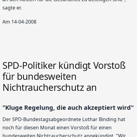
sagte er.
Am 14-04-2008
SPD-Politiker kündigt Vorstoß
für bundesweiten
Nichtraucherschutz an
"Kluge Regelung, die auch akzeptiert wird"
Der SPD-Bundestagsabgeordnete Lothar Binding hat
noch für diesen Monat einen Vorstoß für einen
bundesweiten Nichtraucherschutz angekündigt. "Wir