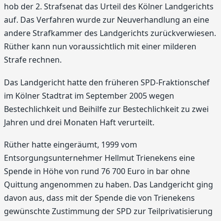
hob der 2. Strafsenat das Urteil des Kölner Landgerichts
auf. Das Verfahren wurde zur Neuverhandlung an eine
andere Strafkammer des Landgerichts zurückverwiesen.
Rüther kann nun voraussichtlich mit einer milderen
Strafe rechnen.
Das Landgericht hatte den früheren SPD-Fraktionschef
im Kölner Stadtrat im September 2005 wegen
Bestechlichkeit und Beihilfe zur Bestechlichkeit zu zwei
Jahren und drei Monaten Haft verurteilt.
Rüther hatte eingeräumt, 1999 vom
Entsorgungsunternehmer Hellmut Trienekens eine
Spende in Höhe von rund 76 700 Euro in bar ohne
Quittung angenommen zu haben. Das Landgericht ging
davon aus, dass mit der Spende die von Trienekens
gewünschte Zustimmung der SPD zur Teilprivatisierung