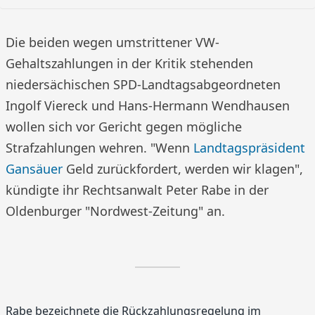
Die beiden wegen umstrittener VW-
Gehaltszahlungen in der Kritik stehenden
niedersächischen SPD-Landtagsabgeordneten
Ingolf Viereck und Hans-Hermann Wendhausen
wollen sich vor Gericht gegen mögliche
Strafzahlungen wehren. "Wenn
Landtagspräsident
Gansäuer
Geld zurückfordert, werden wir klagen",
kündigte ihr Rechtsanwalt Peter Rabe in der
Oldenburger "Nordwest-Zeitung" an.
Rabe bezeichnete die Rückzahlungsregelung im