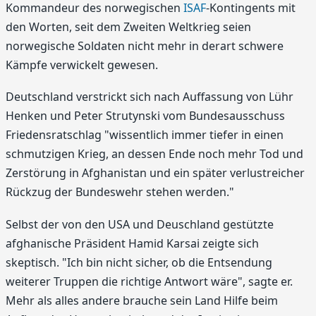
Kommandeur des norwegischen
ISAF
-Kontingents mit
den Worten, seit dem Zweiten Weltkrieg seien
norwegische Soldaten nicht mehr in derart schwere
Kämpfe verwickelt gewesen.
Deutschland verstrickt sich nach Auffassung von Lühr
Henken und Peter Strutynski vom Bundesausschuss
Friedensratschlag "wissentlich immer tiefer in einen
schmutzigen Krieg, an dessen Ende noch mehr Tod und
Zerstörung in Afghanistan und ein später verlustreicher
Rückzug der Bundeswehr stehen werden."
Selbst der von den USA und Deuschland gestützte
afghanische Präsident Hamid Karsai zeigte sich
skeptisch. "Ich bin nicht sicher, ob die Entsendung
weiterer Truppen die richtige Antwort wäre", sagte er.
Mehr als alles andere brauche sein Land Hilfe beim