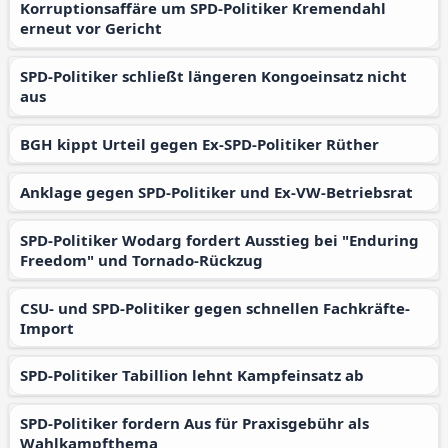
Korruptionsaffäre um SPD-Politiker Kremendahl
erneut vor Gericht
SPD-Politiker schließt längeren Kongoeinsatz nicht
aus
BGH kippt Urteil gegen Ex-SPD-Politiker Rüther
Anklage gegen SPD-Politiker und Ex-VW-Betriebsrat
SPD-Politiker Wodarg fordert Ausstieg bei "Enduring
Freedom" und Tornado-Rückzug
CSU- und SPD-Politiker gegen schnellen Fachkräfte-
Import
SPD-Politiker Tabillion lehnt Kampfeinsatz ab
SPD-Politiker fordern Aus für Praxisgebühr als
Wahlkampfthema