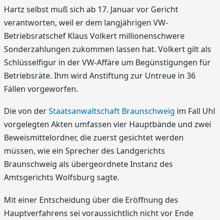
Hartz selbst muß sich ab 17. Januar vor Gericht
verantworten, weil er dem langjährigen VW-
Betriebsratschef Klaus Volkert millionenschwere
Sonderzahlungen zukommen lassen hat. Volkert gilt als
Schlüsselfigur in der VW-Affäre um Begünstigungen für
Betriebsräte. Ihm wird Anstiftung zur Untreue in 36
Fällen vorgeworfen.
Die von der
Staatsanwaltschaft Braunschweig
im Fall Uhl
vorgelegten Akten umfassen vier Hauptbände und zwei
Beweismittelordner, die zuerst gesichtet werden
müssen, wie ein Sprecher des Landgerichts
Braunschweig als übergeordnete Instanz des
Amtsgerichts Wolfsburg sagte.
Mit einer Entscheidung über die Eröffnung des
Hauptverfahrens sei voraussichtlich nicht vor Ende