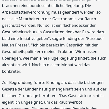
brauchen eine bundeseinheitliche Regelung. Die
Arbeitsstättenverordnung muss geändert werden, so
dass alle Mitarbeiter in der Gastronomie vor Rauch
geschützt werden. Nur so ist ein flächendeckender
Gesundheitsschutz in Gaststätten denkbar. Es wird dazu
bald eine Initiative geben", sagte Binding der "Passauer
Neuen Presse". "Ich bin bereits im Gespräch mit den
Gesundheitspolitikern meiner Fraktion. Wir müssen
überlegen, wie man eine kluge Regelung findet, die auch
akzeptiert wird. Noch in diesem Monat wird das
konkreter."
Zur Begründung führte Binding an, dass die bisherigen
Gesetze der Länder häufig mangelhaft seien und auf der
falschen Grundlage beruhten. "Das Gaststättenrecht ist
eigentlich ungeeignet, um das Rauchverbot
durchzusetzen. Die unterschiedlichen Regeln in den