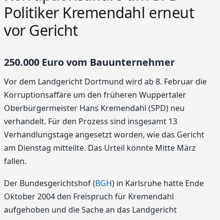
Politiker Kremendahl erneut
vor Gericht
250.000 Euro vom Bauunternehmer
Vor dem Landgericht Dortmund wird ab 8. Februar die
Korruptionsaffäre um den früheren Wuppertaler
Oberbürgermeister Hans Kremendahl (SPD) neu
verhandelt. Für den Prozess sind insgesamt 13
Verhandlungstage angesetzt worden, wie das Gericht
am Dienstag mitteilte. Das Urteil könnte Mitte März
fallen.
Der Bundesgerichtshof (
BGH
) in Karlsruhe hatte Ende
Oktober 2004 den Freispruch für Kremendahl
aufgehoben und die Sache an das Landgericht