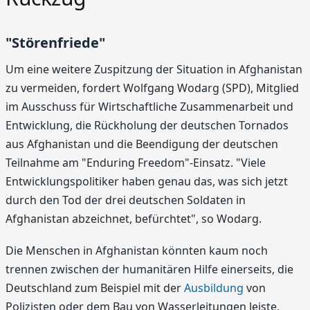
"Störenfriede"
Um eine weitere Zuspitzung der Situation in Afghanistan
zu vermeiden, fordert Wolfgang Wodarg (SPD), Mitglied
im Ausschuss für Wirtschaftliche Zusammenarbeit und
Entwicklung, die Rückholung der deutschen Tornados
aus Afghanistan und die Beendigung der deutschen
Teilnahme am "Enduring Freedom"-Einsatz. "Viele
Entwicklungspolitiker haben genau das, was sich jetzt
durch den Tod der drei deutschen Soldaten in
Afghanistan abzeichnet, befürchtet", so Wodarg.
Die Menschen in Afghanistan könnten kaum noch
trennen zwischen der humanitären Hilfe einerseits, die
Deutschland zum Beispiel mit der
Ausbildung
von
Polizisten oder dem Bau von Wasserleitungen leiste,