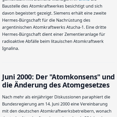
Baustelle des Atomkraftwerkes besichtigt und sich
davon begeistert gezeigt. Siemens erhält eine zweite
Hermes-Bürgschaft für die Nachrüstung des
argentinischen Atomkraftwerks Atucha-1. Eine dritte
Hermes-Bürgschaft dient einer Zementieranlage für
radioaktive Abfälle beim litauischen Atomkraftwerk
Ignalina.
Juni 2000: Der "Atomkonsens" und
die Änderung des Atomgesetzes
Nach mehr als einjähriger Diskussionen paraphiert die
Bundesregierung am 14. Juni 2000 eine Vereinbarung
mit den deutschen Atomkraftwerksbetreibern, wonach