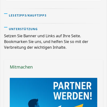
LESETIPPS/KAUFTIPPS
UNTERSTÜTZUNG
Setzen Sie Banner und Links auf Ihre Seite.
Bookmarken Sie uns, und helfen Sie so mit der
Verbreitung der wichtigen Inhalte.
Mitmachen