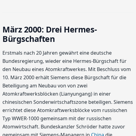
März 2000: Drei Hermes-
Bürgschaften
Erstmals nach 20 Jahren gewährt eine deutsche
Bundesregierung, wieder eine Hermes-Bürgschaft für
den Neubau eines Atomkraftwerkes. Mit Beschluss vom
10. März 2000 erhält Siemens diese Bürgschaft für die
Beteiligung am Neubau von von zwei
Atomkraftwerksblöcken (Lianyungang) in einer
chinesischen Sonderwirtschaftszone beteiligen. Siemens
errichtet diese Atomkraftwerksblöcke vom russischen
Typ WWER-1000 gemeinsam mit der russischen
Atomwirtschaft. Bundeskanzler Schröder hatte zuvor
gemeinsam mit Siemens-Managern in
China
die