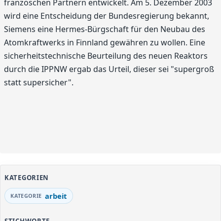
französchen Partnern entwickelt. Am 5. Dezember 2003
wird eine Entscheidung der Bundesregierung bekannt,
Siemens eine Hermes-Bürgschaft für den Neubau des
Atomkraftwerks in Finnland gewähren zu wollen. Eine
sicherheitstechnische Beurteilung des neuen Reaktors
durch die IPPNW ergab das Urteil, dieser sei "supergroß
statt supersicher".
KATEGORIEN
arbeit