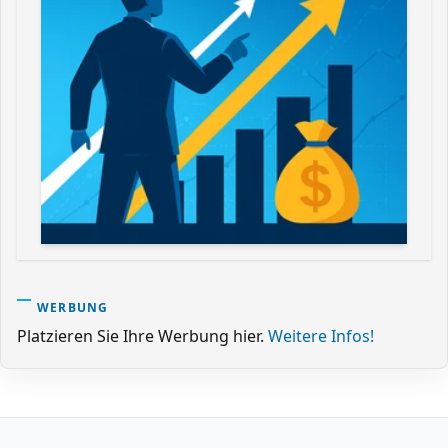
WERBUNG
Platzieren Sie Ihre Werbung hier.
Weitere Infos!