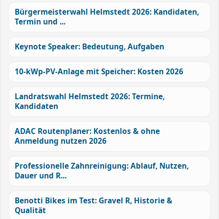
Bürgermeisterwahl Helmstedt 2026: Kandidaten,
Termin und ...
Keynote Speaker: Bedeutung, Aufgaben
10-kWp-PV-Anlage mit Speicher: Kosten 2026
Landratswahl Helmstedt 2026: Termine,
Kandidaten
ADAC Routenplaner: Kostenlos & ohne
Anmeldung nutzen 2026
Professionelle Zahnreinigung: Ablauf, Nutzen,
Dauer und R...
Benotti Bikes im Test: Gravel R, Historie &
Qualität