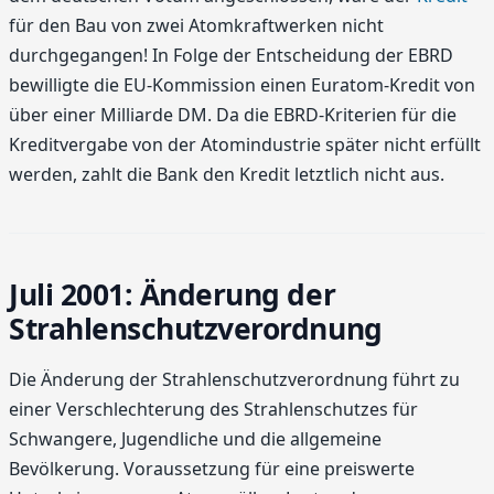
für den Bau von zwei Atomkraftwerken nicht
durchgegangen! In Folge der Entscheidung der EBRD
bewilligte die EU-Kommission einen Euratom-Kredit von
über einer Milliarde DM. Da die EBRD-Kriterien für die
Kreditvergabe von der Atomindustrie später nicht erfüllt
werden, zahlt die Bank den Kredit letztlich nicht aus.
Juli 2001: Änderung der
Strahlenschutzverordnung
Die Änderung der Strahlenschutzverordnung führt zu
einer Verschlechterung des Strahlenschutzes für
Schwangere, Jugendliche und die allgemeine
Bevölkerung. Voraussetzung für eine preiswerte