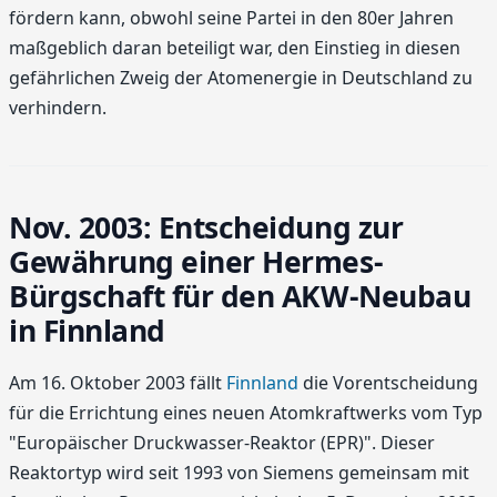
fördern kann, obwohl seine Partei in den 80er Jahren
maßgeblich daran beteiligt war, den Einstieg in diesen
gefährlichen Zweig der Atomenergie in Deutschland zu
verhindern.
Nov. 2003: Entscheidung zur
Gewährung einer Hermes-
Bürgschaft für den AKW-Neubau
in Finnland
Am 16. Oktober 2003 fällt
Finnland
die Vorentscheidung
für die Errichtung eines neuen Atomkraftwerks vom Typ
"Europäischer Druckwasser-Reaktor (EPR)". Dieser
Reaktortyp wird seit 1993 von Siemens gemeinsam mit