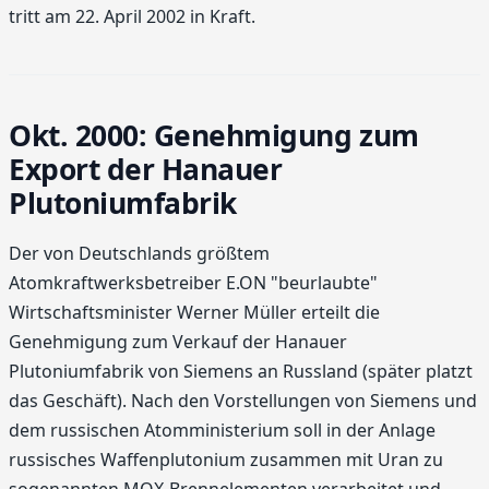
tritt am 22. April 2002 in Kraft.
Okt. 2000: Genehmigung zum
Export der Hanauer
Plutoniumfabrik
Der von Deutschlands größtem
Atomkraftwerksbetreiber E.ON "beurlaubte"
Wirtschaftsminister Werner Müller erteilt die
Genehmigung zum Verkauf der Hanauer
Plutoniumfabrik von Siemens an Russland (später platzt
das Geschäft). Nach den Vorstellungen von Siemens und
dem russischen Atomministerium soll in der Anlage
russisches Waffenplutonium zusammen mit Uran zu