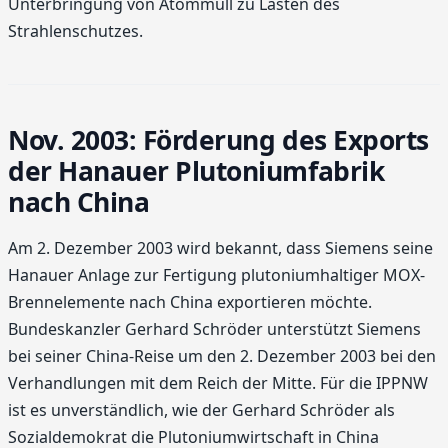
Unterbringung von Atommüll zu Lasten des
Strahlenschutzes.
Nov. 2003: Förderung des Exports
der Hanauer Plutoniumfabrik
nach China
Am 2. Dezember 2003 wird bekannt, dass Siemens seine
Hanauer Anlage zur Fertigung plutoniumhaltiger MOX-
Brennelemente nach China exportieren möchte.
Bundeskanzler Gerhard Schröder unterstützt Siemens
bei seiner China-Reise um den 2. Dezember 2003 bei den
Verhandlungen mit dem Reich der Mitte. Für die IPPNW
ist es unverständlich, wie der Gerhard Schröder als
Sozialdemokrat die Plutoniumwirtschaft in China