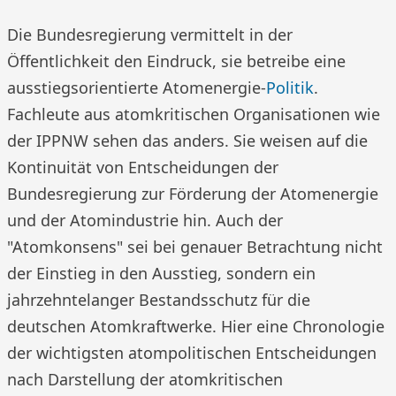
Die Bundesregierung vermittelt in der
Öffentlichkeit den Eindruck, sie betreibe eine
ausstiegsorientierte Atomenergie-
Politik
.
Fachleute aus atomkritischen Organisationen wie
der IPPNW sehen das anders. Sie weisen auf die
Kontinuität von Entscheidungen der
Bundesregierung zur Förderung der Atomenergie
und der Atomindustrie hin. Auch der
"Atomkonsens" sei bei genauer Betrachtung nicht
der Einstieg in den Ausstieg, sondern ein
jahrzehntelanger Bestandsschutz für die
deutschen Atomkraftwerke. Hier eine Chronologie
der wichtigsten atompolitischen Entscheidungen
nach Darstellung der atomkritischen