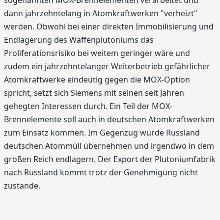
sogenannten MOX-Brennelementen verarbeitet und
dann jahrzehntelang in Atomkraftwerken "verheizt"
werden. Obwohl bei einer direkten Immobilisierung und
Endlagerung des Waffenplutoniums das
Proliferationsrisiko bei weitem geringer wäre und
zudem ein jahrzehntelanger Weiterbetrieb gefährlicher
Atomkraftwerke eindeutig gegen die MOX-Option
spricht, setzt sich Siemens mit seinen seit Jahren
gehegten Interessen durch. Ein Teil der MOX-
Brennelemente soll auch in deutschen Atomkraftwerken
zum Einsatz kommen. Im Gegenzug würde Russland
deutschen Atommüll übernehmen und irgendwo in dem
großen Reich endlagern. Der Export der Plutoniumfabrik
nach Russland kommt trotz der Genehmigung nicht
zustande.