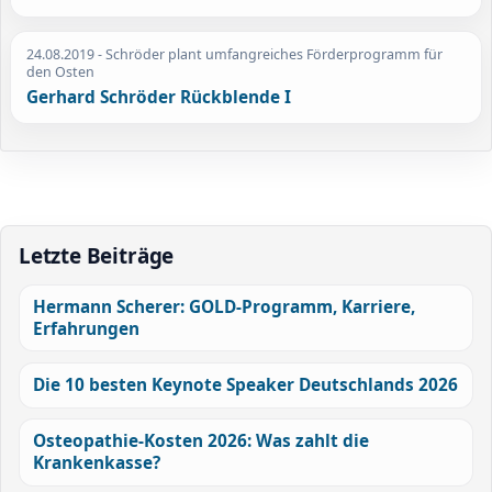
24.08.2019
- Schröder plant umfangreiches Förderprogramm für
den Osten
Gerhard Schröder Rückblende I
Letzte Beiträge
Hermann Scherer: GOLD-Programm, Karriere,
Erfahrungen
Die 10 besten Keynote Speaker Deutschlands 2026
Osteopathie-Kosten 2026: Was zahlt die
Krankenkasse?