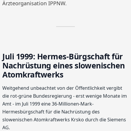
Ärzteorganisation IPPNW.
Juli 1999: Hermes-Bürgschaft für
Nachrüstung eines slowenischen
Atomkraftwerks
Weitgehend unbeachtet von der Öffentlichkeit vergibt
die rot-grüne Bundesregierung - erst wenige Monate im
Amt - im Juli 1999 eine 36-Millionen-Mark-
Hermesbürgschaft für die Nachrüstung des
slowenischen Atomkraftwerks Krsko durch die Siemens
AG.